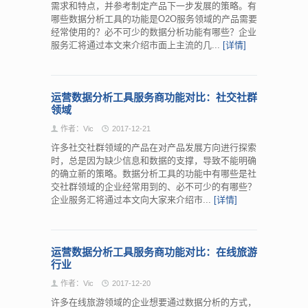
需求和特点，并参考制定产品下一步发展的策略。有
哪些数据分析工具的功能是O2O服务领域的产品需要
经常使用的？必不可少的数据分析功能有哪些？企业
服务汇将通过本文来介绍市面上主流的几...
[详情]
运营数据分析工具服务商功能对比：社交社群
领域
作者：Vic
2017-12-21
许多社交社群领域的产品在对产品发展方向进行探索
时，总是因为缺少信息和数据的支撑，导致不能明确
的确立新的策略。数据分析工具的功能中有哪些是社
交社群领域的企业经常用到的、必不可少的有哪些？
企业服务汇将通过本文向大家来介绍市...
[详情]
运营数据分析工具服务商功能对比：在线旅游
行业
作者：Vic
2017-12-20
许多在线旅游领域的企业想要通过数据分析的方式，