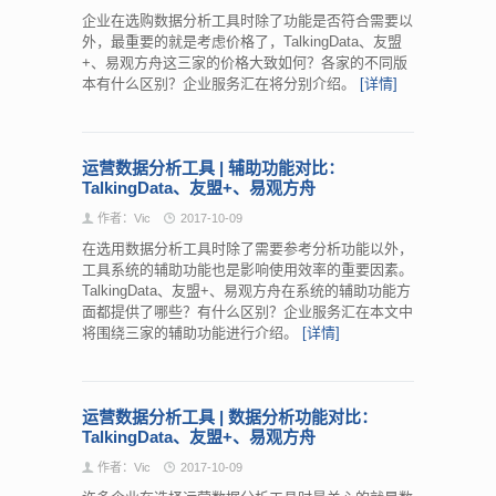
企业在选购数据分析工具时除了功能是否符合需要以
外，最重要的就是考虑价格了，TalkingData、友盟
+、易观方舟这三家的价格大致如何？各家的不同版
本有什么区别？企业服务汇在将分别介绍。
[详情]
运营数据分析工具 | 辅助功能对比：
TalkingData、友盟+、易观方舟
作者：Vic
2017-10-09
在选用数据分析工具时除了需要参考分析功能以外，
工具系统的辅助功能也是影响使用效率的重要因素。
TalkingData、友盟+、易观方舟在系统的辅助功能方
面都提供了哪些？有什么区别？企业服务汇在本文中
将围绕三家的辅助功能进行介绍。
[详情]
运营数据分析工具 | 数据分析功能对比：
TalkingData、友盟+、易观方舟
作者：Vic
2017-10-09