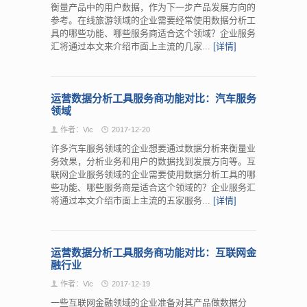
衡量产品中的用户数据，作为下一步产品发展方向的
参考。在线旅游领域的企业需要经常使用数据分析工
具的哪些功能、哪些服务商适合这个领域？企业服务
汇将通过本文来介绍市面上主流的几家...
[详情]
运营数据分析工具服务商功能对比：汽车服务
领域
作者：Vic
2017-12-20
许多汽车服务领域的企业想要通过数据分析来衡量业
务效果，分析业务和用户的数据找到发展方向等。互
联网企业服务领域的企业需要使用数据分析工具的哪
些功能、哪些服务商是适合这个领域的？企业服务汇
将通过本文介绍市面上主流的五家服务...
[详情]
运营数据分析工具服务商功能对比：互联网金
融行业
作者：Vic
2017-12-19
一些互联网金融领域的企业准备对其产品做数据分