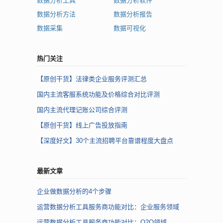
数据分析工具
数据分析软件
数据分析方法
数据分析报告
数据采集
数据可视化
热门关注
【原创干货】法律类企业服务评测汇总
国内主流客服系统功能及价格综合对比评测
国内主流代理记账公司综合评测
【原创干货】线上广告投放指南
【深度好文】30个主流招聘平台靠谱程度大盘点
最新文章
企业做数据分析的4个步骤
运营数据分析工具服务商功能对比：企业服务领域
运营数据分析工具服务商功能对比：O2O领域