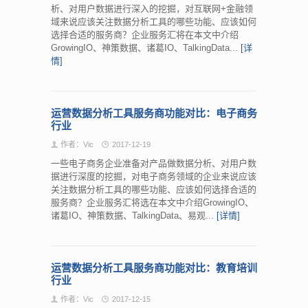
析、对用户数据进行深入的挖掘，对互联网+金融领
域来说应该关注数据分析工具的哪些功能、应该如何
选择合适的服务商？企业服务汇将在本文中介绍
GrowingIO、神策数据、诸葛IO、TalkingData...
[详
情]
运营数据分析工具服务商功能对比：电子商务
行业
作者：Vic
2017-12-19
一些电子商务企业准备对产品做数据分析、对用户数
据进行深度的挖掘，对电子商务领域的企业来说应该
关注数据分析工具的哪些功能、应该如何选择合适的
服务商？企业服务汇将选在本文中介绍GrowingIO、
诸葛IO、神策数据、TalkingData、易观...
[详情]
运营数据分析工具服务商功能对比：教育培训
行业
作者：Vic
2017-12-15