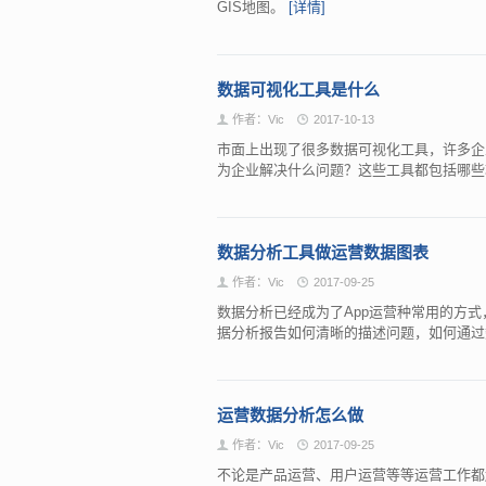
GIS地图。
[详情]
数据可视化工具是什么
作者：Vic
2017-10-13
市面上出现了很多数据可视化工具，许多企
为企业解决什么问题？这些工具都包括哪
数据分析工具做运营数据图表
作者：Vic
2017-09-25
数据分析已经成为了App运营种常用的方式
据分析报告如何清晰的描述问题，如何通
运营数据分析怎么做
作者：Vic
2017-09-25
不论是产品运营、用户运营等等运营工作都