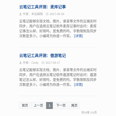
云笔记工具评测：麦库记事
作者：本站编辑
2017-06-26
云笔记能够实现文档、图片、录音等文件的云端实时
同步，用户在选择云笔记软件麦库记事时会问：麦库
记事怎么样、好用吗，是免费的吗，字数限制及同步
次数是多少。小编将为你逐一作答。
[详情]
云笔记工具评测：傲游笔记
作者：Cindy
2017-03-17
云笔记能够实现文档、图片、录音等文件的云端实时
同步，用户在选择云笔记软件遨游笔记时会问：遨游
笔记怎么样、好用吗，是免费的吗，字数限制及同步
次数是多少。小编将为你逐一作答。
[详情]
首页
上一页
1
下一页
尾页
共10条
1
/
1页