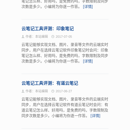
笔记怎么样、好用吗，是免费的吗，字数限制及同步
次数是多少。小编将为你逐一作答。
[详情]
云笔记工具评测：印象笔记
作者：本站编辑
2017-07-05
云笔记能够实现文档、图片、录音等文件的云端实时
同步，用户在选择云笔记软件印象笔记时会问：印象
笔记怎么样、好用吗，是免费的吗，字数限制及同步
次数是多少。小编将为你逐一作答。
[详情]
云笔记工具评测：有道云笔记
作者：本站编辑
2017-06-27
云笔记能够实现文档、图片、录音等文件的云端实时
同步，用户在选择云笔记软件有道云笔记时会问：有
道云笔记怎么样、好用吗，是免费的吗，字数限制及
同步次数是多少。小编将为你逐一作答。
[详情]