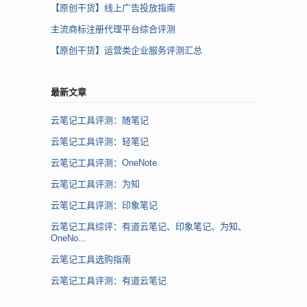
【原创干货】线上广告投放指南
主流商标注册代理平台综合评测
【原创干货】运营类企业服务评测汇总
最新文章
云笔记工具评测：随笔记
云笔记工具评测：轻笔记
云笔记工具评测：OneNote
云笔记工具评测：为知
云笔记工具评测：印象笔记
云笔记工具综评：有道云笔记、印象笔记、为知、
OneNo...
云笔记工具选购指南
云笔记工具评测：有道云笔记