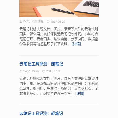
作者：本站编辑
2017-06-27
云笔记能够实现文档、图片、录音等文件的云端实时
同步，那么用户该如何挑选云笔记软件呢。小编综合
笔记管理、云端同步、编辑功能、分享协同、数据备
份及收费等为您整理了如下攻略。
[详情]
云笔记工具评测：随笔记
作者：Cindy
2017-07-05
云笔记能够实现文档、图片、录音等文件的云端实时
同步，用户在选择云笔记软件随笔记时会问：随笔记
怎么样、好用吗，免费吗，随笔记一天同步几次，字
数限制多少。小编将为你逐一作答。
[详情]
云笔记工具评测：轻笔记