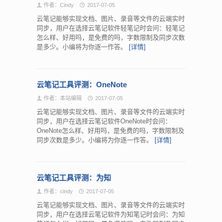
作者：Cindy
2017-07-05
云笔记能够实现文档、图片、录音等文件的云端实时
同步，用户在选择云笔记软件轻笔记时会问：轻笔记
怎么样、好用吗，是免费的吗，字数限制及同步次数
是多少。小编将为你逐一作答。
[详情]
云笔记工具评测：OneNote
作者：本站编辑
2017-07-05
云笔记能够实现文档、图片、录音等文件的云端实时
同步，用户在选择云笔记软件OneNote时会问：
OneNote怎么样、好用吗，是免费的吗，字数限制及
同步次数是多少。小编将为你逐一作答。
[详情]
云笔记工具评测：为知
作者：cindy
2017-07-05
云笔记能够实现文档、图片、录音等文件的云端实时
同步，用户在选择云笔记软件为知笔记时会问：为知