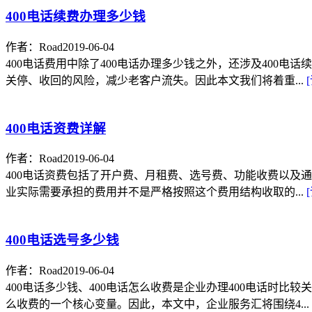
400电话续费办理多少钱
作者：Road
2019-06-04
400电话费用中除了400电话办理多少钱之外，还涉及400
关停、收回的风险，减少老客户流失。因此本文我们将着重...
400电话资费详解
作者：Road
2019-06-04
400电话资费包括了开户费、月租费、选号费、功能收费以及
业实际需要承担的费用并不是严格按照这个费用结构收取的...
400电话选号多少钱
作者：Road
2019-06-04
400电话多少钱、400电话怎么收费是企业办理400电话时比
么收费的一个核心变量。因此，本文中，企业服务汇将围绕4...