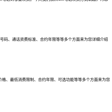
就从号码、通话资费标准、合约年限等等多个方面来为您详细介绍
套餐价格、最低消费限制、合约年限、可选功能等等多个方面来为您