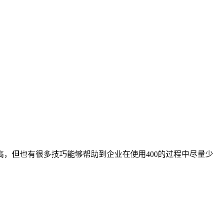
高，但也有很多技巧能够帮助到企业在使用400的过程中尽量少