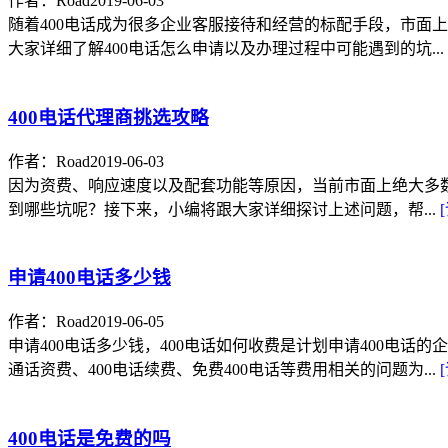
作者：Road
2019-06-03
随着400电话成为很多企业客服接待和经营的标配手段，市面上
大家详细了解400电话怎么申请以及办理过程中可能遇到的坑...
400电话代理商挑选攻略
作者：Road
2019-06-03
因为资费、响应速度以及配套功能等原因，当前市面上绝大多数
到哪些坑呢？接下来，小编将跟大家详细探讨上述问题，帮...
申请400电话多少钱
作者：Road
2019-06-05
申请400电话多少钱，400电话如何收费是计划申请400电话
通话资费、400电话续费、免费400电话等费用相关的问题为...
400电话是免费的吗