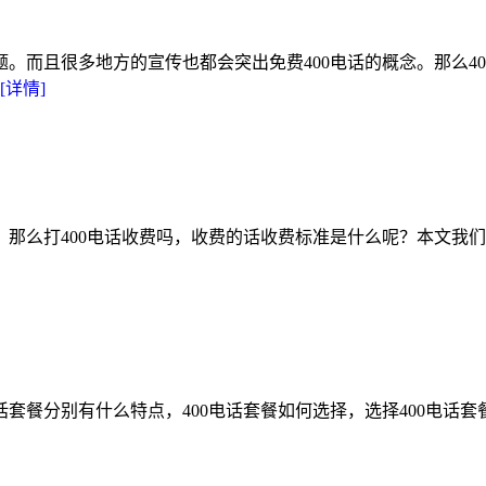
题。而且很多地方的宣传也都会突出免费400电话的概念。那么4
[详情]
。那么打400电话收费吗，收费的话收费标准是什么呢？本文我们
电话套餐分别有什么特点，400电话套餐如何选择，选择400电