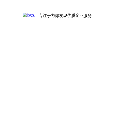
专注于为你发现优质企业服务