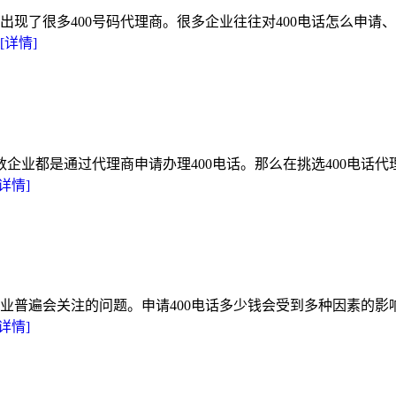
出现了很多400号码代理商。很多企业往往对400电话怎么申
[详情]
企业都是通过代理商申请办理400电话。那么在挑选400电话
[详情]
的企业普遍会关注的问题。申请400电话多少钱会受到多种因素的
[详情]