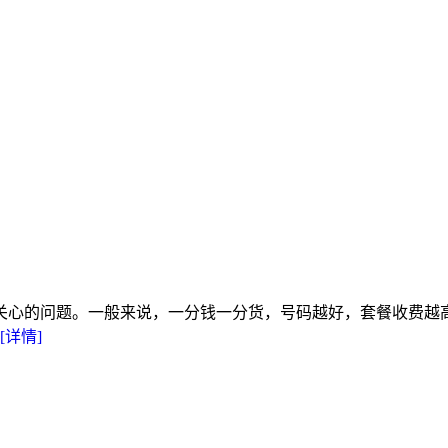
常关心的问题。一般来说，一分钱一分货，号码越好，套餐收费越
[详情]