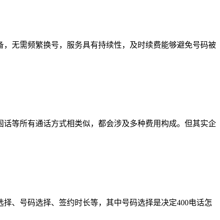
话设备，无需频繁换号，服务具有持续性，及时续费能够避免号码被
、固话等所有通话方式相类似，都会涉及多种费用构成。但其实企
的选择、号码选择、签约时长等，其中号码选择是决定400电话怎