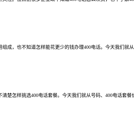
费用组成，也不知道怎样能花更少的钱办理400电话。今天我们
都不清楚怎样挑选400电话套餐。今天我们就从号码、400电话