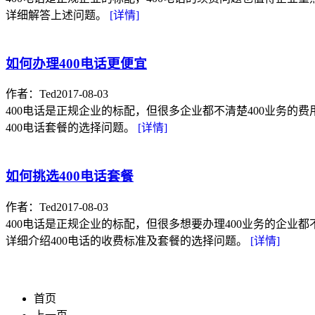
详细解答上述问题。
[详情]
如何办理400电话更便宜
作者：Ted
2017-08-03
400电话是正规企业的标配，但很多企业都不清楚400业务的
400电话套餐的选择问题。
[详情]
如何挑选400电话套餐
作者：Ted
2017-08-03
400电话是正规企业的标配，但很多想要办理400业务的企业
详细介绍400电话的收费标准及套餐的选择问题。
[详情]
首页