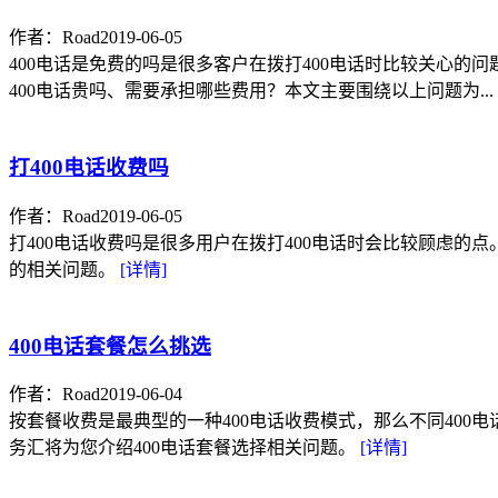
作者：Road
2019-06-05
400电话是免费的吗是很多客户在拨打400电话时比较关心的问
400电话贵吗、需要承担哪些费用？本文主要围绕以上问题为...
打400电话收费吗
作者：Road
2019-06-05
打400电话收费吗是很多用户在拨打400电话时会比较顾虑的点
的相关问题。
[详情]
400电话套餐怎么挑选
作者：Road
2019-06-04
按套餐收费是最典型的一种400电话收费模式，那么不同400
务汇将为您介绍400电话套餐选择相关问题。
[详情]