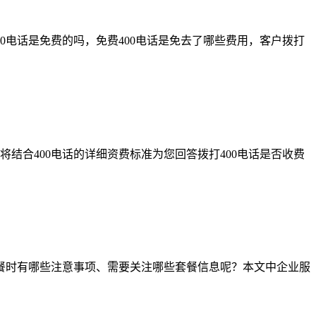
00电话是免费的吗，免费400电话是免去了哪些费用，客户拨打
将结合400电话的详细资费标准为您回答拨打400电话是否收费
话套餐时有哪些注意事项、需要关注哪些套餐信息呢？本文中企业服