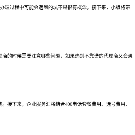
请、办理过程中可能会遇到的坑不是很有概念。接下来，小编将带
代理商的时候需要注意哪些问题，如果选到不靠谱的代理商又会遇
影响。接下来，企业服务汇将结合400电话套餐费用、选号费用、