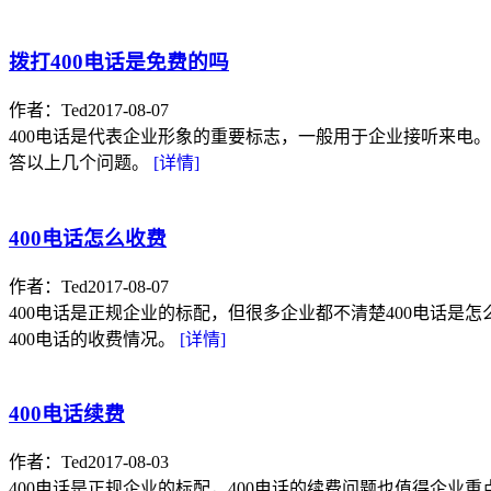
拨打400电话是免费的吗
作者：Ted
2017-08-07
400电话是代表企业形象的重要标志，一般用于企业接听来电
答以上几个问题。
[详情]
400电话怎么收费
作者：Ted
2017-08-07
400电话是正规企业的标配，但很多企业都不清楚400电话是
400电话的收费情况。
[详情]
400电话续费
作者：Ted
2017-08-03
400电话是正规企业的标配，400电话的续费问题也值得企业重