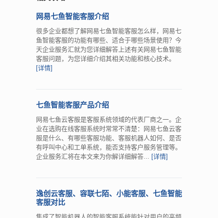
网易七鱼智能客服介绍
很多企业都想了解网易七鱼智能客服怎么样，网易七
鱼智能客服的功能有哪些、适合于哪些场景使用？今
天企业服务汇就为您详细解答上述有关网易七鱼智能
客服问题，为您详细介绍其相关功能和核心技术。
[详情]
七鱼智能客服产品介绍
网易七鱼云客服是客服系统领域的代表厂商之一。企
业在选购在线客服系统时常常不清楚：网易七鱼云客
服是什么、有哪些客服功能、客服机器人如何、是否
有呼叫中心和工单系统，能否支持客户服务管理等。
企业服务汇将在本文来为你解详细解答...
[详情]
逸创云客服、容联七陌、小能客服、七鱼智能
客服对比
集成了智能机器人的智能客服系统能针对用户的高频