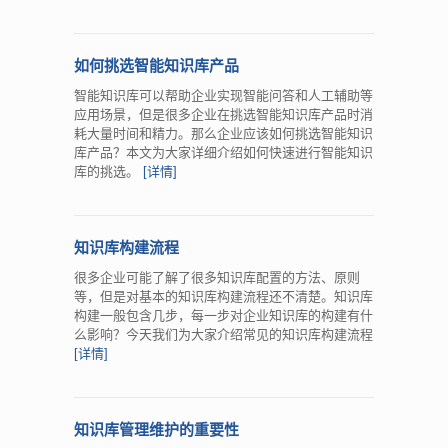
如何挑选智能知识库产品
智能知识库可以帮助企业实现智能问答和人工辅助等
应用场景，但是很多企业在挑选智能知识库产品时消
耗大量时间和精力。那么企业应该如何挑选智能知识
库产品？本文为大家详细介绍如何快速进行智能知识
库的挑选。
[详情]
知识库构建流程
很多企业可能了解了很多知识库配置的方法、原则
等，但是对基本的知识库构建流程还不清楚。知识库
构建一般包含几步，每一步对企业知识库的构建有什
么影响？今天我们为大家介绍常见的知识库构建流程
[详情]
知识库管理维护的重要性