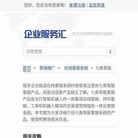
您好，您还没有登录哦！
免费注册
|
会员登录
专注于为你发现优质企业服务
分类查找
首页
>
营销推广
>
在线客服系统
> 七鱼智能
客服
很多企业挑选在线客服系统时很容易注意到七鱼智能
客服产品，但是对这款产品缺乏了解。七鱼智能客服
产品是主打智能机器人的一款集成在线客服、呼叫客
服、工单和机器人模块的全渠道营销服务一体化客服
系统。本专题为大家详细介绍七鱼智能客服系统的产
品、使用和费用相关信息。
相关攻略