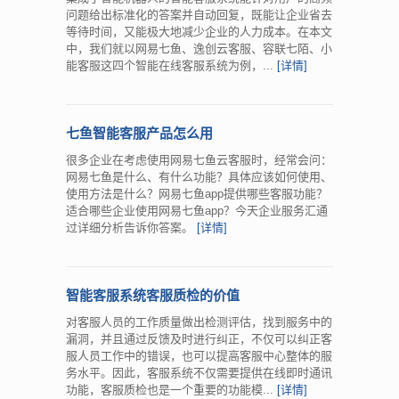
问题给出标准化的答案并自动回复，既能让企业省去
等待时间，又能极大地减少企业的人力成本。在本文
中，我们就以网易七鱼、逸创云客服、容联七陌、小
能客服这四个智能在线客服系统为例，...
[详情]
七鱼智能客服产品怎么用
很多企业在考虑使用网易七鱼云客服时，经常会问：
网易七鱼是什么、有什么功能？具体应该如何使用、
使用方法是什么？网易七鱼app提供哪些客服功能？
适合哪些企业使用网易七鱼app？今天企业服务汇通
过详细分析告诉你答案。
[详情]
智能客服系统客服质检的价值
对客服人员的工作质量做出检测评估，找到服务中的
漏洞，并且通过反馈及时进行纠正，不仅可以纠正客
服人员工作中的错误，也可以提高客服中心整体的服
务水平。因此，客服系统不仅需要提供在线即时通讯
功能，客服质检也是一个重要的功能模...
[详情]