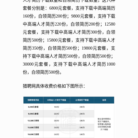
人才简历下载数量和白领简历下载数量，这六种
套餐分别是：6800元套餐，支持下载中高端简历
160份，白领简历200份；9800元套餐，支持下载
中高端人才简历220份，白领简历200份；12580
元套餐，支持下载中高端人才简历300份，白领
简历500份；15800元套餐，支持下载中高端人才
简历350份，白领简历500份；19800元套餐，支
持下载中高端人才简历500份，白领简历500份；
30000元套餐，支持下载中高端人才简历1000
份，白领简历500份。
猎聘网具体收费价格如下图所示：