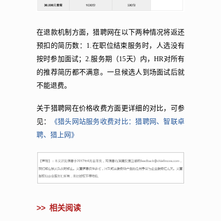
在退款机制方面，猎聘网在
以下两种情况将返还
预扣的简历数：1.在职位结束服务时，人选没有
按时参加面试；2.服务期（15天）内，HR对所有
的推荐简历都不满意。一旦候选人到场面试后就
不能退费
。
关于猎聘网在价格收费方面更详细的对比，可参
《猎头网站服务收费对比：猎聘网、智联卓
见：
聘、猎上网》
>>
相关阅读