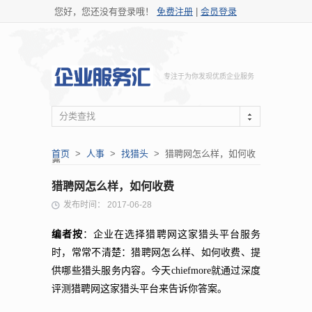
您好，您还没有登录哦！
免费注册
|
会员登录
专注于为你发现优质企业服务
分类查找
首页
>
人事
>
找猎头
> 猎聘网怎么样，如何收
费
猎聘网怎么样，如何收费
发布时间： 2017-06-28
编者按
：企业在选择猎聘网这家猎头平台服务
时，常常不清楚：猎聘网怎么样、如何收费、提
供哪些猎头服务内容。今天chiefmore就通过深度
评测猎聘网这家猎头平台来告诉你答案。