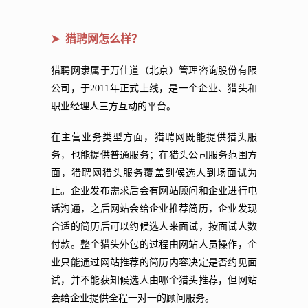
➤ 猎聘网怎么样？
猎聘网隶属于万仕道（北京）管理咨询股份有限
公司，于2011年正式上线，是一个企业、猎头和
职业经理人三方互动的平台。
在主营业务类型方面，猎聘网既能提供猎头服
务，也能提供普通服务；在猎头公司服务范围方
面，猎聘网猎头服务覆盖到候选人到场面试为
止。企业发布需求后会有网站顾问和企业进行电
话沟通，之后网站会给企业推荐简历，企业发现
合适的简历后可以约候选人来面试，按面试人数
付款。整个猎头外包的过程由网站人员操作，企
业只能通过网站推荐的简历内容决定是否约见面
试，并不能获知候选人由哪个猎头推荐，但网站
会给企业提供全程一对一的顾问服务。