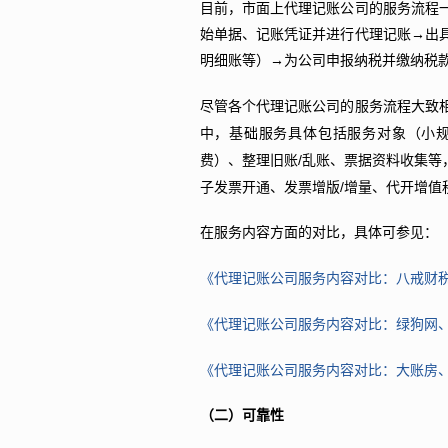
目前，市面上代理记账公司的服务流程
始单据、记账凭证并进行代理记账→出
明细账等）→为公司申报纳税并缴纳税
尽管各个代理记账公司的服务流程大致
中，基础服务具体包括服务对象（小
/
费）、整理旧账
乱账、票据资料收集等
/
子发票开通、发票增版
增量、代开增值
在服务内容方面的对比，具体可参见：
《代理记账公司服务内容对比：八戒财
《代理记账公司服务内容对比：绿狗网
《代理记账公司服务内容对比：大账房
（二）可靠性