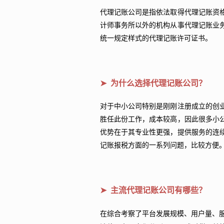
代理记账公司是指依法取得代理记账资
计师事务所以外的机构从事代理记账业
统一规定样式的代理记账许可证书。
➤ 为什么选择代理记账公司？
对于中小公司特别是刚刚注册成立的创
胜任此份工作，成本较高，因此很多小
优势在于其专业性更强，提供服务的连
记账报税方面的一系列问题，比较方便
➤ 主流代理记账公司有哪些？
在综合考察了平台发展规模、用户量、