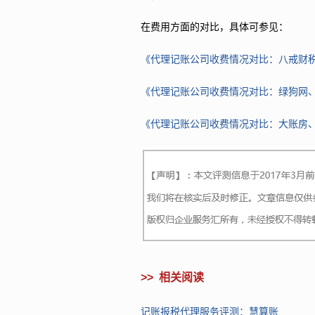
在费用方面的对比，具体可参见：
《代理记账公司收费情况对比：八戒财
《代理记账公司收费情况对比：绿狗网
《代理记账公司收费情况对比：大账房
>>
相关阅读
记账报税代理服务评测：慧算账