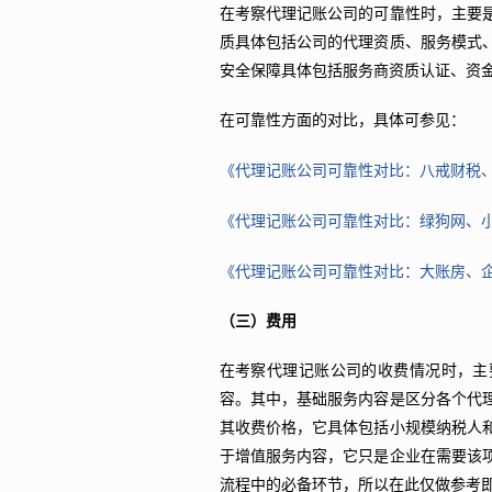
在考察代理记账公司的可靠性时，主要
质具体包括公司的代理资质、服务模式
安全保障具体包括服务商资质认证、资
在可靠性方面的对比，具体可参见：
《代理记账公司可靠性对比：八戒财税
《代理记账公司可靠性对比：绿狗网、
《代理记账公司可靠性对比：大账房、
（三）费用
在考察代理记账公司的收费情况时，主
容。其中，基础服务内容是区分各个代
其收费价格，它具体包括小规模纳税人
于增值服务内容，它只是企业在需要该
流程中的必备环节，所以在此仅做参考