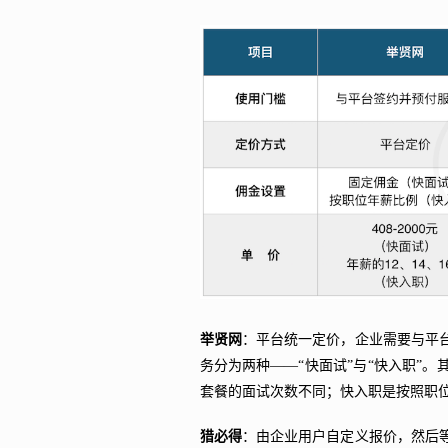
举贤网
：平台统一定价，企业需要与平
务分为两种——“快面试”与“快入职”
套餐的面试次数不同；快入职是按照职
猎必得
：由企业用户自定义报价，然后