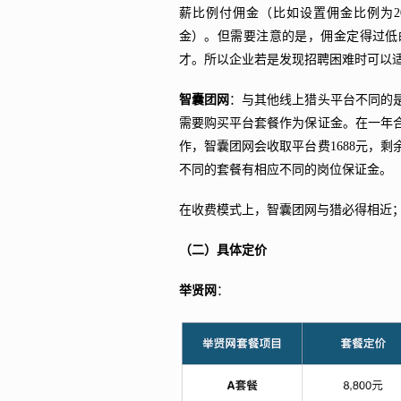
薪比例付佣金（比如设置佣金比例为2
金）。但需要注意的是，佣金定得过低
才。所以企业若是发现招聘困难时可以
智囊团网
：与其他线上猎头平台不同的
需要购买平台套餐作为保证金。在一年
作，智囊团网会收取平台费1688元，
不同的套餐有相应不同的岗位保证金。
在收费模式上，智囊团网与猎必得相近
（二）具体定价
举贤网
：