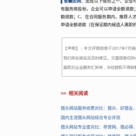
▌智囊团网
：出现以下情形之一，企业
有服务商投标，企业可以申请全额退款
额退款；C、在合同服务期内，推荐人才
申请全额退款（在保证期内候选人离职
>>
相关阅读
猎头网站服务收费对比：猎众、好猎友
国内主流猎头网站综合专业评测
猎头网站专业度对比：举贤网、猎必得