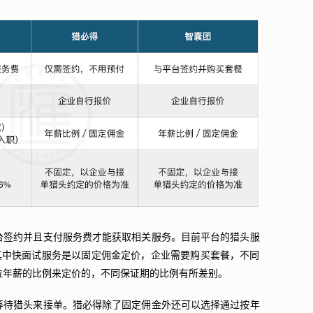
台签约并且支付服务费才能获取相关服务。目前平台的猎头服
。其中快面试服务是以固定佣金定价，企业需要购买套餐，不同
位年薪的比例来定价的，不同保证期的比例有所差别。
等待猎头来接单。猎必得除了固定佣金外还可以选择通过按年