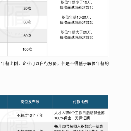
位年薪比例，企业可以自行报价，但是不得低于职位年薪的