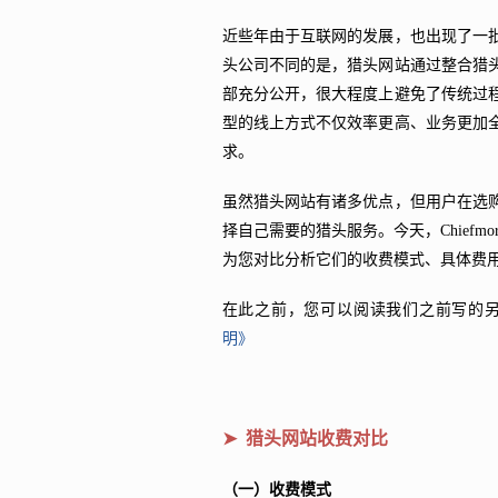
近些年由于互联网的发展，也出现了一
头公司不同的是，猎头网站通过整合猎
部充分公开，很大程度上避免了传统过
型的线上方式不仅效率更高、业务更加
求。
虽然猎头网站有诸多优点，但用户在选
择自己需要的猎头服务。今天，Chief
为您对比分析它们的收费模式、具体费
在此之前，您可以阅读我们之前写的
明》
➤ 猎头网站收费对比
（一）收费模式