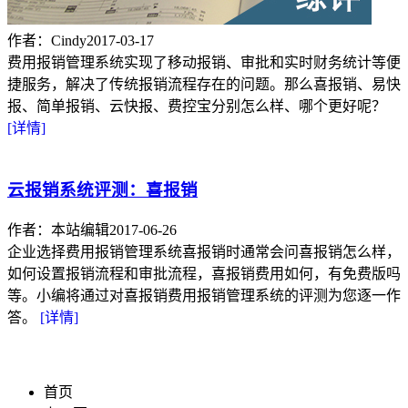
作者：Cindy
2017-03-17
费用报销管理系统实现了移动报销、审批和实时财务统计等便
捷服务，解决了传统报销流程存在的问题。那么喜报销、易快
报、简单报销、云快报、费控宝分别怎么样、哪个更好呢？
[详情]
云报销系统评测：喜报销
作者：本站编辑
2017-06-26
企业选择费用报销管理系统喜报销时通常会问喜报销怎么样，
如何设置报销流程和审批流程，喜报销费用如何，有免费版吗
等。小编将通过对喜报销费用报销管理系统的评测为您逐一作
答。
[详情]
首页