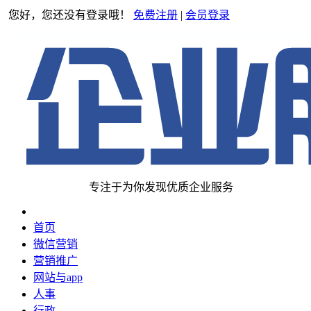
您好，您还没有登录哦！
免费注册
|
会员登录
专注于为你发现优质企业服务
首页
微信营销
营销推广
网站与app
人事
行政