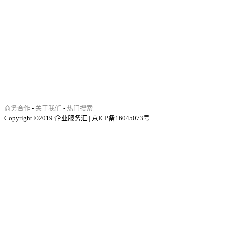
商务合作
-
关于我们
-
热门搜索
Copyright ©2019 企业服务汇 | 京ICP备16045073号