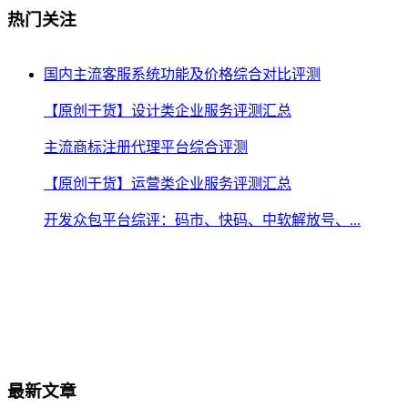
热门关注
国内主流客服系统功能及价格综合对比评测
【原创干货】设计类企业服务评测汇总
主流商标注册代理平台综合评测
【原创干货】运营类企业服务评测汇总
开发众包平台综评：码市、快码、中软解放号、...
最新文章