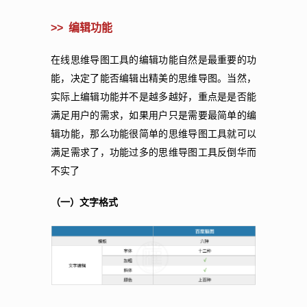
>> 编辑功能
在线思维导图工具的编辑功能自然是最重要的功
能，决定了能否编辑出精美的思维导图。当然，
实际上编辑功能并不是越多越好，重点是是否能
满足用户的需求，如果用户只是需要最简单的编
辑功能，那么功能很简单的思维导图工具就可以
满足需求了，功能过多的思维导图工具反倒华而
不实了
（一）文字格式