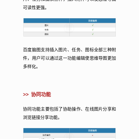
可读性更强。
百度脑图支持插入图片、任务、图标全部三种附
件，用户可以通过这一功能编辑使思维导图更加
多样化。
>> 协同功能
协同功能主要包括了协助操作、在线图片分享和
浏览链接分享功能。