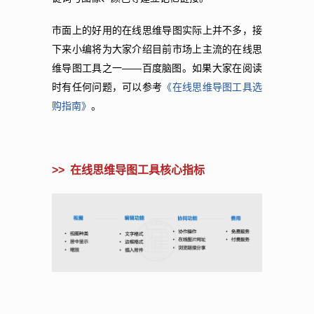
市面上的好用的在线思维导图实际上并不多，接
下来小编将为大家介绍目前市场上主流的在线思
维导图工具之一——百度脑图。如果大家在阅读
时有任何问题，可以参考
《在线思维导图工具选
购指南》
。
>> 在线思维导图工具核心指标