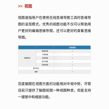
>> 视图
视图是指用户在使用在线思维导图工具时思维导
图的呈现模式，优秀的视图功能不仅可以帮助用
户更好的编辑思维导图，还可以更好的查看思维
导图。
百度脑图在视图方面的功能相对中规中矩，尽管
目前只提供了脑图视图一种视图种类，但是支持
一键居中和缩放功能。