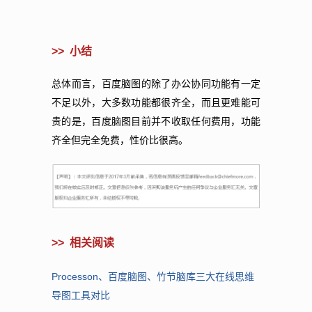
>> 小结
总体而言，百度脑图的除了办公协同功能有一定
不足以外，大多数功能都很齐全，而且更难能可
贵的是，百度脑图目前并不收取任何费用，功能
齐全但完全免费，性价比很高。
>>
相关阅读
Processon、百度脑图、竹节脑库三大在线思维
导图工具对比