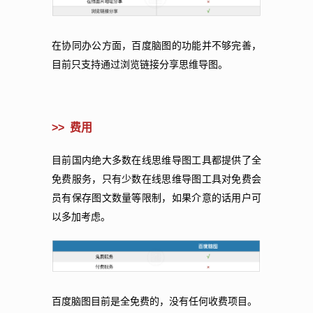
在协同办公方面，百度脑图的功能并不够完善，
目前只支持通过浏览链接分享思维导图。
>> 费用
目前国内绝大多数在线思维导图工具都提供了全
免费服务，只有少数在线思维导图工具对免费会
员有保存图文数量等限制，如果介意的话用户可
以多加考虑。
百度脑图目前是全免费的，没有任何收费项目。