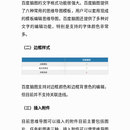
百度脑图的文字格式功能很强大。百度脑图提供
了六种常用的思维导图模板，用户可以套用现成
的模板编辑思维导图。百度脑图还提供了多种对
文字的编辑功能，特别是支持的字体颜色非常
多。
（二）边框样式
百度脑图支持对边框颜色和边框背景色的编辑，
但目前并不支持关联连线。
（三）插入附件
目前思维导图可以插入的附件目前主要包括图
片、任务和图表三种，插入附件可以使思维导图