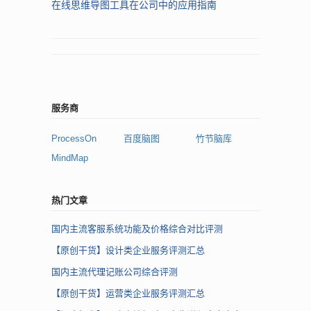
在线思维导图工具在公司中的应用指南
服务商
ProcessOn
百度脑图
竹节脑库
MindMap
热门文章
国内主流客服系统功能及价格综合对比评测
【原创干货】设计类企业服务评测汇总
国内主流代理记账公司综合评测
【原创干货】运营类企业服务评测汇总