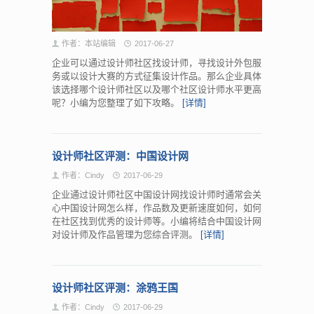
作者：本站编辑
2017-06-27
企业可以通过设计师社区找设计师，寻找设计外包服
务或以设计大赛的方式征集设计作品。那么企业具体
该选择哪个设计师社区以及哪个社区设计师水平更高
呢？小编为您整理了如下攻略。
[详情]
设计师社区评测：中国设计网
作者：Cindy
2017-06-29
企业通过设计师社区中国设计网找设计师时通常会关
心中国设计网怎么样，作品数及更新速度如何，如何
在社区找到优秀的设计师等。小编将结合中国设计网
对设计师及作品管理为您综合评测。
[详情]
设计师社区评测：涂鸦王国
作者：Cindy
2017-06-29