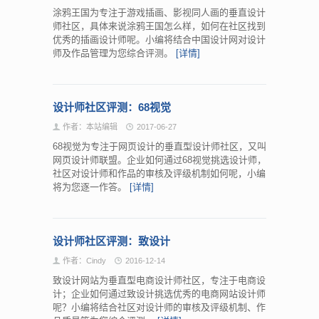
涂鸦王国为专注于游戏插画、影视同人画的垂直设计
师社区，具体来说涂鸦王国怎么样，如何在社区找到
优秀的插画设计师呢。小编将结合中国设计网对设计
师及作品管理为您综合评测。
[详情]
设计师社区评测：68视觉
作者：本站编辑
2017-06-27
68视觉为专注于网页设计的垂直型设计师社区，又叫
网页设计师联盟。企业如何通过68视觉挑选设计师，
社区对设计师和作品的审核及评级机制如何呢，小编
将为您逐一作答。
[详情]
设计师社区评测：致设计
作者：Cindy
2016-12-14
致设计网站为垂直型电商设计师社区，专注于电商设
计；企业如何通过致设计挑选优秀的电商网站设计师
呢？小编将结合社区对设计师的审核及评级机制、作