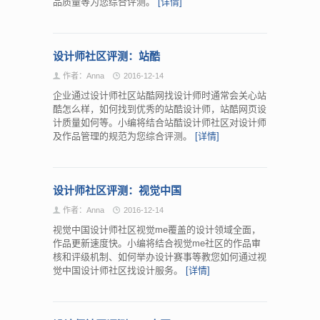
品质量等为您综合评测。
[详情]
设计师社区评测：站酷
作者：Anna
2016-12-14
企业通过设计师社区站酷网找设计师时通常会关心站
酷怎么样，如何找到优秀的站酷设计师，站酷网页设
计质量如何等。小编将结合站酷设计师社区对设计师
及作品管理的规范为您综合评测。
[详情]
设计师社区评测：视觉中国
作者：Anna
2016-12-14
视觉中国设计师社区视觉me覆盖的设计领域全面，
作品更新速度快。小编将结合视觉me社区的作品审
核和评级机制、如何举办设计赛事等教您如何通过视
觉中国设计师社区找设计服务。
[详情]