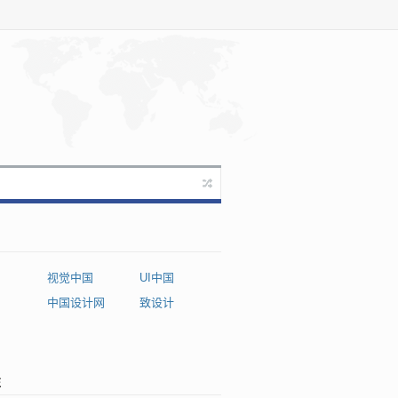
视觉中国
UI中国
中国设计网
致设计
国
注