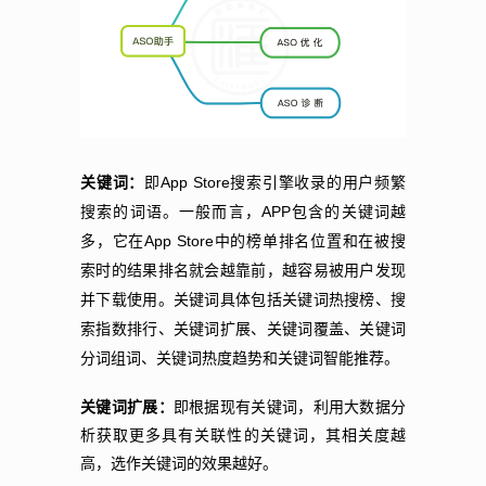
App Store
关键词：
即
搜索引擎收录的用户频繁
APP
搜索的词语。一般而言，
包含的关键词越
App Store
多，它在
中的榜单排名位置和在被搜
索时的结果排名就会越靠前，越容易被用户发现
并下载使用。关键词具体包括关键词热搜榜、搜
索指数排行、关键词扩展、关键词覆盖、关键词
分词组词、关键词热度趋势和关键词智能推荐。
关键词扩展：
即根据现有关键词，利用大数据分
析获取更多具有关联性的关键词，其相关度越
高，选作关键词的效果越好。