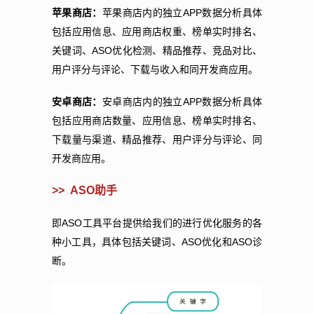
APP
苹果商店：
苹果商店内的独立
数据分析具体
包括应用信息、应用商店权重、榜单实时排名、
ASO
关键词、
优化检测、精品推荐、竞品对比、
用户评分与评论、下载与收入和同开发商应用。
APP
安卓商店：
安卓商店内的独立
数据分析具体
包括应用商店数量、应用信息、榜单实时排名、
下载量与渠道、精品推荐、用户评分与评论、同
开发商应用。
>> ASO
助手
ASO
即
工具平台提供给我们的进行优化服务的各
ASO
ASO
种小工具，具体包括关键词、
优化和
诊
断。