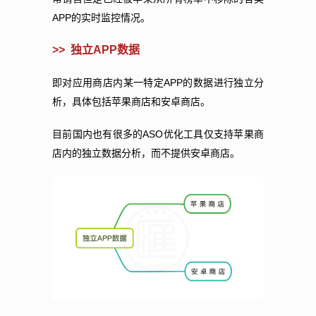
APP
的实时监控情况。
>>
独立
APP
数据
APP
即对应用商店内某一特定
的数据进行独立分
析，具体包括苹果商店和安卓商店。
ASO
目前国内也有很多的
优化工具仅支持苹果商
店内的独立数据分析，而不提供安卓商店。