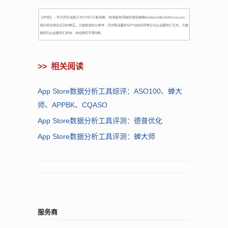
>>
相关阅读
App Store数据分析工具综评：ASO100、蝉大
师、APPBK、CQASO
App Store数据分析工具评测：德普优化
App Store数据分析工具评测：蝉大师
服务商