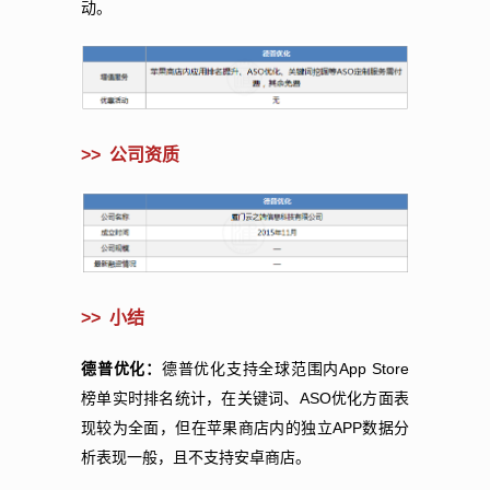
动。
>>
公司资质
>>
小结
App Store
德普优化：
德普优化支持全球范围内
ASO
榜单实时排名统计，在关键词、
优化方面表
APP
现较为全面，但在苹果商店内的独立
数据分
析表现一般，且不支持安卓商店。