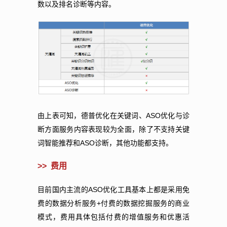
数以及排名诊断等内容。
ASO
由上表可知，德普优化在关键词、
优化与诊
断方面服务内容表现较为全面，除了不支持关键
ASO
词智能推荐和
诊断，其他功能都支持。
>>
费用
ASO
目前国内主流的
优化工具基本上都是采用免
+
费的数据分析服务
付费的数据挖掘服务的商业
模式，费用具体包括付费的增值服务和优惠活