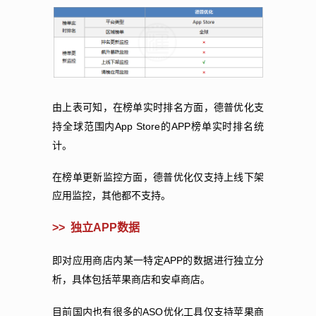
由上表可知，在榜单实时排名方面，德普优化支
App Store
APP
持全球范围内
的
榜单实时排名统
计。
在榜单更新监控方面，德普优化仅支持上线下架
应用监控，其他都不支持。
>>
独立
APP
数据
APP
即对应用商店内某一特定
的数据进行独立分
析，具体包括苹果商店和安卓商店。
ASO
目前国内也有很多的
优化工具仅支持苹果商