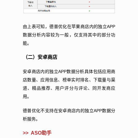
APP
由上表可知，德普优化在苹果商店内的独立
数据分析内容较为一般，仅支持其中的部分功
能。
（二）安卓商店
APP
安卓商店内的独立
数据分析具体包括应用商
店数量、应用信息、榜单实时排名、下载量与渠
道、精品推荐、用户评分与评论、同开发商应
用。
APP
德普优化不支持在安卓商店内的独立
数据分
析服务。
>> ASO
助手