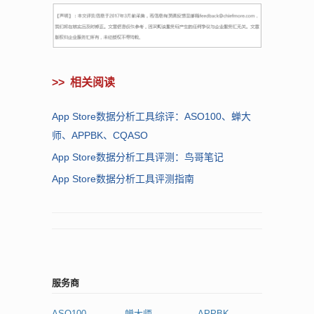
>>
相关阅读
App Store数据分析工具综评：ASO100、蝉大
师、APPBK、CQASO
App Store数据分析工具评测：鸟哥笔记
App Store数据分析工具评测指南
服务商
ASO100
蝉大师
APPBK