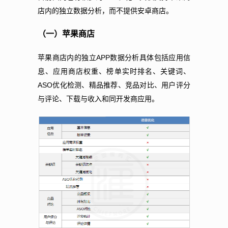
店内的独立数据分析，而不提供安卓商店。
（一）苹果商店
APP
苹果商店内的独立
数据分析具体包括应用信
息、应用商店权重、榜单实时排名、关键词、
ASO
优化检测、精品推荐、竞品对比、用户评分
与评论、下载与收入和同开发商应用。