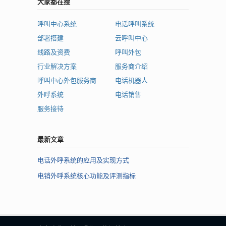
大家都在搜
呼叫中心系统
电话呼叫系统
部署搭建
云呼叫中心
线路及资费
呼叫外包
行业解决方案
服务商介绍
呼叫中心外包服务商
电话机器人
外呼系统
电话销售
服务接待
最新文章
电话外呼系统的应用及实现方式
电销外呼系统核心功能及评测指标