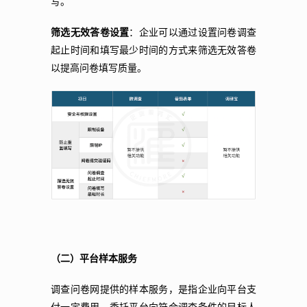
写。
筛选无效答卷设置
：企业可以通过设置问卷调查
起止时间和填写最少时间的方式来筛选无效答卷
以提高问卷填写质量。
（二）平台样本服务
调查问卷网提供的样本服务，是指企业向平台支