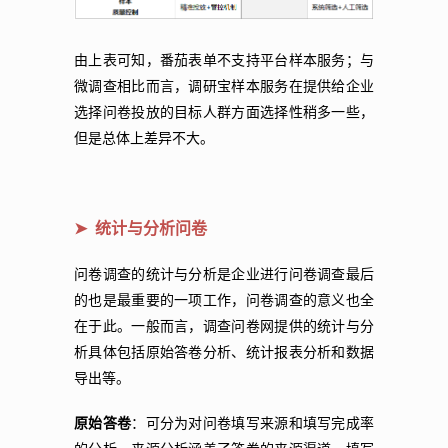
由上表可知，番茄表单不支持平台样本服务；与
微调查相比而言，调研宝样本服务在提供给企业
选择问卷投放的目标人群方面选择性稍多一些，
但是总体上差异不大。
➤ 统计与分析问卷
问卷调查的统计与分析是企业进行问卷调查最后
的也是最重要的一项工作，问卷调查的意义也全
在于此。一般而言，调查问卷网提供的统计与分
析具体包括原始答卷分析、统计报表分析和数据
导出等。
原始答卷
：可分为对问卷填写来源和填写完成率