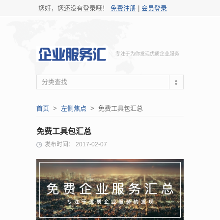
您好，您还没有登录哦！
免费注册
|
会员登录
专注于为你发现优质企业服务
分类查找
首页
>
左侧焦点
> 免费工具包汇总
免费工具包汇总
发布时间： 2017-02-07