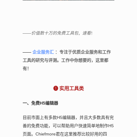
，
！
——价值数十万的免费工具包
速看
——
企业服务汇
：专注于优质企业服务和工作
工具的研究与评测。工作中你想要的，这里都
有！
❶ 实用工具类
一、免费H5编辑器
目前市面上有多款H5编辑器，并且大多数具有完
善的免费功能，可以帮助用户快速简单地制作H5
页面。Chiefmore君在这里推荐比较好用的四