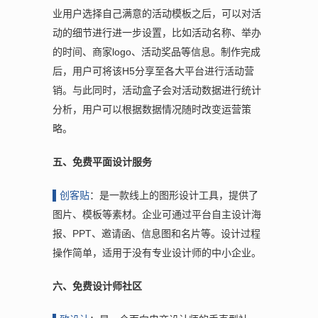
业用户选择自己满意的活动模板之后，可以对活
动的细节进行进一步设置，比如活动名称、举办
的时间、商家logo、活动奖品等信息。制作完成
后，用户可将该H5分享至各大平台进行活动营
销。与此同时，活动盒子会对活动数据进行统计
分析，用户可以根据数据情况随时改变运营策
略。
五、免费平面设计服务
▌创
客贴
：是一款线上的图形设计工具，提供了
图片、模板等素材。企业可通过平台自主设计海
报、PPT、邀请函、信息图和名片等。设计过程
操作简单，适用于没有专业设计师的中小企业。
六、免费设计师社区