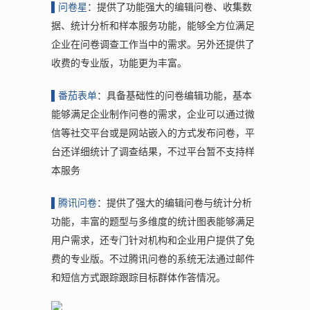
▌问
卷星
：提供了功能强大的编辑问卷、收集数
据、统计分析和样本服务功能，能够全方位满足
企业在问卷调查工作当中的需求。另外还提供了
收费的专业版，功能更为丰富。
▌番
茄表单
：具备基础性的问卷编辑功能，基本
能够满足企业制作问卷的需求，企业可以通过微
信等社交平台或是网站嵌入的方式发布问卷，平
台还详细统计了调查结果，不过平台暂不支持样
本服务
▌腾
讯问卷
：提供了强大的编辑问卷与统计分析
功能，丰富的题型与多维度的统计图表能够满足
用户需求，还专门针对机构和企业用户提供了免
费的专业版。不过腾讯问卷的系统无法通过邮件
和短信方式跟踪跟踪目标群体作答情况。