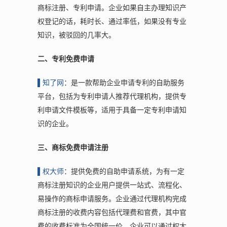
商标注册、专利申请。企业如果自主办理知识产
权登记的话，耗时长、通过率低，如果没有专业
知识，被驳回的几率大。
二、专利免费申请
▌
知了网
：是一款帮助企业申请专利的自助服务
平台，包括为专利申请人推荐代理机构，提供专
利申请文件模板等，适用于具备一定专利申请知
识的企业。
三、商标免费申请注册
▌
权大师
：提供免费的自助申请系统，为有一定
商标注册知识的企业用户提供一站式、流程化、
易操作的商标申请服务。企业通过代理机构完成
商标注册的收费内容包括代理费和官费，其中官
费的收费标准为全国统一价。企业可以通过权大