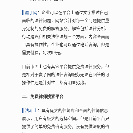
▌赢
了网
：企业可以在平台上通过文字描述自己
面临的法律问题，网站会针对每一个问题提供量
身定制的免费的解答服务。解答包括法律分析、
行动建议和相关法律法规三个方面，内容全面而
且具有操作性。企业也可以通过电话咨询，但是
需要付费，每次99元。
目前市面上也有其它平台提供免费法律服务，但
是相对于赢了网的法律咨询服务无论在回答的可
操作性还是针对性上都有明显劣势。
二、免费律师搜索平台
▌
法斗士
：具有庞大的律师库和全面的律师信息
展示，用户有极大的选择空间。但是目前平台只
提供了简单的免费咨询服务，没有提供深度的咨