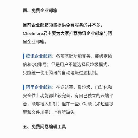
四、免费企业邮箱
目前企业邮箱领域提供免费服务的并不多，
Chiefmore君主要为大家推荐腾讯企业邮箱与阿
里企业邮箱。
▌腾
讯企业邮箱
：各项基础功能完善，能绑定微
信和QQ账号；但是用户不能选择反垃圾模式，
只能统一使用腾讯的自动垃圾过滤机制。
▌阿
里企业邮箱
：在送达率、反垃圾、自动化和
安全性上功能都比较完善，有自己独立的云端平
台，能够接入钉钉；但在一些小功能（如短信提
醒和文件加密）上有所缺失。
五、免费问卷编辑工具