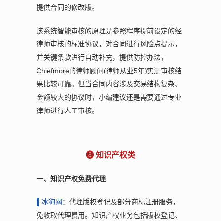
提供合同的修改版。
该系统智能审核的原理是参照程序提前设定的经
律师审核的标准协议，对合同进行风险点提示，
并关键条款进行自动补充，提供防控办法，
Chiefmore的律师顾问(律师从业5年)实测审核结
果比较可靠。但当合同内容涉及交易结构复杂、
金额较大的协议时，小编建议还是需要通过专业
律师进行人工审核。
❽ 知识产权类
一、知识产权免费代理
▌
冰狗网
：代理版权登记及部分商标注册服务，
免收取代理费用。知识产权业务包括版权登记、