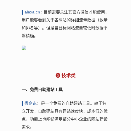
▌al
exa.cn
: 目前需要关注其官方微信才能使用，
用户能够看到关于各网站的详细流量数据（数量
和排名等）。但是当目标网站流量较低时数据不
够精确。
❺ 技术类
一、免费自助建站工具
▌微
企点
：是一个免费的自助建站工具。较于独
立开发，自助建站具有建站速度快、成本低的优
点，功能上也能够满足部分中小企业的网站建设
需求。