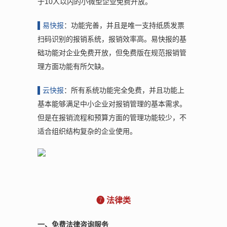
于10人以内的小微型企业免费开放。
▌
易快报
：功能完善，并且是唯一支持纸质发票
扫码识别的报销系统，报销效率高。易快报的基
础功能对企业免费开放，但免费版在规范报销管
理方面功能有所欠缺。
▌
云快报
：所有系统功能完全免费，并且功能上
基本能够满足中小企业对报销管理的基本需求。
但是在报销流程和预算方面的管理功能较少，不
适合组织结构复杂的企业使用。
❼ 法律类
一、免费法律咨询服务