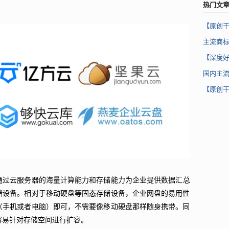
热门文
【原创
主流商
【深度好
国内主
【原创
通过云服务器的海量计算能力和存储能力为企业提供数据汇总
储设备。相对于移动硬盘等固态存储设备，企业网盘的易用性
（手机或者电脑）即可，不需要像移动硬盘那样随身携带。同
容易针对存储空间进行扩容。