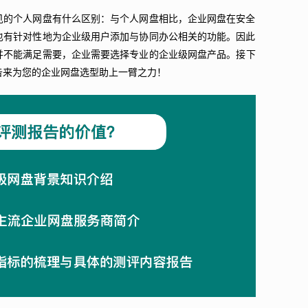
见的个人网盘有什么区别：与个人网盘相比，企业网盘在安全
也有针对性地为企业级用户添加与协同办公相关的功能。因此
并不能满足需要，企业需要选择专业的企业级网盘产品。
接下
告来为您的企业网盘选型助上一臂之力！