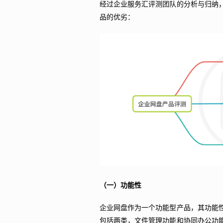
经过企业服务汇评测团队的分析与归纳
品的优劣：
（一）功能性
企业网盘作为一个功能型产品，其功能
包括两类，文件管理功能和协同办公功