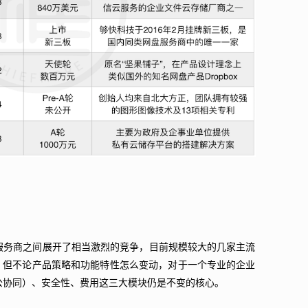
服务商之间展开了相当激烈的竞争，目前规模较大的几家主流
。但不论产品策略和功能特性怎么变动，对于一个专业的企业
公协同）、安全性、费用这三大模块仍是不变的核心。