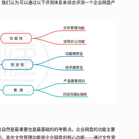
，我们认为可以通过以下评测体系来综合评测一个企业网盘产
性自然是最重要也是最基础的的考察点。企业网盘的功能主要
能。其中文件管理功能是企业网盘的核心功能——通过文件管