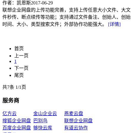
作者：凯恩斯
2017-06-29
联想企业网盘的上传功能完善，支持上传任意大小文件、大文
件秒传、断点续传等功能；支持通过文件备注、创始人、创始
时间、大小、类型搜索文件；外部协作功能强大。
[详情]
首页
上一页
1
下一页
尾页
共7条
1
/
1页
服务商
亿方云
金山企业云
燕麦云盘
搜狐企业网盘
巴别鸟
联想企业网盘
百度企业网盘
够快云库
有道云协作