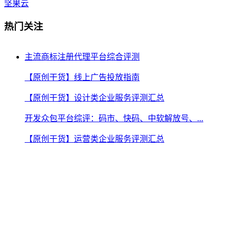
坚果云
热门关注
主流商标注册代理平台综合评测
【原创干货】线上广告投放指南
【原创干货】设计类企业服务评测汇总
开发众包平台综评：码市、快码、中软解放号、...
【原创干货】运营类企业服务评测汇总