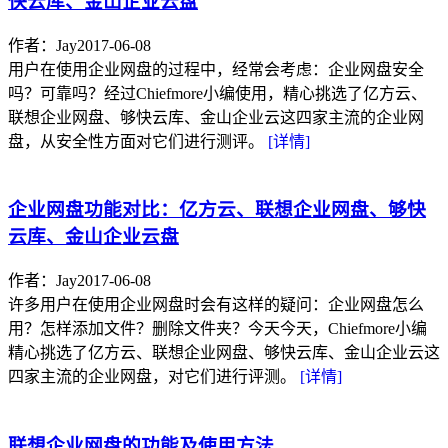
快云库、金山企业云盘
作者：Jay
2017-06-08
用户在使用企业网盘的过程中，经常会考虑：企业网盘安全
吗？可靠吗？经过Chiefmore小编使用，精心挑选了亿方云、
联想企业网盘、够快云库、金山企业云这四家主流的企业网
盘，从安全性方面对它们进行测评。
[详情]
企业网盘功能对比：亿方云、联想企业网盘、够快
云库、金山企业云盘
作者：Jay
2017-06-08
许多用户在使用企业网盘时会有这样的疑问：企业网盘怎么
用？怎样添加文件？删除文件夹？今天今天，Chiefmore小编
精心挑选了亿方云、联想企业网盘、够快云库、金山企业云这
四家主流的企业网盘，对它们进行评测。
[详情]
联想企业网盘的功能及使用方法