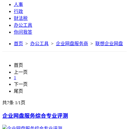
人事
行政
财法税
办公工具
你问我答
首页
>
办公工具
>
企业网盘服务商
>
联想企业网盘
首页
上一页
1
下一页
尾页
共7条
1
/
1页
企业网盘服务综合专业评测