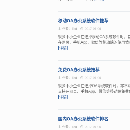
移动OA办公系统软件推荐
作者：Ted
2017-07-06
很多中小企业在选择移动OA系统软件时，
在网页、手机App、微信等移动端的使用
[详情]
免费OA办公系统推荐
作者：Ted
2017-07-06
很多中小企业在选择OA系统软件时，都不
支持在网页、手机App、微信等移动端免
[详情]
国内OA办公系统软件排名
作者：Ted
2017-07-06