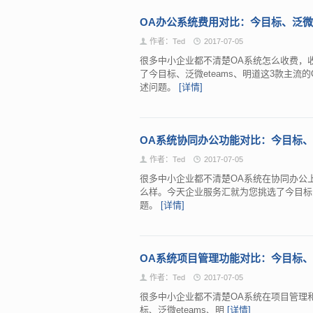
OA办公系统费用对比：今目标、泛微e
作者：Ted
2017-07-05
很多中小企业都不清楚OA系统怎么收费，
了今目标、泛微eteams、明道这3款主
述问题。
[详情]
OA系统协同办公功能对比：今目标、泛
作者：Ted
2017-07-05
很多中小企业都不清楚OA系统在协同办公
么样。今天企业服务汇就为您挑选了今目标、
题。
[详情]
OA系统项目管理功能对比：今目标、泛
作者：Ted
2017-07-05
很多中小企业都不清楚OA系统在项目管理
标、泛微eteams、明
[详情]