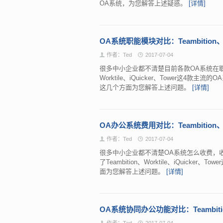
OA系统，为您解答上述疑惑。
[详情]
OA系统职能模块对比：Teambition、Wor
作者：Ted
2017-07-04
很多中小企业都不清楚目前各款OA系统在职能
Worktile、iQuicker、Tower这
这几个方面为您解答上述问题。
[详情]
OA办公系统费用对比：Teambition、Wor
作者：Ted
2017-07-04
很多中小企业都不清楚OA系统怎么收费，
了Teambition、Worktile、iQuic
面为您解答上述问题。
[详情]
OA系统协同办公功能对比：Teambition、
作者：Ted
2017-07-04