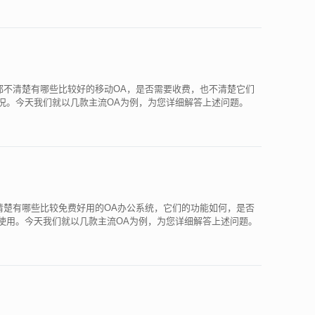
都不清楚有哪些比较好的移动OA，是否需要收费，也不清楚它们
情况。今天我们就以几款主流OA为例，为您详细解答上述问题。
清楚有哪些比较免费好用的OA办公系统，它们的功能如何，是否
费使用。今天我们就以几款主流OA为例，为您详细解答上述问题。