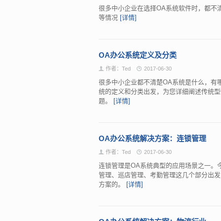
很多中小企业在选择OA系统软件时，都不
等情况
[详情]
OA办公系统定义及分类
作者：Ted
2017-06-30
很多中小企业都不清楚OA系统是什么，有
统的定义和分类出发，为您详细阐述传统型O
题。
[详情]
OA办公系统解决方案：连锁管理
作者：Ted
2017-06-30
连锁管理是OA系统典型的应用场景之一。
管理、巡店管理、考勤管理这几个部分出发
方案的。
[详情]