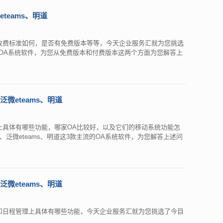
teams、明道
收费标准如何，是否有免费版本等等，今天企业服务汇就为您挑选
流的OA系统软件，为您从免费版本和付费版本这两个方面为您解答上
微eteams、明道
上具体有哪些功能，哪家OA比较好，以及它们的移动系统功能怎
泛微eteams、明道这3款主流的OA系统软件，为您解答上述问
微eteams、明道
和日程管理上具体有哪些功能，今天企业服务汇就为您挑选了今目