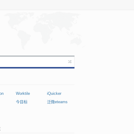
on
Worktile
iQuicker
今目标
泛微eteams
注