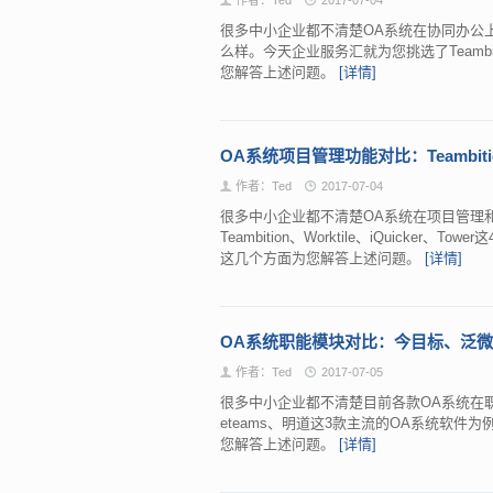
很多中小企业都不清楚OA系统在协同办公
么样。今天企业服务汇就为您挑选了Teambition
您解答上述问题。
[详情]
OA系统项目管理功能对比：Teambition、
作者：Ted
2017-07-04
很多中小企业都不清楚OA系统在项目管理
Teambition、Worktile、iQuick
这几个方面为您解答上述问题。
[详情]
OA系统职能模块对比：今目标、泛微e
作者：Ted
2017-07-05
很多中小企业都不清楚目前各款OA系统在
eteams、明道这3款主流的OA系统软
您解答上述问题。
[详情]