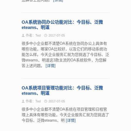
OA系统协同办公功能对比：今目标、泛微
eteams、明道
作者：Ted
2017-07-05
很多中小企业都不清楚OA系统在协同办公上具体有
哪些功能，哪家OA比较好，以及它们的移动系统功
能怎么样。今天企业服务汇就为您挑选了今目标、泛
微eteams、明道这3款主流的OA系统软件，为您解
答上述问题。
[详情]
OA系统项目管理功能对比：今目标、泛微
eteams、明道
作者：Ted
2017-07-05
很多中小企业都不清楚OA系统在项目管理和日程管
理上具体有哪些功能，今天企业服务汇就为您挑选了
今目标、泛微eteams、明
[详情]