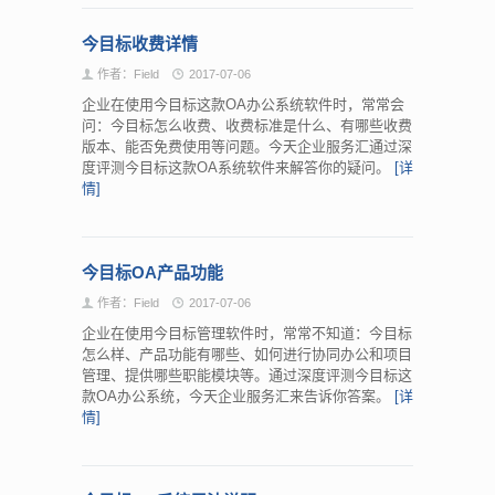
今目标收费详情
作者：Field
2017-07-06
企业在使用今目标这款OA办公系统软件时，常常会
问：今目标怎么收费、收费标准是什么、有哪些收费
版本、能否免费使用等问题。今天企业服务汇通过深
度评测今目标这款OA系统软件来解答你的疑问。
[详
情]
今目标OA产品功能
作者：Field
2017-07-06
企业在使用今目标管理软件时，常常不知道：今目标
怎么样、产品功能有哪些、如何进行协同办公和项目
管理、提供哪些职能模块等。通过深度评测今目标这
款OA办公系统，今天企业服务汇来告诉你答案。
[详
情]