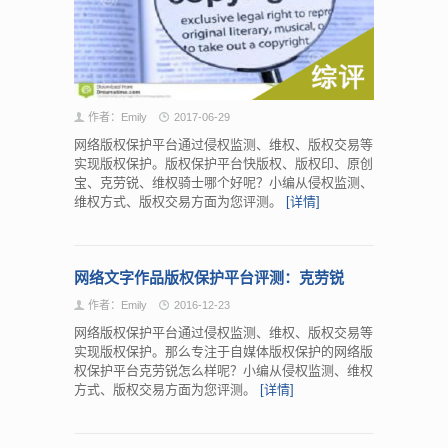
作者：Emily
2017-06-29
网络版权保护平台通过侵权监测、维权、版权交易等
实现版权保护。版权保护平台快版权、版权印、原创
宝、克劳锐、维权骑士哪个好呢？小编从侵权监测、
维权方式、版权交易方面为您评测。
[详情]
网络文字作品版权保护平台评测：克劳锐
作者：Emily
2016-12-23
网络版权保护平台通过侵权监测、维权、版权交易等
实现版权保护。那么专注于自媒体版权保护的网络版
权保护平台克劳锐怎么样呢？小编从侵权监测、维权
方式、版权交易方面为您评测。
[详情]