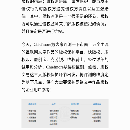
版权的措施；维权则是属于事后保护，即当发生
侵权行为时版权方追究侵权方责任以及主张赔
偿。其中，侵权监测是一个很重要的环节，版权
方可以通过侵权监测来了解版权被侵犯的情况，
并且决定是否进行维权。
今天，Chiefmore为大家评测一下市面上五个主流
的互联网文字作品的版权保护平台：快版权、版
权印、原创宝、克劳锐、维权骑士。经过详细的
试用和分析，Chiefmore从侵权监测、维权、版权
交易这三大版权保护环节出发，将评测的维度定
为以下几点，供广大需要保护网络文字作品版权
的企业用户参考：