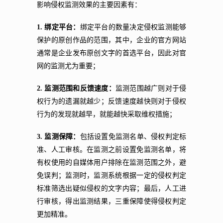
影响侵权监测效果的主要因素有：
1. 绑定平台：
绑定平台的数量决定侵权监测能够
保护的原创作品的范围，其中，企业的官方网站
通常是企业发布原创文字的首选平台，因此对官
网的监测尤为重要；
2. 监测范围和反馈速度：
监测范围越广则对于侵
权行为的遗漏就越少；反馈速度越快则对于侵权
行为的发现就越早，就能越快采取维权措施；
3. 监测保障：
包括设置免监测名单、侵权判定标
准、人工审核。在监测之前设置免监测名单，将
有权使用的自媒体用户排除在监测范围之外，避
免误判；监测时，监测系统根据一定的侵权判定
标准筛选出疑似侵权的文字内容；最后，人工进
行审核，得出监测结果，三重保障使得侵权判定
更加精准。