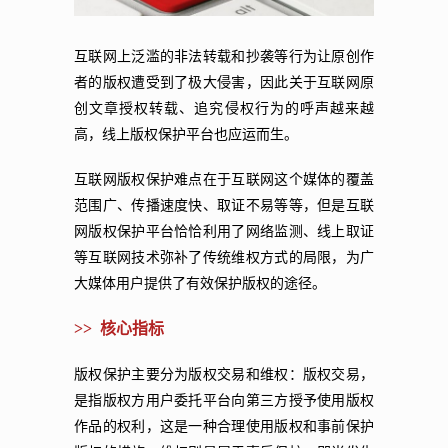
互联网上泛滥的非法转载和抄袭等行为让原创作
者的版权遭受到了极大侵害，因此关于互联网原
创文章授权转载、追究侵权行为的呼声越来越
高，线上版权保护平台也应运而生。
互联网版权保护难点在于互联网这个媒体的覆盖
范围广、传播速度快、取证不易等等，但是互联
网版权保护平台恰恰利用了网络监测、线上取证
等互联网技术弥补了传统维权方式的局限，为广
大媒体用户提供了有效保护版权的途径。
>> 核心指标
版权保护主要分为版权交易和维权：版权交易，
是指版权方用户委托平台向第三方授予使用版权
作品的权利，这是一种合理使用版权和事前保护