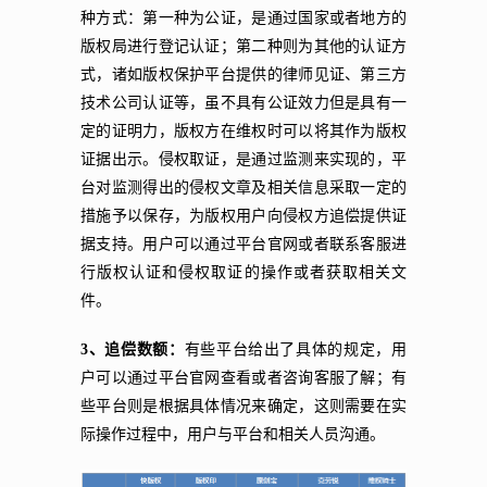
种方式：第一种为公证，是通过国家或者地方的
版权局进行登记认证；第二种则为其他的认证方
式，诸如版权保护平台提供的律师见证、第三方
技术公司认证等，虽不具有公证效力但是具有一
定的证明力，版权方在维权时可以将其作为版权
证据出示。侵权取证，是通过监测来实现的，平
台对监测得出的侵权文章及相关信息采取一定的
措施予以保存，为版权用户向侵权方追偿提供证
据支持。用户可以通过平台官网或者联系客服进
行版权认证和侵权取证的操作或者获取相关文
件。
3、追偿数额：
有些平台给出了具体的规定，用
户可以通过平台官网查看或者咨询客服了解；有
些平台则是根据具体情况来确定，这则需要在实
际操作过程中，用户与平台和相关人员沟通。