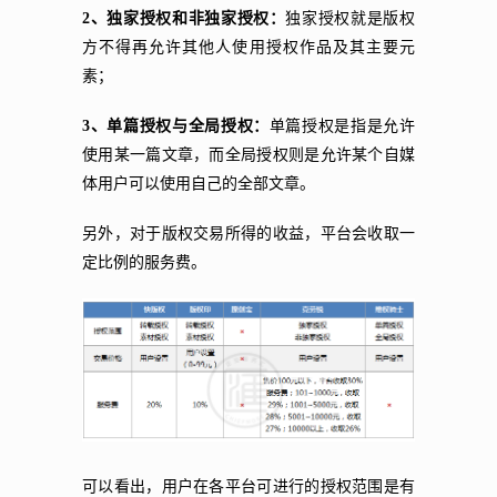
2、独家授权和非独家授权：
独家授权就是版权
方不得再允许其他人使用授权作品及其主要元
素；
3、单篇授权与全局授权：
单篇授权是指是允许
使用某一篇文章，而全局授权则是允许某个自媒
体用户可以使用自己的全部文章。
另外，对于版权交易所得的收益，平台会收取一
定比例的服务费。
可以看出，用户在各平台可进行的授权范围是有