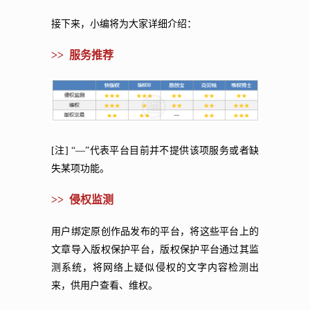
接下来，小编将为大家详细介绍：
>> 服务推荐
[注] “—”代表平台目前并不提供该项服务或者缺
失某项功能。
>> 侵权监测
用户绑定原创作品发布的平台，将这些平台上的
文章导入版权保护平台，版权保护平台通过其监
测系统，将网络上疑似侵权的文字内容检测出
来，供用户查看、维权。