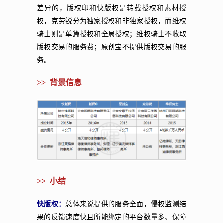
差异的，版权印和快版权是转载授权和素材授
权，克劳锐分为独家授权和非独家授权，而维权
骑士则是单篇授权和全局授权；维权骑士不收取
版权交易的服务费；原创宝不提供版权交易的服
务。
>> 背景信息
>> 小结
快版权：
总体来说提供的服务全面，侵权监测结
果的反馈速度快且所能绑定的平台数量多、保障