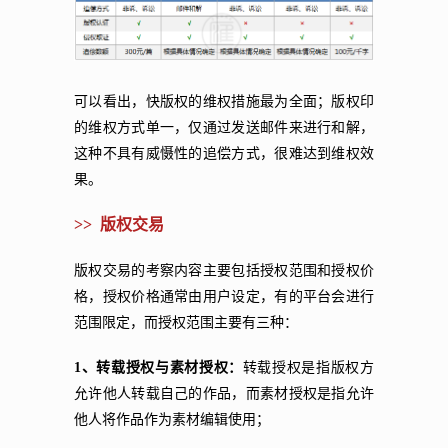
可以看出，快版权的维权措施最为全面；版权印
的维权方式单一，仅通过发送邮件来进行和解，
这种不具有威慑性的追偿方式，很难达到维权效
果。
>> 版权交易
版权交易的考察内容主要包括授权范围和授权价
格，授权价格通常由用户设定，有的平台会进行
范围限定，而授权范围主要有三种：
1、转载授权与素材授权：
转载授权是指版权方
允许他人转载自己的作品，而素材授权是指允许
他人将作品作为素材编辑使用；