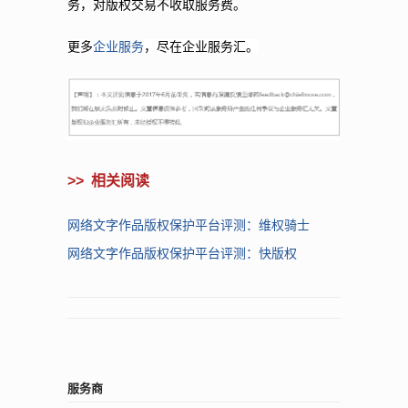
务，对版权交易不收取服务费。
更多
企业服务
，尽在企业服务汇。
>>
相关阅读
网络文字作品版权保护平台评测：维权骑士
网络文字作品版权保护平台评测：快版权
服务商