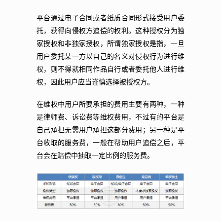
平台通过电子合同或者纸质合同形式接受用户委
托，获得向侵权方追偿的权利。这种授权分为独
家授权和非独家授权，所谓独家授权是指，一旦
用户委托某一方以自己的名义对侵权行为进行维
权，则不得就相同作品自行或者委托他人进行维
权，因此用户应当谨慎选择被授权方。
在维权中用户所要承担的费用主要有两种，一种
是律师费、诉讼费等维权费用，不过有的平台是
自己承担无需用户承担这部分费用；另一种是平
台收取的服务费，一般在帮助用户追偿之后，平
台会在赔偿中抽取一定比例的服务费。