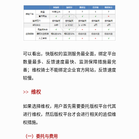
可以看出，快版权的监测服务最全面，绑定平台
数量最多、反馈速度最快、监测保障措施最完
善；维权骑士不能绑定企业官方网站，反馈速度
较慢。
>> 维权
如果选择维权，用户首先需要委托版权平台代其
进行维权，然后版权平台才会进行相关的追偿维
权措施。
（一）委托与费用