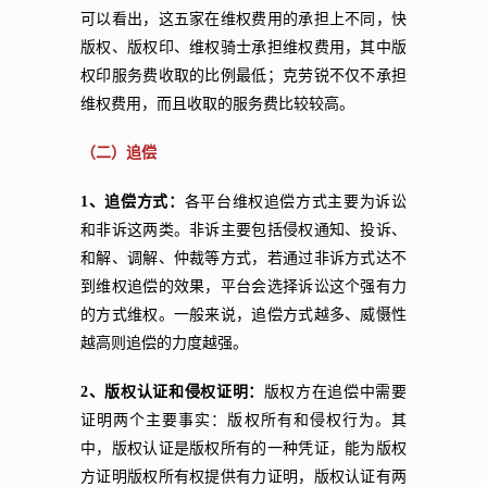
可以看出，这五家在维权费用的承担上不同，快
版权、版权印、维权骑士承担维权费用，其中版
权印服务费收取的比例最低；克劳锐不仅不承担
维权费用，而且收取的服务费比较较高。
（二）追偿
1、追偿方式：
各平台维权追偿方式主要为诉讼
和非诉这两类。非诉主要包括侵权通知、投诉、
和解、调解、仲裁等方式，若通过非诉方式达不
到维权追偿的效果，平台会选择诉讼这个强有力
的方式维权。一般来说，追偿方式越多、威慑性
越高则追偿的力度越强。
2、版权认证和侵权证明：
版权方在追偿中需要
证明两个主要事实：版权所有和侵权行为。其
中，版权认证是版权所有的一种凭证，能为版权
方证明版权所有权提供有力证明，版权认证有两