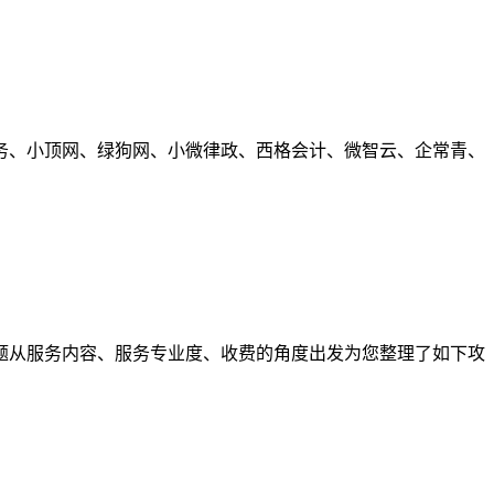
务、小顶网、绿狗网、小微律政、西格会计、微智云、企常青、
题从服务内容、服务专业度、收费的角度出发为您整理了如下攻