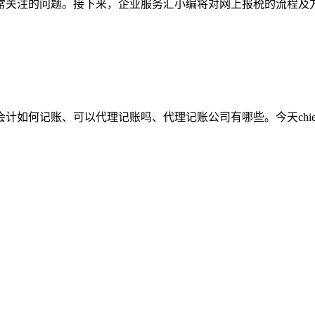
常关注的问题。接下来，企业服务汇小编将对网上报税的流程及
如何记账、可以代理记账吗、代理记账公司有哪些。今天chief