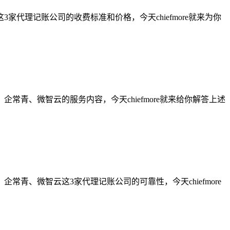
理记账公司的收费标准和价格，今天chiefmore就来为你
青、微智云的服务内容，今天chiefmore就来给你解答上述
、微智云这3家代理记账公司的可靠性，今天chiefmore