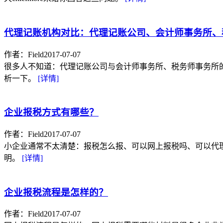
代理记账机构对比：代理记账公司、会计师事务所、
作者：Field
2017-07-07
很多人不知道：代理记账公司与会计师事务所、税务师事务所的区
析一下。
[详情]
企业报税方式有哪些？
作者：Field
2017-07-07
小企业通常不太清楚：报税怎么报、可以网上报税吗、可以代理报
明。
[详情]
企业报税流程是怎样的？
作者：Field
2017-07-07