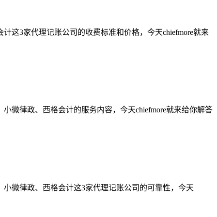
家代理记账公司的收费标准和价格，今天chiefmore就来
律政、西格会计的服务内容，今天chiefmore就来给你解答
、小微律政、西格会计这3家代理记账公司的可靠性，今天