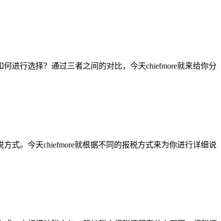
行选择？通过三者之间的对比，今天chiefmore就来给你分
。今天chiefmore就根据不同的报税方式来为你进行详细说