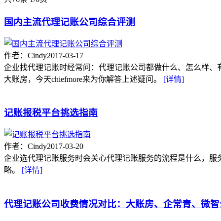
国内主流代理记账公司综合评测
作者：Cindy
2017-03-17
企业找代理记账时经常问：代理记账公司都做什么、怎么样、
大账房，今天chiefmore来为你解答上述疑问。
[详情]
记账报税平台挑选指南
作者：Cindy
2017-03-20
企业选代理记账服务时会关心代理记账服务的流程是什么，服
略。
[详情]
代理记账公司收费情况对比：大账房、企常青、微智