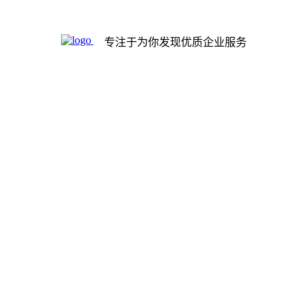
专注于为你发现优质企业服务