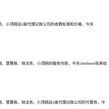
务、小顶网这4家代理记账公司的收费标准和价格，今天
算账、快法务、小顶网的服务内容，今天chiefmore就来给
税、慧算账、快法务、小顶网这4家代理记账公司的可靠性，今