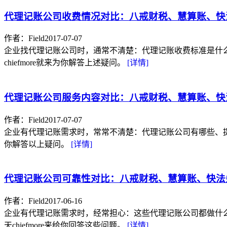
代理记账公司收费情况对比：八戒财税、慧算账、快
作者：Field
2017-07-07
企业找代理记账公司时，通常不清楚：代理记账收费标准是什
chiefmore就来为你解答上述疑问。
[详情]
代理记账公司服务内容对比：八戒财税、慧算账、快
作者：Field
2017-07-07
企业有代理记账需求时，常常不清楚：代理记账公司有哪些、提供
你解答以上疑问。
[详情]
代理记账公司可靠性对比：八戒财税、慧算账、快法
作者：Field
2017-06-16
企业有代理记账需求时，经常担心：这些代理记账公司都做什
天chiefmore来给你回答这些问题。
[详情]