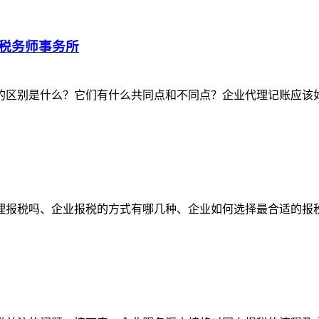
税务师事务所
别是什么？它们有什么共同点和不同点？企业代理记账应该如何进
税吗、企业报税的方式有哪几种、企业如何选择最合适的报税方式