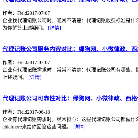
作者：Field
2017-07-07
企业找代理记账公司时，通常不清楚：代理记账收费标准是什么、
为你解答上述疑问。
[详情]
代理记账公司服务内容对比：绿狗网、小微律政、西
作者：Field
2017-07-07
企业有代理记账需求时，常常不清楚：代理记账公司有哪些、提供
上述疑问。
[详情]
代理记账公司可靠性对比：绿狗网、小微律政、西格
作者：Field
2017-06-18
企业有代理记账需求时，经常担心：这些代理记账公司都做什
chiefmore来给你回答这些问题。
[详情]