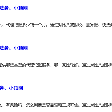
法务、小顶网
么、代理记账多少钱一个月。通过对比八戒财税、慧算账、快法
法务、小顶网
哪些类型的代理记账服务、哪一家比较好。通过对比八戒财税、慧
务、小顶网
么、有风险吗、怎么判断是否靠谱和正规可信。通过对比八戒财