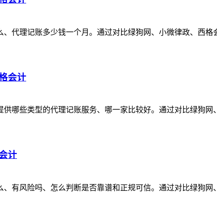
代理记账多少钱一个月。通过对比绿狗网、小微律政、西格会计这3
格会计
哪些类型的代理记账服务、哪一家比较好。通过对比绿狗网、小微
会计
么、有风险吗、怎么判断是否靠谱和正规可信。通过对比绿狗网