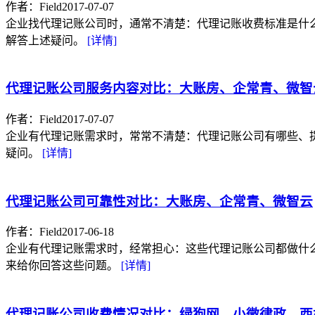
作者：Field
2017-07-07
企业找代理记账公司时，通常不清楚：代理记账收费标准是什么、
解答上述疑问。
[详情]
代理记账公司服务内容对比：大账房、企常青、微智
作者：Field
2017-07-07
企业有代理记账需求时，常常不清楚：代理记账公司有哪些、提供
疑问。
[详情]
代理记账公司可靠性对比：大账房、企常青、微智云
作者：Field
2017-06-18
企业有代理记账需求时，经常担心：这些代理记账公司都做什么、
来给你回答这些问题。
[详情]
代理记账公司收费情况对比：绿狗网、小微律政、西