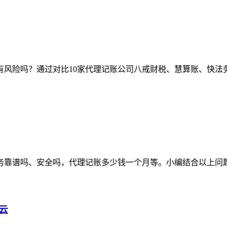
有风险吗？通过对比10家代理记账公司八戒财税、慧算账、快法
务靠谱吗、安全吗，代理记账多少钱一个月等。小编结合以上问
云