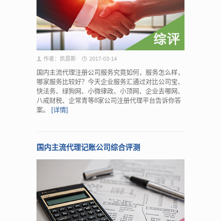
作者：凯恩斯
2017-03-14
国内主流代理注册公司服务究竟如何，服务怎么样，
哪家服务比较好？今天企业服务汇通过对比公司宝、
快法务、绿狗网、小微律政、小顶网、企业去哪网、
八戒财税、企常青等8家公司注册代理平台告诉你答
案。
[详情]
国内主流代理记账公司综合评测