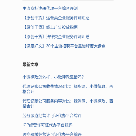
主流商标注册代理平台综合评测
【原创干货】运营类企业服务评测汇总
【原创干货】线上广告投放指南
【原创干货】法律类企业服务评测汇总
【深度好文】30个主流招聘平台靠谱程度大盘点
最新文章
小微律政怎么样，小微律政靠谱吗？
代理记账公司收费情况对比：绿狗网、小微律政、西
格会计
代理记账公司服务内容对比：绿狗网、小微律政、西
格会计
劳务派遣经营许可证代办平台综评
ICP经营许可证代办平台综评
医疗器械经营许可证代办平台综评