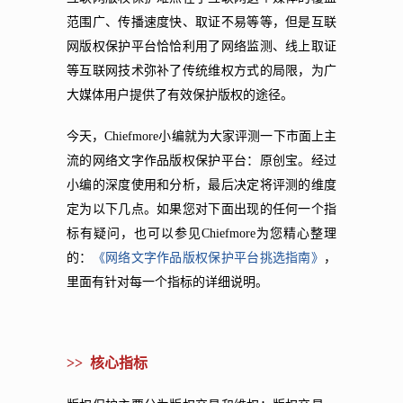
范围广、传播速度快、取证不易等等，但是互联
网版权保护平台恰恰利用了网络监测、线上取证
等互联网技术弥补了传统维权方式的局限，为广
大媒体用户提供了有效保护版权的途径。
今天，Chiefmore小编就为大家评测一下市面上主
流的网络文字作品版权保护平台：原创宝。
经过
小编的深度使用和分析，最后决定将评测的维度
定为以下几点。如果您对下面出现的任何一个指
标有疑问，也可以参见Chiefmore为您精心整理
的：
《网络文字作品版权保
护平台挑选指南》
，
里面有针对每一个指标的详细说明。
>> 核心指标