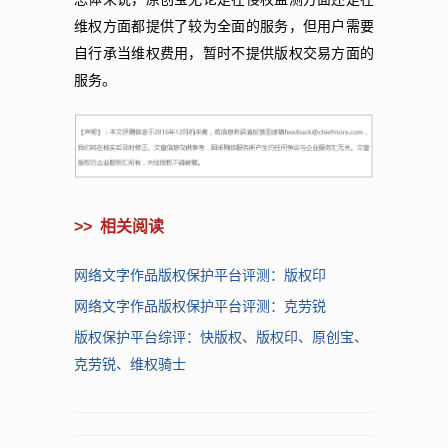
维权方面都提供了较为全面的服务，但用户需要
自行承当维权费用，暂时不提供版权交易方面的
服务。
>>
相关阅读
网络文字作品版权保护平台评测：版权印
网络文字作品版权保护平台评测：克劳锐
版权保护平台综评：快版权、版权印、原创宝、
克劳锐、维权骑士