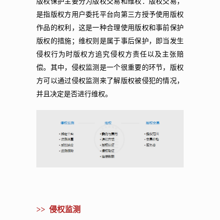
版权保护主要分为版权交易和维权：版权交易，
是指版权方用户委托平台向第三方授予使用版权
作品的权利，这是一种合理使用版权和事前保护
版权的措施；维权则是属于事后保护，即当发生
侵权行为时版权方追究侵权方责任以及主张赔
偿。其中，侵权监测是一个很重要的环节，版权
方可以通过侵权监测来了解版权被侵犯的情况，
并且决定是否进行维权。
>> 侵权监测