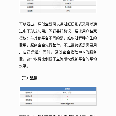
可以看出，原创宝既可以通过纸质形式又可以通
过电子形式与用户签订委托协议，要求用户独家
授权；与其他平台不同的是，维权过程种产生的
费用，原创宝会先行垫付，不过最终还是需要用
户自己承担；同时，原创宝会收取30%的服务
费，这个收费比例低于主流版权保护平台的平均
水平。
（二）追偿