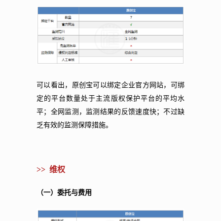
可以看出，原创宝可以绑定企业官方网站，可绑
定的平台数量处于主流版权保护平台的平均水
平；全网监测，监测结果的反馈速度快；不过缺
乏有效的监测保障措施。
>> 维权
（一）委托与费用