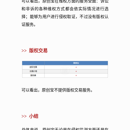
可以看出，原创宝在维权方面的服务全面：诉讼
和非诉的各种维权方式都会依实际情况进行选
择；能够为用户进行侵权取证，不过没有版权认
证服务。
>> 版权交易
可以看出，原创宝不提供版权交易服务。
>> 小结
总体来说，原创宝无论是在侵权监测方面还是在