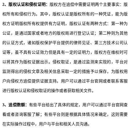
2、版权认证和侵权证明：
版权方在追偿中需要证明两个主要事实：版
权所有和侵权行为。其中，版权认证是版权所有的一种凭证，能为版
权方证明版权所有权提供有力证明，版权认证有两种方式：第一种为
公证，是通过国家或者地方的版权局进行登记认证；第二种则为其他
的认证方式，诸如版权保护平台提供的律师见证、第三方技术公司认
证等，虽不具有公证效力但是具有一定的证明力，版权方在维权时可
以将其作为版权证据出示。侵权取证，是通过监测来实现的，平台对
监测得出的侵权文章及相关信息采取一定的措施予以保存，为版权用
户向侵权方追偿提供证据支持。用户可以通过平台官网或者联系客服
进行版权认证和侵权取证的操作或者获取相关文件。
3、追偿数额：
有些平台给出了具体的规定，用户可以通过平台官网查
看或者咨询客服了解；有些平台则是根据具体情况来确定，这则需要
在实际操作过程中，用户与平台和相关人员沟通。