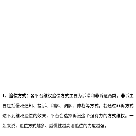
1、追偿方式：
各平台维权追偿方式主要为诉讼和非诉这两类。非诉主
要包括侵权通知、投诉、和解、调解、仲裁等方式，若通过非诉方式
达不到维权追偿的效果，平台会选择诉讼这个强有力的方式维权。一
般来说，追偿方式越多、威慑性越高则追偿的力度越强。