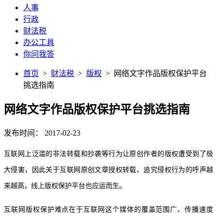
人事
行政
财法税
办公工具
你问我答
首页
>
财法税
>
版权
> 网络文字作品版权保护平台
挑选指南
网络文字作品版权保护平台挑选指南
发布时间： 2017-02-23
互联网上泛滥的非法转载和抄袭等行为让原创作者的版权遭受到了极
大侵害，因此关于互联网原创文章授权转载、追究侵权行为的呼声越
来越高，线上版权保护平台也应运而生。
互联网版权保护难点在于互联网这个媒体的覆盖范围广、传播速度