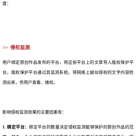
度：
>> 侵权监测
用户绑定原创作品发布的平台，将这些平台上的文章导入版权保护平
台，版权保护平台通过其监测系统，将网络上疑似侵权的文字内容检
测出来，供用户查看、维权。
影响侵权监测效果的主要因素有：
1. 绑定平台：
绑定平台的数量决定侵权监测能够保护的原创作品的范