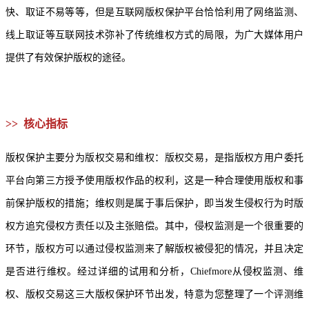
快、取证不易等等，但是互联网版权保护平台恰恰利用了网络监测、
线上取证等互联网技术弥补了传统维权方式的局限，为广大媒体用户
提供了有效保护版权的途径。
>> 核心指标
版权保护主要分为版权交易和维权：版权交易，是指版权方用户委托
平台向第三方授予使用版权作品的权利，这是一种合理使用版权和事
前保护版权的措施；维权则是属于事后保护，即当发生侵权行为时版
权方追究侵权方责任以及主张赔偿。其中，侵权监测是一个很重要的
环节，版权方可以通过侵权监测来了解版权被侵犯的情况，并且决定
是否进行维权。经过详细的试用和分析，Chiefmore从侵权监测、维
权、版权交易这三大版权保护环节出发，特意为您整理了一个评测维