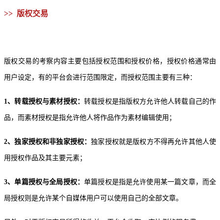
>> 版权交易
版权交易的考察内容主要包括授权范围和授权价格，授权价格通常由
用户设定，有的平台会进行范围限定，而授权范围主要有三种：
1、转载授权与素材授权：
转载授权是指版权方允许他人转载自己的作
品，而素材授权是指允许他人将作品作为素材编辑使用；
2、独家授权和非独家授权：
独家授权就是版权方不得再允许其他人使
用授权作品及其主要元素；
3、单篇授权与全局授权：
单篇授权是指是允许使用某一篇文章，而全
局授权则是允许某个自媒体用户可以使用自己的全部文章。