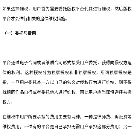
如果选择维权，用户首先需要委托版权平台代其进行维权，然后版权
平台才会进行相关的追偿维权措施。
（一）委托与费用
平台通过电子合同或者纸质合同形式接受用户委托，获得向侵权方追
偿的权利。这种授权分为独家授权和非独家授权，所谓独家授权是
指，一旦用户委托某一方以自己的名义对侵权行为进行维权，则不得
就相同作品自行或者委托他人进行维权，因此用户应当谨慎选择被授
权方。
在维权中用户所要承担的费用主要有两种，一种是律师费、诉讼费等
维权费用，不过有的平台是自己承担无需用户承担这部分费用；另一