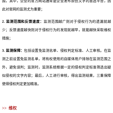
围，其中，企业的官方网站通常是企业发布原创文字的首选平台，因
此对官网的监测尤为重要；
2. 监测范围和反馈速度：
监测范围越广则对于侵权行为的遗漏就越
少；反馈速度越快则对于侵权行为的发现就越早，就能越快采取维权
措施；
3. 监测保障：
包括设置免监测名单、侵权判定标准、人工审核。在监
测之前设置免监测名单，将有权使用的自媒体用户排除在监测范围之
外，避免误判；监测时，监测系统根据一定的侵权判定标准筛选出疑
似侵权的文字内容；最后，人工进行审核，得出监测结果，三重保障
使得侵权判定更加精准。
>> 维权