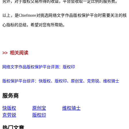
另外，对于版权交易所得的收益，平台会收取一定比例的服务费。
以上，是Chiefmore对挑选网络文字作品版权保护平台时需要关注的核
心指标的总结，希望对您有所帮助。
>>
相关阅读
网络文字作品版权保护平台评测：版权印
版权保护平台综评：快版权、版权印、原创宝、克劳锐、维权骑士
服务商
快版权
原创宝
维权骑士
克劳锐
版权印
热门文章