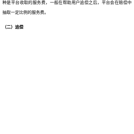
种是平台收取的服务费，一般在帮助用户追偿之后，平台会在赔偿中
抽取一定比例的服务费。
（二）追偿