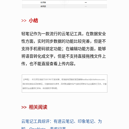
>>
小结
轻笔记作为一款流行的云笔记工具，在数据安全
性方面，实时同步数据的功能比较完善，但是不
支持手机密码锁定功能；在编辑功能方面，能够
将语音转化成文字，但是不支持直接拖拽文件上
传，也不能直接查看上传内容。
>>
相关阅读
云笔记工具综评：有道云笔记、印象笔记、为
知、OneNote、麦库记事