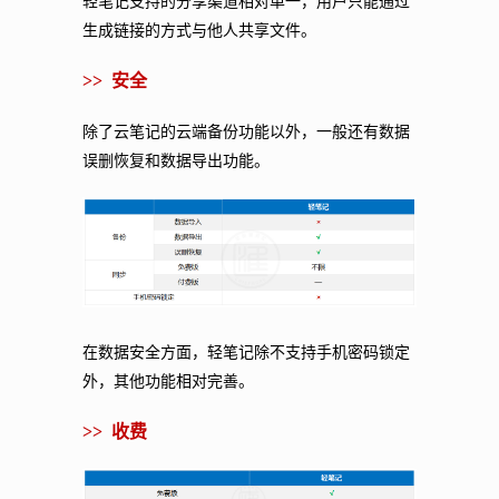
轻笔记支持的分享渠道相对单一，用户只能通过
生成链接的方式与他人共享文件。
>>
安全
除了云笔记的云端备份功能以外，一般还有数据
误删恢复和数据导出功能。
在数据安全方面，轻笔记除不支持手机密码锁定
外，其他功能相对完善。
>>
收费