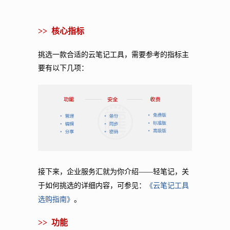
>>
核心指标
挑选一款合适的云笔记工具，需要参考的指标主
要有以下几项：
接下来，企业服务汇就为你介绍——轻笔记，关
《云笔记工具
于如何挑选的详细内容，可参见：
选购指南》
。
>>
功能