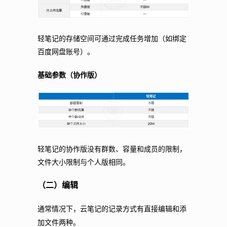
轻笔记的存储空间可通过完成任务增加（如绑定
百度网盘账号）。
基础参数（协作版）
轻笔记的协作版没有群数、容量和成员的限制，
文件大小限制与个人版相同。
（二）编辑
通常情况下，云笔记的记录方式有直接编辑和添
加文件两种。