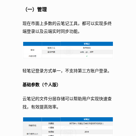
（一）管理
现在市面上多数的云笔记工具，都可以实现多终
端登录以及云端实时同步功能。
轻笔记登录方式单一，不支持第三方账户登录。
基础参数（
个人版
）
云笔记的文件分层存储可以帮助用户实现快速查
找，有效提高效率。