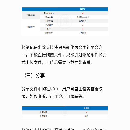
轻笔记是少数支持将语音转化为文字的平台之
一，不能直接拖拽文件，只能通过添加附件的方
式上传文件，上传后需要下载才能查看。
（三）分享
分享文件中的过程中，用户可自由设置查看权
限，如仅查看、可评论、可编辑等。