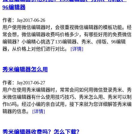
96编辑器
作者：Jay
2017-06-26
用户使用微信编辑器时，会很重视微信编辑器的模板功能。经
常会想，微信编辑器收费吗价格多少，有哪些好用的免费微信
编辑器？小编精心挑选了135编辑器、秀米、i排版、96编辑
器，从价格上对他们进行对比。
[详情]
秀米编辑器怎么用
作者：Jay
2017-06-27
用户在使用秀米编辑器时，常常会问如何用微信登录秀米、秀
米微信编辑器有什么使用技巧技巧、秀米怎么用、秀米可以制
作h5吗。经过小编的亲自试用，接下来就为您详细解答秀米编
辑器的信息。
[详情]
秀米编辑器收费吗？怎么下载？