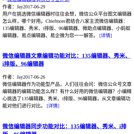
作者：Jay
2017-06-29
用户在挑选微信编辑器时往往会想，微信公众平台图文编辑器
怎么样，哪个好用。Chiefmore君结合八家主流微信编辑器：
135编辑器、秀米、i排版、96编辑器、微助点编辑器、小蚂蚁
编辑器、易点编辑器、易企微为您一一解答。
[详情]
微信编辑器文章编辑功能对比：135编辑器、秀米、
i排版、96编辑器
作者：Jay
2017-06-26
微信编辑器作为功能型产品，人们往往会问：微信公众号文章
编辑器的编辑功能怎么样？有什么好用的微信编辑器？小编精
心挑选了135编辑器、秀米、i排版、96编辑器，从文章编辑功
能对他们进行对比。
[详情]
微信编辑器同步功能对比：135编辑器、秀米、i排