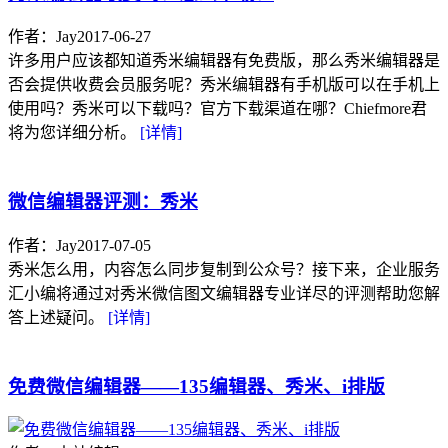
作者：Jay
2017-06-27
许多用户应该都知道秀米编辑器有免费版，那么秀米编辑器是
否会提供收费会员服务呢？秀米编辑器有手机版可以在手机上
使用吗？秀米可以下载吗？官方下载渠道在哪？Chiefmore君
将为您详细分析。
[详情]
微信编辑器评测：秀米
作者：Jay
2017-07-05
秀米怎么用，内容怎么同步复制到公众号？接下来，企业服务
汇小编将通过对秀米微信图文编辑器专业详尽的评测帮助您解
答上述疑问。
[详情]
免费微信编辑器——135编辑器、秀米、i排版