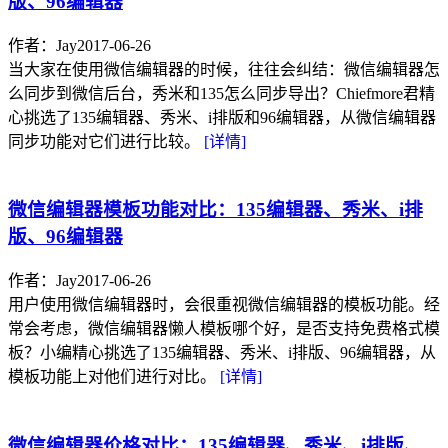
版、96编辑器
作者：Jay
2017-06-26
当大家在使用微信编辑器的时候，往往会纠结：微信编辑器怎
么同步到微信后台，秀米和135怎么同步导出？Chiefmore君精
心挑选了135编辑器、秀米、i排版和96编辑器，从微信编辑器
同步功能对它们进行比较。
[详情]
微信编辑器模板功能对比：135编辑器、秀米、i排
版、96编辑器
作者：Jay
2017-06-26
用户使用微信编辑器时，会很重视微信编辑器的模板功能。经
常会考虑，微信编辑器懒人模板哪个好，是否支持免费格式模
板？小编精心挑选了135编辑器、秀米、i排版、96编辑器，从
模板功能上对他们进行对比。
[详情]
微信编辑器价格对比：135编辑器、秀米、i排版、