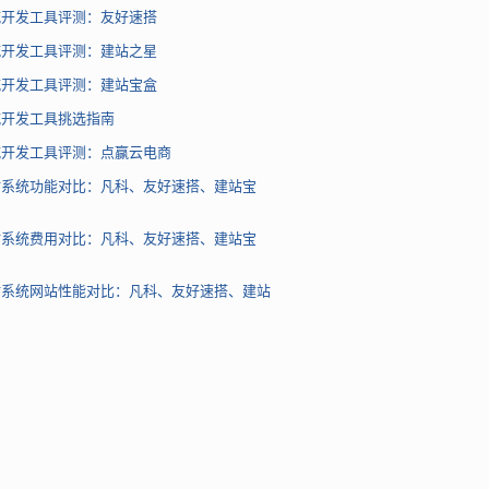
城开发工具评测：友好速搭
城开发工具评测：建站之星
城开发工具评测：建站宝盒
城开发工具挑选指南
城开发工具评测：点赢云电商
站系统功能对比：凡科、友好速搭、建站宝
站系统费用对比：凡科、友好速搭、建站宝
站系统网站性能对比：凡科、友好速搭、建站