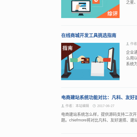
之星
在线商城开发工具挑选指南
作者
企业
么用
系统
电商建站系统功能对比：凡科、友好
作者：本站编辑
2017-06-27
电商建站系统怎么样，提供源码支持二次开
题。chiefmore将对比凡科、友好速搭