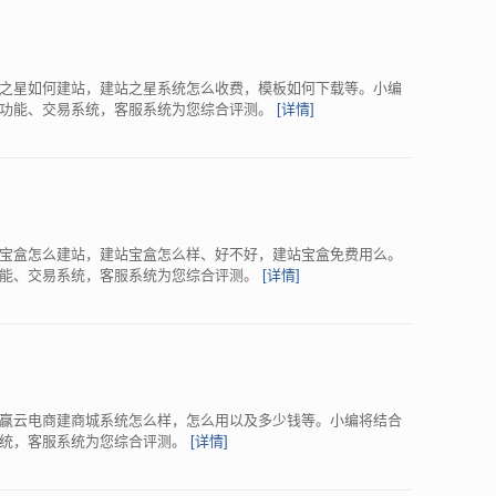
之星如何建站，建站之星系统怎么收费，模板如何下载等。小编
理功能、交易系统，客服系统为您综合评测。
[详情]
宝盒怎么建站，建站宝盒怎么样、好不好，建站宝盒免费用么。
功能、交易系统，客服系统为您综合评测。
[详情]
赢云电商建商城系统怎么样，怎么用以及多少钱等。小编将结合
系统，客服系统为您综合评测。
[详情]