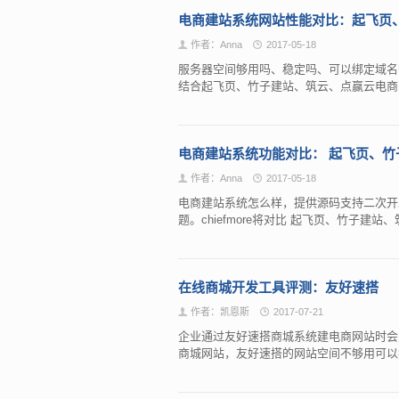
电商建站系统网站性能对比：起飞页
作者：Anna
2017-05-18
服务器空间够用吗、稳定吗、可以绑定域名吗
结合起飞页、竹子建站、筑云、点赢云电
电商建站系统功能对比： 起飞页、
作者：Anna
2017-05-18
电商建站系统怎么样，提供源码支持二次开
题。chiefmore将对比 起飞页、竹子
在线商城开发工具评测：友好速搭
作者：凯恩斯
2017-07-21
企业通过友好速搭商城系统建电商网站时会
商城网站，友好速搭的网站空间不够用可