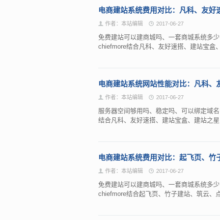
电商建站系统费用对比：凡科、友好
作者：本站编辑
2017-06-27
免费建站可以建商城吗、一套商城系统多少
chiefmore结合凡科、友好速搭、建站
电商建站系统网站性能对比：凡科、
作者：本站编辑
2017-06-27
服务器空间够用吗、稳定吗、可以绑定域名吗
结合凡科、友好速搭、建站宝盒、建站之
电商建站系统费用对比：起飞页、竹
作者：本站编辑
2017-06-27
免费建站可以建商城吗、一套商城系统多少
chiefmore结合起飞页、竹子建站、筑