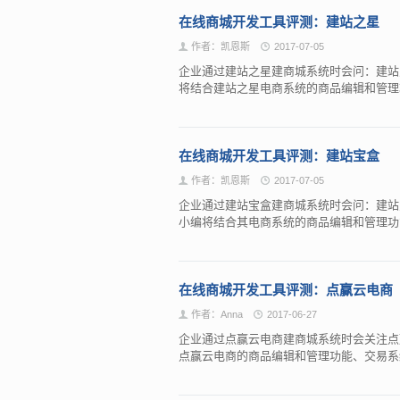
在线商城开发工具评测：建站之星
作者：凯恩斯
2017-07-05
企业通过建站之星建商城系统时会问：建站
将结合建站之星电商系统的商品编辑和管
在线商城开发工具评测：建站宝盒
作者：凯恩斯
2017-07-05
企业通过建站宝盒建商城系统时会问：建站
小编将结合其电商系统的商品编辑和管理
在线商城开发工具评测：点赢云电商
作者：Anna
2017-06-27
企业通过点赢云电商建商城系统时会关注点
点赢云电商的商品编辑和管理功能、交易