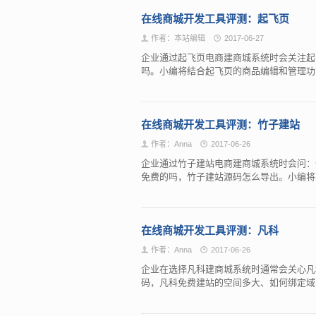
在线商城开发工具评测：起飞页
作者：本站编辑
2017-06-27
企业通过起飞页电商建商城系统时会关注起
吗。小编将结合起飞页的商品编辑和管理
在线商城开发工具评测：竹子建站
作者：Anna
2017-06-26
企业通过竹子建站电商建商城系统时会问：
免费的吗，竹子建站源码怎么导出。小编
在线商城开发工具评测：凡科
作者：Anna
2017-06-26
企业在选择凡科建商城系统时通常会关心凡
码，凡科免费建站的空间多大、如何绑定