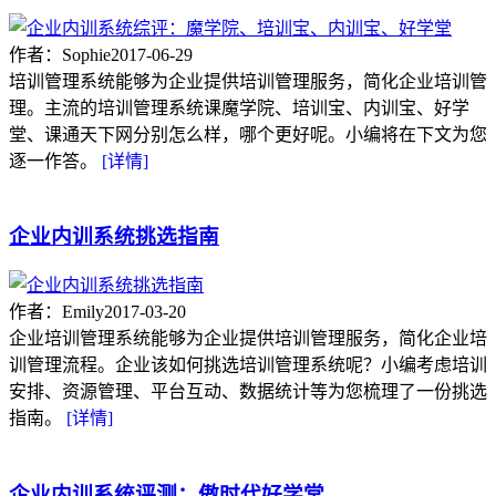
作者：Sophie
2017-06-29
培训管理系统能够为企业提供培训管理服务，简化企业培训管
理。主流的培训管理系统课魔学院、培训宝、内训宝、好学
堂、课通天下网分别怎么样，哪个更好呢。小编将在下文为您
逐一作答。
[详情]
企业内训系统挑选指南
作者：Emily
2017-03-20
企业培训管理系统能够为企业提供培训管理服务，简化企业培
训管理流程。企业该如何挑选培训管理系统呢？小编考虑培训
安排、资源管理、平台互动、数据统计等为您梳理了一份挑选
指南。
[详情]
企业内训系统评测：傲时代好学堂