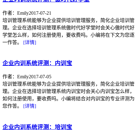
作者：Emily
2017-07-21
培训管理系统能够为企业提供培训管理服务，简化企业培训管
理。企业在选择培训管理系统傲时代好学堂时会关心傲时代好
学堂怎么样，如何注册使用，要收费吗。小编将在下文为您逐
一作答。
[详情]
企业内训系统评测：内训宝
作者：Emily
2017-07-05
培训管理系统能够为企业提供培训管理服务，简化企业培训管
理。企业在选择培训管理系统内训宝时会关心内训宝怎么样，
如何注册使用，要收费吗。小编将结合对内训宝的专业评测为
您作答。
[详情]
企业内训系统评测：培训宝