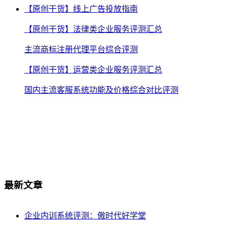
【原创干货】线上广告投放指南
【原创干货】法律类企业服务评测汇总
主流商标注册代理平台综合评测
【原创干货】运营类企业服务评测汇总
国内主流客服系统功能及价格综合对比评测
最新文章
企业内训系统评测：傲时代好学堂