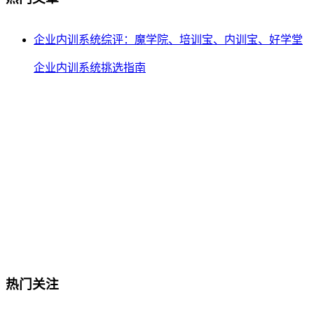
企业内训系统综评：魔学院、培训宝、内训宝、好学堂
企业内训系统挑选指南
热门关注