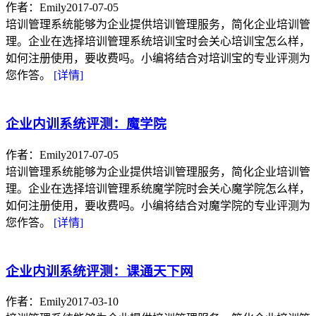
作者：Emily
2017-07-05
培训管理系统能够为企业提供培训管理服务，简化企业培训管
理。企业在选择培训管理系统培训宝时会关心培训宝怎么样，
如何注册使用，要收费吗。小编将结合对培训宝的专业评测为
您作答。
[详情]
企业内训系统评测：魔学院
作者：Emily
2017-07-05
培训管理系统能够为企业提供培训管理服务，简化企业培训管
理。企业在选择培训管理系统魔学院时会关心魔学院怎么样，
如何注册使用，要收费吗。小编将结合对魔学院的专业评测为
您作答。
[详情]
企业内训系统评测：课通天下网
作者：Emily
2017-03-10