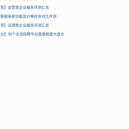
干货】运营类企业服务评测汇总
流客服系统功能及价格综合对比评测
干货】法律类企业服务评测汇总
文】30个主流招聘平台靠谱程度大盘点