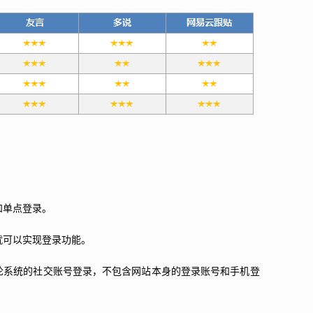
和单点登录。
就可以实现登录功能。
论系统的社交账号登录，不包含网站本身的登录账号和手机登