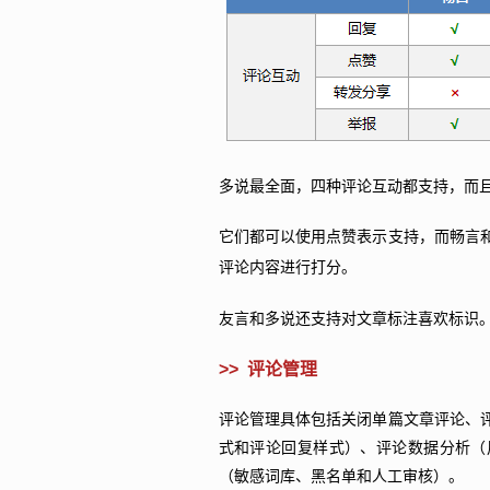
多说最全面，四种评论互动都支持，而
它们都可以使用点赞表示支持，而畅言
评论内容进行打分。
友言和多说还支持对文章标注喜欢标识
>>
评论管理
评论管理具体包括关闭单篇文章评论、
式和评论回复样式）、评论数据分析（
（敏感词库、黑名单和人工审核）。