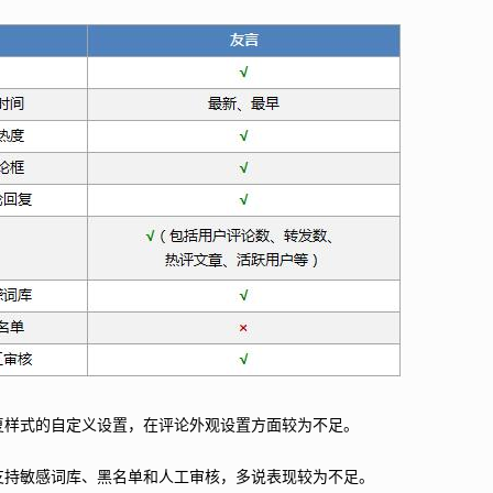
复样式的自定义设置，在评论外观设置方面较为不足。
支持敏感词库、黑名单和人工审核，多说表现较为不足。