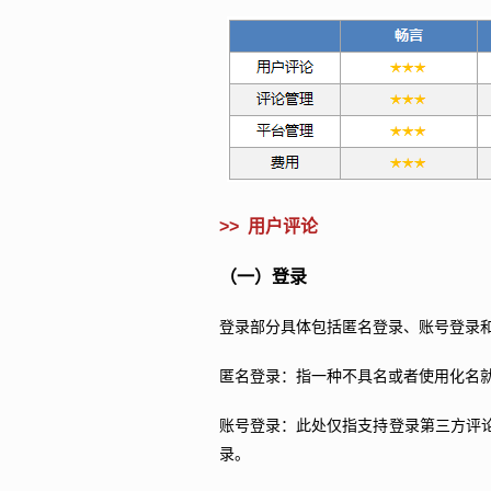
>>
用户评论
（一）登录
登录部分具体包括匿名登录、账号登录
匿名登录：指一种不具名或者使用化名
账号登录：此处
仅指支持登录第三方评
录。