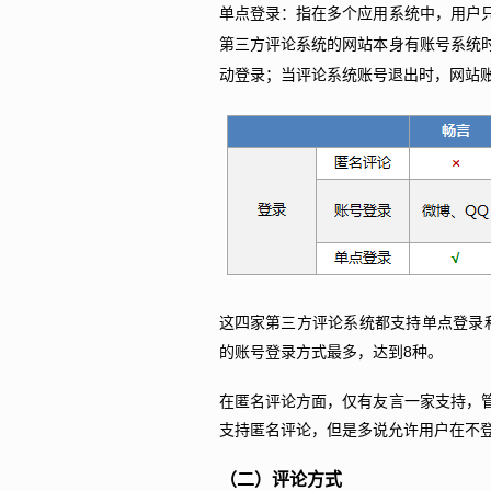
单点登录：指在多个应用系统中，用户
第三方评论系统的网站本身有账号系统
动登录；当评论系统账号退出时，网站
这四家第三方评论系统都支持单点登录
8
的账号登录方式最多，达到
种。
在匿名评论方面，仅有友言一家支持，
支持匿名评论，但是多说允许用户在不
（二）评论方式