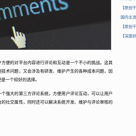
【原创
国内主
【原创
【深度好
户方便的对平台内容进行评论和互动是一个不小的挑战。这其
列技术问题，又会涉及有研发、维护产生的各种成本问题，因
便是一个较好的选择。
一个强大的第三方评论系统，方便用户评论互动，可以让用户
台的社交属性，同时还可以解决系统开发、维护与评论审核的