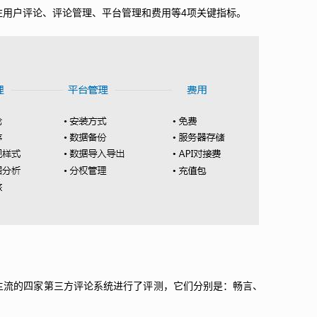
4
注用户评论、评论管理、平台管理和费用等
项关键指标。
主流的四家第三方评论系统进行了评测，它们分别是：畅言、