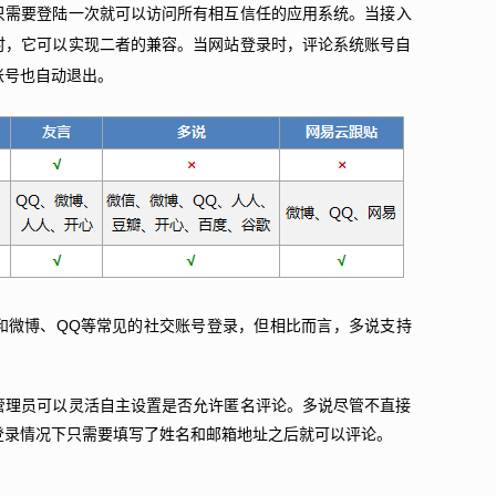
只需要登陆一次就可以访问所有相互信任的应用系统。
当接入
时，它可以实现二者的兼容。当网站登录时，评论系统账号自
账号也自动退出。
QQ
和微博、
等常见的社交账号登录，但相比而言，多说支持
管理员可以灵活自主设置是否允许匿名评论。多说尽管不直接
登录情况下只需要填写了姓名和邮箱地址之后就可以评论。