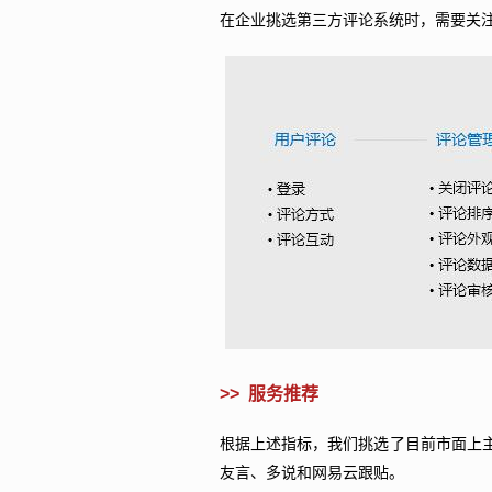
在企业挑选第三方评论系统时，需要关
>>
服务推荐
根据上述指标，我们挑选了目前市面上
友言、多说和网易云跟贴。