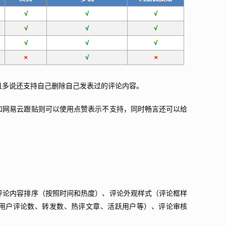
且多说还支持自己删除自己发表过的评论内容。
和网易云跟贴则可以使用点赞表示不支持，同时畅言还可以给
。
评论内容排序（按照时间和热度）、评论外观样式（评论框样
用户评论数、转发数、热评文章、活跃用户等）、评论审核