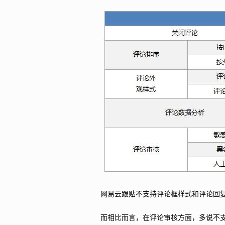
网易云跟贴不支持评论框样式和评论回
而相比而言，在评论审核方面，多说不