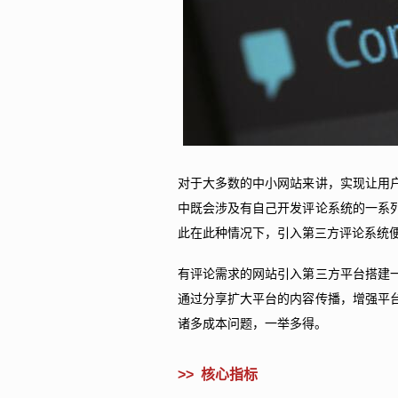
对于大多数的中小网站来讲，实现让用
中既会涉及有自己开发评论系统的一系
此在此种情况下，引入第三方评论系统
有评论需求的网站引入第三方平台搭建
通过分享扩大平台的内容传播，增强平
诸多成本问题，一举多得。
>>
核心指标