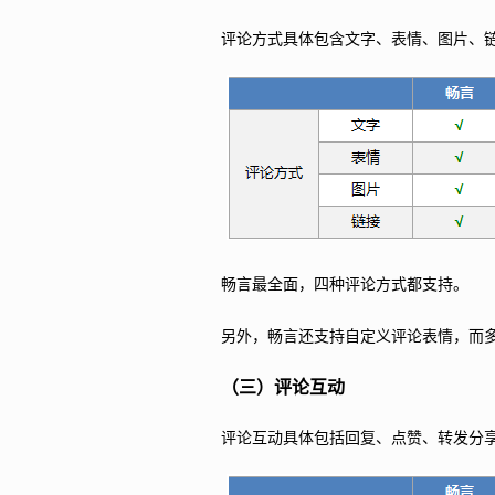
评论方式具体包含文字、表情、图片、
畅言最全面，四种评论方式都支持。
另外，畅言还支持自定义评论表情，而
（三）评论互动
评论互动具体包括回复、点赞、转发分