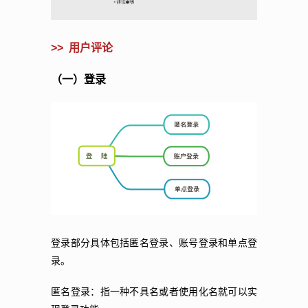
>>
用户评论
（一）登录
登录部分具体包括匿名登录、账号登录和单点登
录。
匿名登录：指一种不具名或者使用化名就可以实