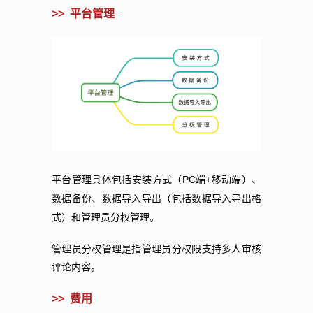
>>
平台管理
PC
+
平台管理具体包括安装方式（
端
移动端）、
数据备份、数据导入导出（包括数据导入导出格
式）和管理员分权管理。
管理员分权管理是指管理员分权限支持多人审核
评论内容。
>> 费用