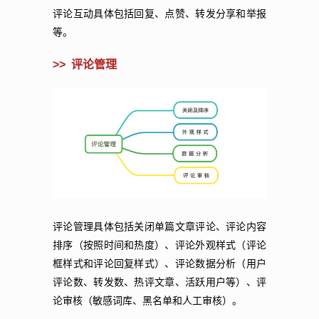
评论互动具体包括回复、点赞、转发分享和举报
等。
>>
评论管理
评论管理具体包括关闭单篇文章评论、评论内容
排序（按照时间和热度）、评论外观样式（评论
框样式和评论回复样式）、评论数据分析（用户
评论数、转发数、热评文章、活跃用户等）、评
论审核（敏感词库、黑名单和人工审核）。