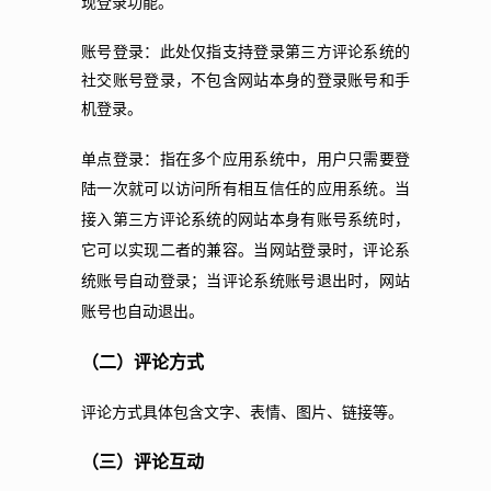
现登录功能。
账号登录：此处仅指支持登录第三方评论系统的
社交账号登录，不包含网站本身的登录账号和手
机登录。
单点登录：指在多个应用系统中，用户只需要登
陆一次就可以访问所有相互信任的应用系统。
当
接入第三方评论系统的网站本身有账号系统时，
它可以实现二者的兼容。当网站登录时，评论系
统账号自动登录；当评论系统账号退出时，网站
账号也自动退出。
（二）评论方式
评论方式具体包含文字、表情、图片、链接等。
（三）评论互动