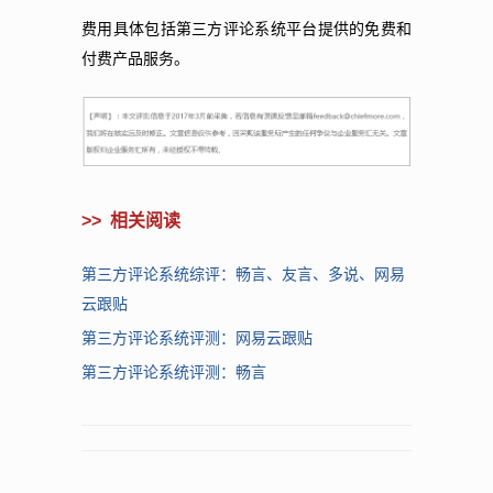
费用具体包括第三方评论系统平台提供的免费和
付费产品服务。
>>
相关阅读
第三方评论系统综评：畅言、友言、多说、网易
云跟贴
第三方评论系统评测：网易云跟贴
第三方评论系统评测：畅言