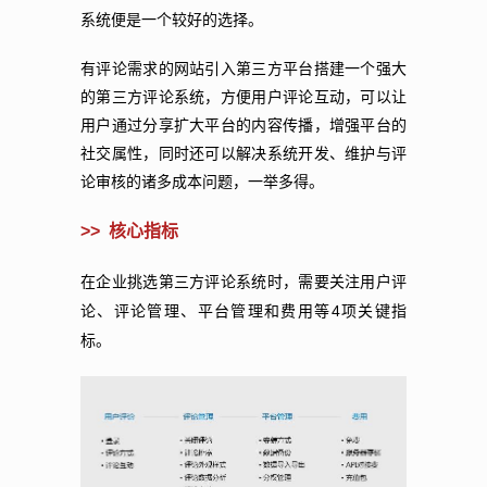
系统便是一个较好的选择。
有评论需求的网站引入第三方平台搭建一个强大
的第三方评论系统，方便用户评论互动，可以让
用户通过分享扩大平台的内容传播，增强平台的
社交属性，同时还可以解决系统开发、维护与评
论审核的诸多成本问题，一举多得。
>>
核心指标
在企业挑选第三方评论系统时，需要关注用户评
4
论、评论管理、平台管理和费用等
项关键指
标。