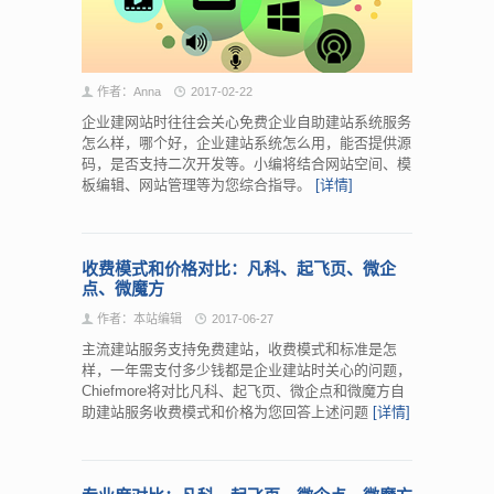
作者：Anna
2017-02-22
企业建网站时往往会关心免费企业自助建站系统服务
怎么样，哪个好，企业建站系统怎么用，能否提供源
码，是否支持二次开发等。小编将结合网站空间、模
板编辑、网站管理等为您综合指导。
[详情]
收费模式和价格对比：凡科、起飞页、微企
点、微魔方
作者：本站编辑
2017-06-27
主流建站服务支持免费建站，收费模式和标准是怎
样，一年需支付多少钱都是企业建站时关心的问题，
Chiefmore将对比凡科、起飞页、微企点和微魔方自
助建站服务收费模式和价格为您回答上述问题
[详情]