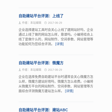
自助建站平台评测：上线了
作者：本站编辑
2017-06-29
企业选择建站工具时会关心上线了建网站好吗，企业
通过上线了做的网站怎么样，靠谱吗。小编将结合上
线了是做什么的，网站制作、空间参数、网站管理等
功能如何为您综合评测。
[详情]
自助建站平台评测：微魔方
作者：本站编辑
2017-06-29
企业在选择免费自助建站平台时通常会关心微魔方怎
么样，微魔方建站好用吗，微魔方怎么收费。小编将
从微魔方平台的网站制作、空间参数、网站管理等方
面综合评测微魔方建站怎么样。
[详情]
自助建站平台评测：建站ABC