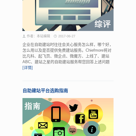
作者：本站编辑
2017-06-27
企业在自助建站时往往会关心服务怎么样，哪个好，
怎么用以及是否提供免费建站服务。Chiefmore将对
比凡科、起飞页、微企点、微魔方、上线了、建站
ABC、建站之星的自助建站服务帮您回答上述问题
[详情]
自助建站平台选购指南