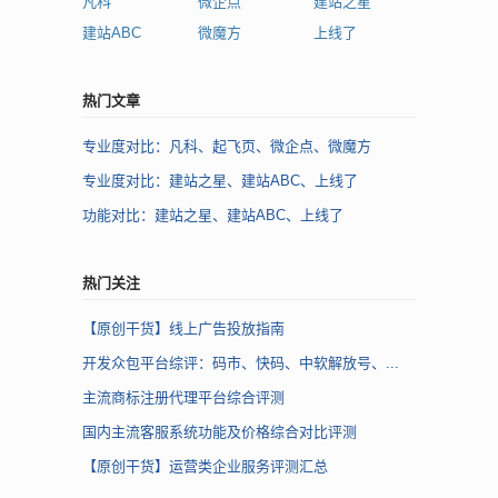
凡科
微企点
建站之星
建站ABC
微魔方
上线了
热门文章
专业度对比：凡科、起飞页、微企点、微魔方
专业度对比：建站之星、建站ABC、上线了
功能对比：建站之星、建站ABC、上线了
热门关注
【原创干货】线上广告投放指南
开发众包平台综评：码市、快码、中软解放号、...
主流商标注册代理平台综合评测
国内主流客服系统功能及价格综合对比评测
【原创干货】运营类企业服务评测汇总