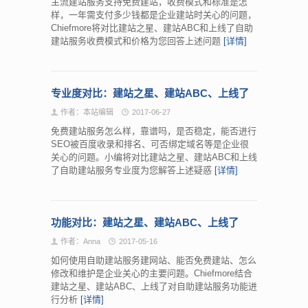
主流建站服务支持免费建站，收费模式和标准是怎
样，一年需支付多少钱都是企业建站时关心的问题，
Chiefmore将对比建站之星、建站ABC和上线了自助
建站服务收费模式和价格为您回答上述问题
[详情]
专业度对比：建站之星、建站ABC、上线了
作者：本站编辑
2017-06-27
免费建站服务怎么样，靠谱吗，是否稳定，能否进行
SEO被百度收录和排名、可否绑定域名等是企业很
关心的问题。小编将对比建站之星、建站ABC和上线
了自助建站服务专业度为您解答上述疑惑
[详情]
功能对比：建站之星、建站ABC、上线了
作者：Anna
2017-05-16
如何使用自助建站服务建网站、能否免费建站、怎么
修改和维护是企业关心的主要问题。Chiefmore结合
建站之星、建站ABC、上线了对自助建站服务功能进
行分析
[详情]