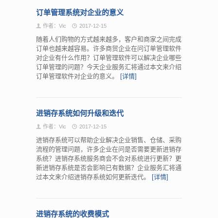
订单管理系统对企业的意义
作者：Vic
2017-12-15
随着人们购物的方式越来越多，客户和商家之间完成
订单也越来越容易。许多商贸企业在问订单管理软件
对企业有什么作用？订单管理软件可以解决企业哪些
订单管理的问题？今天企业服务汇将通过本文来介绍
订单管理软件对企业的意义。
[详情]
进销存系统如何升级和迭代
作者：Vic
2017-12-15
进销存系统可以帮助企业解决企业销售、仓储、采购
流程的管理问题，许多企业在问是否需要更新进销存
系统？进销存系统服务商会不会对系统进行更新？更
新进销存系统是否会影响已有数据？企业服务汇将通
过本文来介绍进销存系统如何更新迭代。
[详情]
进销存系统的收费模式