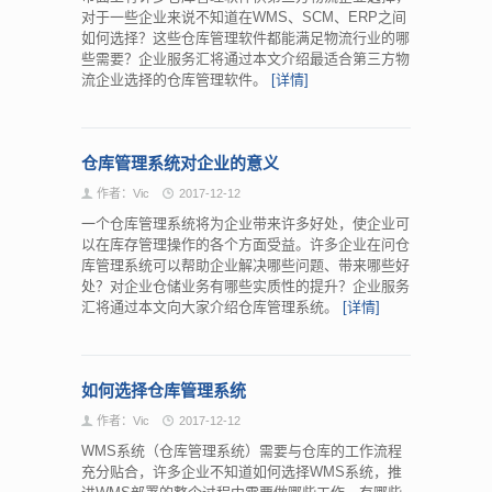
对于一些企业来说不知道在WMS、SCM、ERP之间
如何选择？这些仓库管理软件都能满足物流行业的哪
些需要？企业服务汇将通过本文介绍最适合第三方物
流企业选择的仓库管理软件。
[详情]
仓库管理系统对企业的意义
作者：Vic
2017-12-12
一个仓库管理系统将为企业带来许多好处，使企业可
以在库存管理操作的各个方面受益。许多企业在问仓
库管理系统可以帮助企业解决哪些问题、带来哪些好
处？对企业仓储业务有哪些实质性的提升？企业服务
汇将通过本文向大家介绍仓库管理系统。
[详情]
如何选择仓库管理系统
作者：Vic
2017-12-12
WMS系统（仓库管理系统）需要与仓库的工作流程
充分贴合，许多企业不知道如何选择WMS系统，推