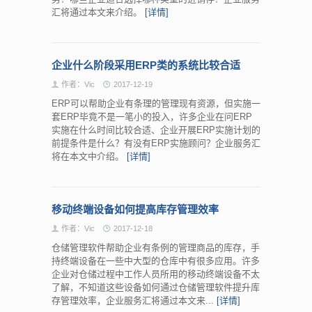
汇将通过本文来介绍。
[详情]
企业什么阶段采用ERP类的系统比较合适
作者：Vic
2017-12-19
ERP可以帮助企业有条理的管理现有资源，但实施一
套ERP毕竟不是一笔小的投入，许多企业在问ERP
实施在什么时间比较合适、企业开展ERP实施计划的
前提条件是什么？有没有ERP实施顾问？企业服务汇
将在本文中介绍。
[详情]
移动终端设备如何提高库存管理效率
作者：Vic
2017-12-18
仓储管理软件帮助企业有条例的管理商品的库存，手
持终端设备在一些中大型的仓库中有很多应用。许多
企业对仓储过程中工作人员所用的移动终端设备不太
了解，不知道这些设备如何通过仓储管理软件提升库
存管理效率，企业服务汇将通过本文来...
[详情]