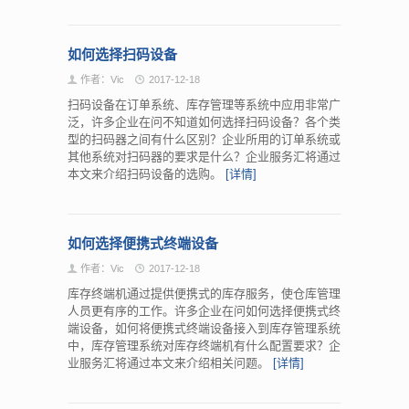
如何选择扫码设备
作者：Vic
2017-12-18
扫码设备在订单系统、库存管理等系统中应用非常广
泛，许多企业在问不知道如何选择扫码设备？各个类
型的扫码器之间有什么区别？企业所用的订单系统或
其他系统对扫码器的要求是什么？企业服务汇将通过
本文来介绍扫码设备的选购。
[详情]
如何选择便携式终端设备
作者：Vic
2017-12-18
库存终端机通过提供便携式的库存服务，使仓库管理
人员更有序的工作。许多企业在问如何选择便携式终
端设备，如何将便携式终端设备接入到库存管理系统
中，库存管理系统对库存终端机有什么配置要求？企
业服务汇将通过本文来介绍相关问题。
[详情]