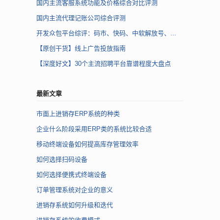
国内主流客服系统功能及价格综合对比评测
国内主流代理记账公司综合评测
开发众包平台综评：码市、快码、中软解放号、...
【原创干货】线上广告投放指南
【深度好文】30个主流招聘平台靠谱程度大盘点
最新文章
市面上进销存ERP系统的种类
企业什么阶段采用ERP类的系统比较合适
移动终端设备如何提高库存管理效率
如何选择扫码设备
如何选择便携式终端设备
订单管理系统对企业的意义
进销存系统如何升级和迭代