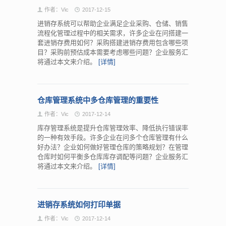
作者：Vic
2017-12-15
进销存系统可以帮助企业满足企业采购、仓储、销售
流程化管理过程中的相关需求，许多企业在问搭建一
套进销存费用如何？采购搭建进销存费用包含哪些项
目？采购前预估成本需要考虑哪些问题？企业服务汇
将通过本文来介绍。
[详情]
仓库管理系统中多仓库管理的重要性
作者：Vic
2017-12-14
库存管理系统是提升仓库管理效率、降低执行错误率
的一种有效手段。许多企业在问多个仓库管理有什么
好办法？企业如何做好管理仓库的策略规划？在管理
仓库时如何平衡多仓库库存调配等问题？企业服务汇
将通过本文来介绍。
[详情]
进销存系统如何打印单据
作者：Vic
2017-12-14