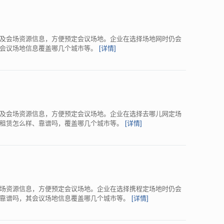
及会场资源信息，方便预定会议场地。企业在选择场地网时仍会
其会议场地信息覆盖哪几个城市等。
[详情]
及会场资源信息，方便预定会议场地。企业在选择去哪儿网定场
地租赁怎么样、靠谱吗，覆盖哪几个城市等。
[详情]
场资源信息，方便预定会议场地。企业在选择携程定场地时仍会
、靠谱吗，其会议场地信息覆盖哪几个城市等。
[详情]