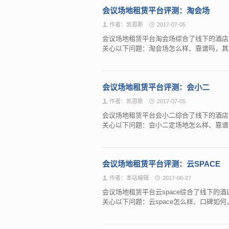
会议场地租赁平台评测：淘会场
作者：凯恩斯
2017-07-05
会议场地租赁平台淘会场综合了线下的酒店
关心以下问题：淘会场怎么样、靠谱吗，
会议场地租赁平台评测：会小二
作者：凯恩斯
2017-07-05
会议场地租赁平台会小二综合了线下的酒店
关心以下问题：会小二定场地怎么样、靠
会议场地租赁平台评测：云SPACE
作者：本站编辑
2017-06-27
会议场地租赁平台云space综合了线下的
关心以下问题：云space怎么样、口碑如