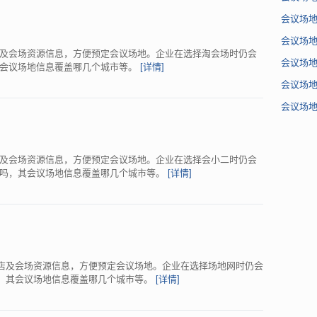
会议场
会议场
及会场资源信息，方便预定会议场地。企业在选择淘会场时仍会
会议场地
其会议场地信息覆盖哪几个城市等。
[详情]
会议场
会议场
及会场资源信息，方便预定会议场地。企业在选择会小二时仍会
谱吗，其会议场地信息覆盖哪几个城市等。
[详情]
酒店及会场资源信息，方便预定会议场地。企业在选择场地网时仍会
何，其会议场地信息覆盖哪几个城市等。
[详情]