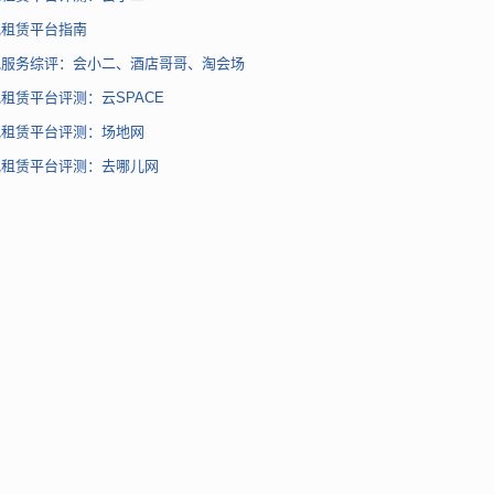
地租赁平台指南
地服务综评：会小二、酒店哥哥、淘会场
租赁平台评测：云SPACE
地租赁平台评测：场地网
地租赁平台评测：去哪儿网