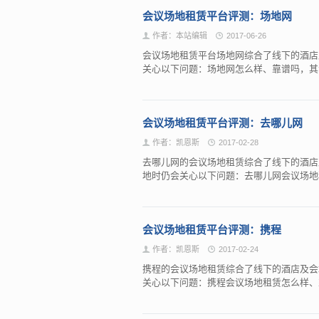
会议场地租赁平台评测：场地网
作者：本站编辑
2017-06-26
会议场地租赁平台场地网综合了线下的酒店
关心以下问题：场地网怎么样、靠谱吗，
会议场地租赁平台评测：去哪儿网
作者：凯恩斯
2017-02-28
去哪儿网的会议场地租赁综合了线下的酒店
地时仍会关心以下问题：去哪儿网会议场
会议场地租赁平台评测：携程
作者：凯恩斯
2017-02-24
携程的会议场地租赁综合了线下的酒店及会
关心以下问题：携程会议场地租赁怎么样