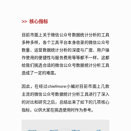
>>
核心指标
目前市面上关于微信公众号数据统计分析的工具
多种多样，各个工具平台本身收录的微信公众号
数量、运营数据统计分析的深度与广度、用户操
作使用的便捷性与服务费用等等都不一样，这都
给我们挑选合适的微信公众号数据统计分析工具
造成了一定的难度。
chiefmore
因此，在经过
小编对目前市面上几款
主流的微信公众号数据统计分析工具进行了深入
的对比和研究之后，总结出来了如下的几项核心
指标，以供大家在挑选使用时作为参考。