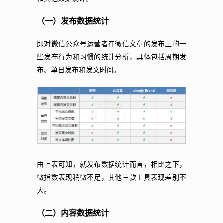
（一）发布数据统计
即对微信公众号运营者在微信文章的发布上的一
些发布行为和习惯的统计分析，具体包括周期发
布、单日发布和发文时间。
由上表可知，就发布数据统计而言，相比之下，
微指数表现稍微不足，其他三款工具表现差别不
大。
（二）内容数据统计