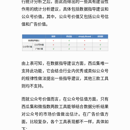
行统计分析之后，由此而得出的一些具有建设性
作用的统计分析建议，具体包括数据指导建议和
公众号价值。其中，公众号价值又包括公众号估
值和广告价值。
由上表可知，在数据指导建议方面，西瓜集唯一
支持此功能，它会结合行业内优秀或类似公众号
的规律性做法提出一些指导建议，其他三款工具
则均不支持。
而就公众号价值而言，在公众号估值方面，只有
西瓜集和微指数两款工具能够结合数据分析结果
对公众号的市场价值做出估计。在广告价值方
面，比较复杂，各个工具表现都不一样，具体如
下：