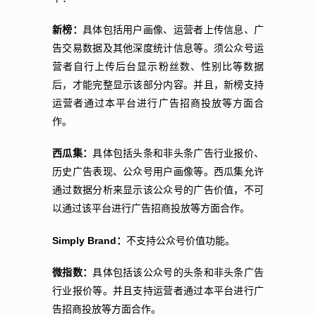
新榜：
具体包括用户画像、运营者上传信息、广
告交易数据及其他深度统计信息等。须公众号运
营者自行上传后台显示粉丝数、性别比等数据
后，才能完整显示该部分内容。并且，新榜支持
运营者通过本平台进行广告招商投放等方面合
作。
西瓜集：
具体包括头条和非头条广告行业报价、
历史广告表现、公众号用户画像等。西瓜集允许
通过数据分析来显示该公众号的广告价值，不可
以通过该平台进行广告招商投放等方面合作。
Simply Brand
：
不支持公众号价值功能。
微指数：
具体包括该公众号的头条和非头条广告
行业报价等。并且支持运营者通过本平台进行广
告招商投放等方面合作。