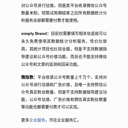
对公众号进行估值，但是其平台收录微信公众号
数量未知，短暂试用期结束之后所有数据统计分
析服务全部都需要付费才能使用。
simply Brand
：
目前仅需要填写相关信息就可以
永久免费使用其数据统计分析服务，性价比很
高，其统计项目也比较全面，但是不支持数据指
导建议和公众号价值功能，而且也不能支持微信
公众号和文章的监测和回采功能。
微指数：
平台收录公众号数量上千万个，支持对
公众号进行估值和广告价值，且唯一支持预估公
众号真实粉丝数量，但是不支持数据指导建议功
能，公众号估值、广告价值和预估真实粉丝数量
等功能也都需要付费才可以实现。
更多
企业服务
，尽在企业服务汇。