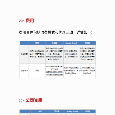
>>
费用
费用具体包括收费模式和优惠活动，详情如下：
>>
公司资质