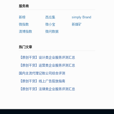
服务商
新榜
西瓜集
simply Brand
微指数
微小宝
新媒矿
清博指数
微问数据
热门文章
【原创干货】设计类企业服务评测汇总
【原创干货】运营类企业服务评测汇总
国内主流代理记账公司综合评测
【原创干货】线上广告投放指南
【原创干货】法律类企业服务评测汇总