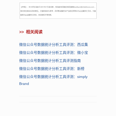
>>
相关阅读
微信公众号数据统计分析工具评测：西瓜集
微信公众号数据统计分析工具评测：微小宝
微信公众号数据统计分析工具评测指南
微信公众号数据统计分析工具评测：新榜
微信公众号数据统计分析工具评测：simply
Brand