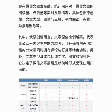
即在微信文章发布后，统计用户对于微信文章的
阅读量、点赞量等实时反馈情况，具体包括原创
性、文章类型、阅读与点赞、平均阅读与点赞、
举报与删除等。
其中，就原创性而言，文章原创比例越高，代表
此公众号内容生产能力越强，且开通原创声明功
能的公众号同时拥有评论与打赏等特色功能。另
外，文章类型具体包括纯文字、图文和视频等，
它决定了微信文章最后是以何种形式呈现在用户
面前。