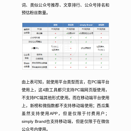
词、类似公众号推荐、文章排行、公众号排名和
预估粉丝数量。
PC
由上表可知，就使用平台类型而言，在
端平台
4
PC
使用上，这
款工具都只支持
端网页版使用，
PC
不支持
端其他形式使用。而在移动端平台使用
上，新榜和微指数都不支持移动端使用；西瓜集
APP
虽然支持使用
，但是仅限于付费用户；
simply Brand
也支持移动端，但是仅限于在微信
公众号内使用。