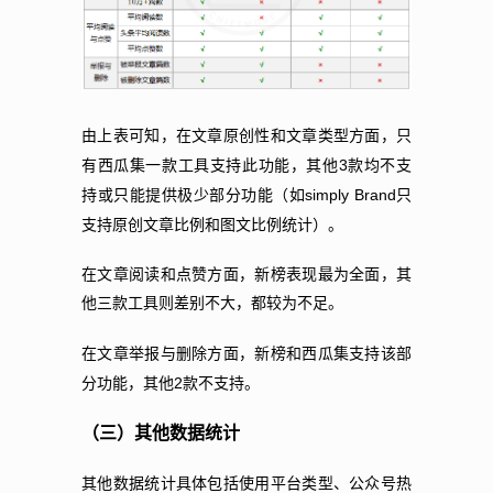
由上表可知，在文章原创性和文章类型方面，只
3
有西瓜集一款工具支持此功能，其他
款均不支
simply Brand
持或只能提供极少部分功能（如
只
支持原创文章比例和图文比例统计）。
在文章阅读和点赞方面，新榜表现最为全面，其
他三款工具则差别不大，都较为不足。
在文章举报与删除方面，新榜和西瓜集支持该部
2
分功能，其他
款不支持。
（三）其他数据统计
其他数据统计具体包括使用平台类型、公众号热