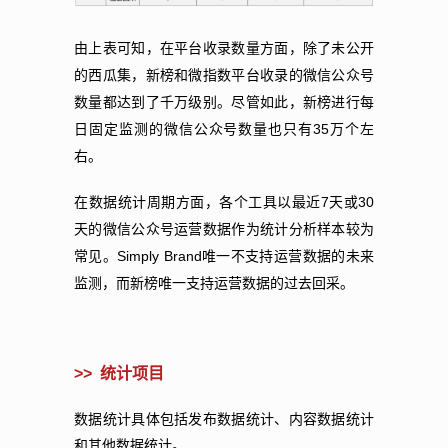
由上表可知，在平台收录数量方面，除了未公开
的西瓜集，新榜和微指数平台收录的微信公众号
数量都达到了千万级别。尽管如此，新榜进行每
35
日固定监测的微信公众号数量也只有
万个左
右。
7
30
在数据统计周期方面，各个工具以最近
天或
天的微信公众号运营数据作为统计分析样本较为
Simply Brand
常见。
唯一不支持运营数据的未来
监测，而新榜唯一支持运营数据的过去回采。
>>
统计项目
数据统计具体包括发布数据统计、内容数据统计
和其他数据统计。