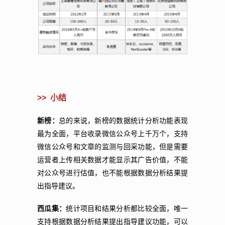
>>
小结
新榜：
总的来说，新榜的数据统计分析功能表现
最为全面，平台收录微信公众号上千万个，支持
微信公众号和文章的监测与回采功能，但是需要
运营者上传相关数据才能显示其广告价值，不能
对公众号进行估值，也不能根据数据分析结果提
出指导建议。
西瓜集：
统计项目和结果分析都比较全面，唯一
支持根据数据分析结果提出指导建议功能，可以