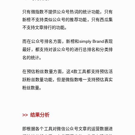
只有微指数不提供公众号热词的统计功能，只有
新榜不支持类似公众号的推荐功能，只有西瓜集
不支持文章排行的功能。
simply Brand
而在公众号排名方面，新榜和
表现
最好，都支持对该公众号的进行总排名和分类排
名的统计。
4
在预估粉丝数量方面，这
款工具都支持预估活
跃粉丝数量功能，但是微指数唯一支持预估真实
粉丝数量。
>>
结果分析
即根据各个工具对微信公众号文章的运营数据进