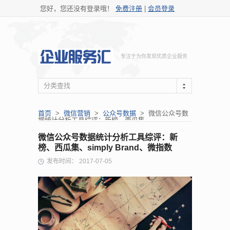
您好，您还没有登录哦！
免费注册
|
会员登录
专注于为你发现优质企业服务
分类查找
首页
>
微信营销
>
公众号数据
> 微信公众号数
据统计分析工具综评：新榜、西瓜集...
微信公众号数据统计分析工具综评：新
榜、西瓜集、simply Brand、微指数
发布时间： 2017-07-05