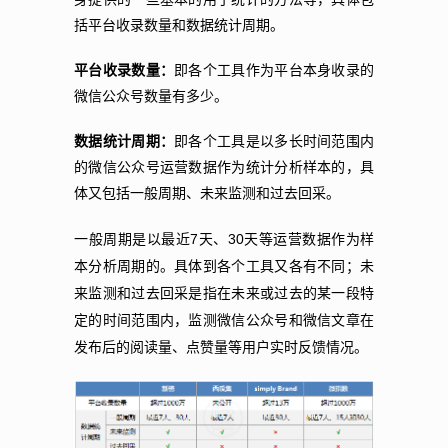
括平台收录数量和数据统计周期。
平台收录数量：
即各个工具作为平台本身收录的
微信公众号数量有多少。
数据统计周期：
即各个工具是以多长时间范围内
的微信公众号运营数据作为统计分析样本的，具
体又包括一般周期、未来监测和过去回采。
7
30
一般周期是以最近
天、
天等运营数据作为样
本分析周期的。具体到各个工具又各有不同；未
来监测和过去回采是指在未来或过去的某一段特
定的时间范围内，监测微信公众号和微信文章在
发布后的阅读量、点赞量等用户实时反馈情况。