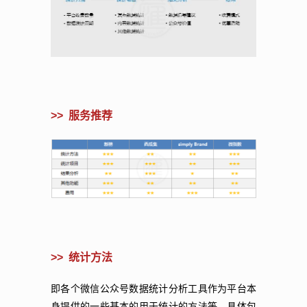
>>
服务推荐
>>
统计方法
即各个微信公众号数据统计分析工具作为平台本
身提供的一些基本的用于统计的方法等，具体包