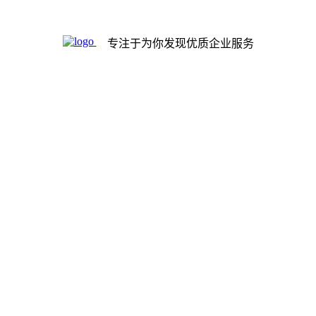
专注于为你发现优质企业服务