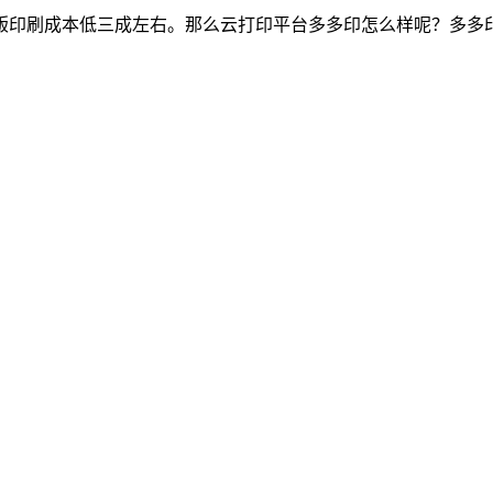
版印刷成本低三成左右。那么云打印平台多多印怎么样呢？多多