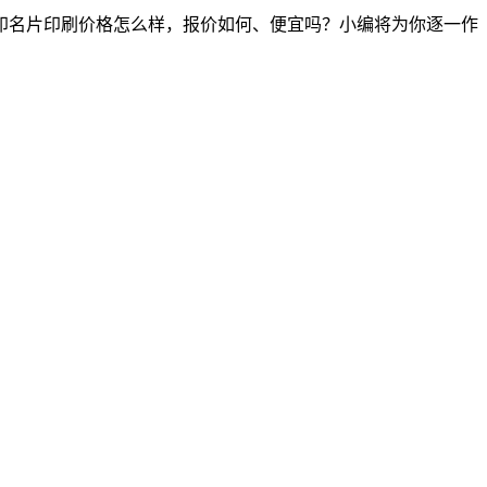
印名片印刷价格怎么样，报价如何、便宜吗？小编将为你逐一作