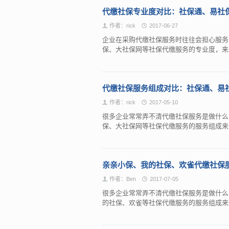
代缴社保专业度对比：社保通、易社
作者：rick
2017-06-27
企业在采购代缴社保服务时往往会担心服务
保、大社保网等社保代缴服务的专业度，
代缴社保服务组成对比：社保通、易
作者：rick
2017-05-10
很多企业常常弄不清代缴社保服务是做什么的
保、大社保网等社保代缴服务的服务组成
亲亲小保、我的社保、欢雀代缴社保
作者：Ben
2017-07-05
很多企业常常弄不清代缴社保服务是做什么的
的社保、欢雀等社保代缴服务的服务组成