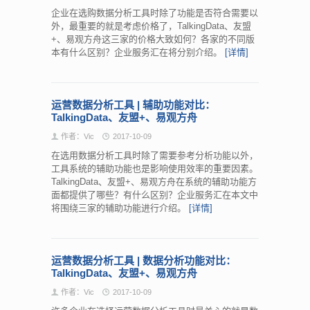
企业在选购数据分析工具时除了功能是否符合需要以
外，最重要的就是考虑价格了，TalkingData、友盟
+、易观方舟这三家的价格大致如何？各家的不同版
本有什么区别？企业服务汇在将分别介绍。
[详情]
运营数据分析工具 | 辅助功能对比：
TalkingData、友盟+、易观方舟
作者：Vic
2017-10-09
在选用数据分析工具时除了需要参考分析功能以外，
工具系统的辅助功能也是影响使用效率的重要因素。
TalkingData、友盟+、易观方舟在系统的辅助功能方
面都提供了哪些？有什么区别？企业服务汇在本文中
将围绕三家的辅助功能进行介绍。
[详情]
运营数据分析工具 | 数据分析功能对比：
TalkingData、友盟+、易观方舟
作者：Vic
2017-10-09