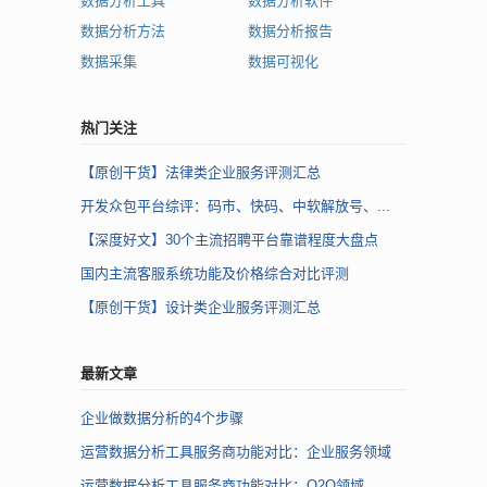
数据分析工具
数据分析软件
数据分析方法
数据分析报告
数据采集
数据可视化
热门关注
【原创干货】法律类企业服务评测汇总
开发众包平台综评：码市、快码、中软解放号、...
【深度好文】30个主流招聘平台靠谱程度大盘点
国内主流客服系统功能及价格综合对比评测
【原创干货】设计类企业服务评测汇总
最新文章
企业做数据分析的4个步骤
运营数据分析工具服务商功能对比：企业服务领域
运营数据分析工具服务商功能对比：O2O领域