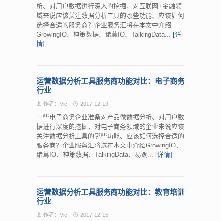
析、对用户数据进行深入的挖掘，对互联网+金融领
域来说应该关注数据分析工具的哪些功能、应该如何
选择合适的服务商？企业服务汇将在本文中介绍
GrowingIO、神策数据、诸葛IO、TalkingData...
[详
情]
运营数据分析工具服务商功能对比：电子商务
行业
作者：Vic
2017-12-19
一些电子商务企业准备对产品做数据分析、对用户数
据进行深度的挖掘，对电子商务领域的企业来说应该
关注数据分析工具的哪些功能、应该如何选择合适的
服务商？企业服务汇将选在本文中介绍GrowingIO、
诸葛IO、神策数据、TalkingData、易观...
[详情]
运营数据分析工具服务商功能对比：教育培训
行业
作者：Vic
2017-12-15