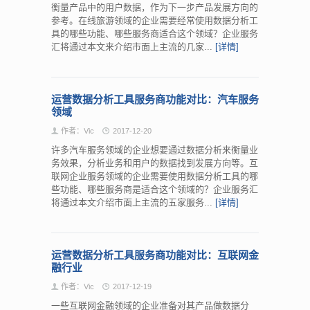
衡量产品中的用户数据，作为下一步产品发展方向的
参考。在线旅游领域的企业需要经常使用数据分析工
具的哪些功能、哪些服务商适合这个领域？企业服务
汇将通过本文来介绍市面上主流的几家...
[详情]
运营数据分析工具服务商功能对比：汽车服务
领域
作者：Vic
2017-12-20
许多汽车服务领域的企业想要通过数据分析来衡量业
务效果，分析业务和用户的数据找到发展方向等。互
联网企业服务领域的企业需要使用数据分析工具的哪
些功能、哪些服务商是适合这个领域的？企业服务汇
将通过本文介绍市面上主流的五家服务...
[详情]
运营数据分析工具服务商功能对比：互联网金
融行业
作者：Vic
2017-12-19
一些互联网金融领域的企业准备对其产品做数据分