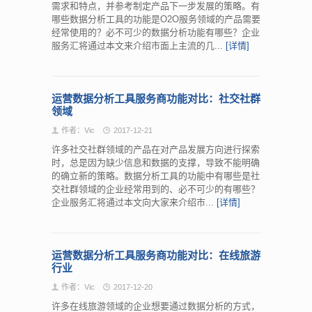
需求和特点，并参考制定产品下一步发展的策略。有
哪些数据分析工具的功能是O2O服务领域的产品需要
经常使用的？必不可少的数据分析功能有哪些？企业
服务汇将通过本文来介绍市面上主流的几...
[详情]
运营数据分析工具服务商功能对比：社交社群
领域
作者：Vic
2017-12-21
许多社交社群领域的产品在对产品发展方向进行探索
时，总是因为缺少信息和数据的支撑，导致不能明确
的确立新的策略。数据分析工具的功能中有哪些是社
交社群领域的企业经常用到的、必不可少的有哪些？
企业服务汇将通过本文向大家来介绍市...
[详情]
运营数据分析工具服务商功能对比：在线旅游
行业
作者：Vic
2017-12-20
许多在线旅游领域的企业想要通过数据分析的方式，