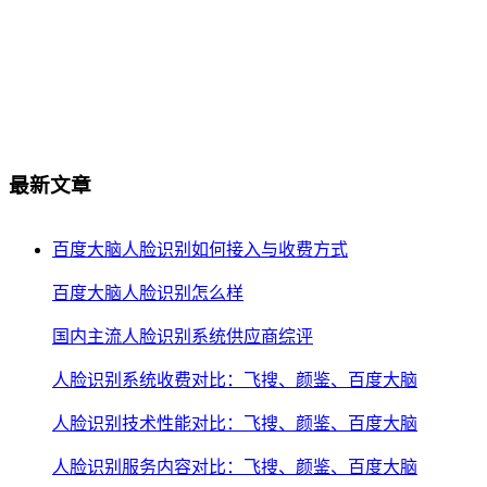
最新文章
百度大脑人脸识别如何接入与收费方式
百度大脑人脸识别怎么样
国内主流人脸识别系统供应商综评
人脸识别系统收费对比：飞搜、颜鉴、百度大脑
人脸识别技术性能对比：飞搜、颜鉴、百度大脑
人脸识别服务内容对比：飞搜、颜鉴、百度大脑