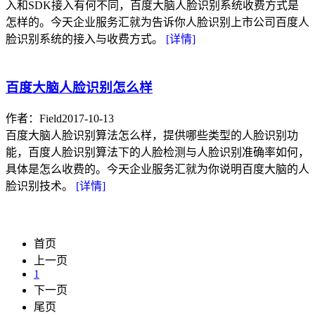
入和SDK接入有何不同，百度大脑人脸识别系统收费方式是
怎样的。今天企业服务汇就为告诉你人脸识别上市公司百度人
脸识别系统的接入与收费方式。
[详情]
百度大脑人脸识别怎么样
作者：Field
2017-10-13
百度大脑人脸识别算法怎么样，提供哪些类型的人脸识别功
能，百度人脸识别算法下的人脸检测与人脸识别准确率如何，
具体是怎么收费的。今天企业服务汇就为你说明百度大脑的人
脸识别技术。
[详情]
首页
上一页
1
下一页
尾页