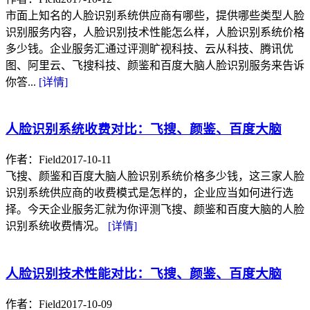
市面上知名的人脸识别系统供应商有哪些，提供哪些类型人脸
识别服务内容，人脸识别技术性能怎么样，人脸识别系统价格
多少钱。企业服务汇通过评测旷视科技、云从科技、腾讯优
图、阿里云、飞搜科技、颜鉴和百度大脑人脸识别服务来告诉
你答...
[详情]
人脸识别系统收费对比：飞搜、颜鉴、百度大脑
作者：Field
2017-10-11
飞搜、颜鉴和百度大脑人脸识别系统价格多少钱，这三家人脸
识别系统供应商的收费模式是怎样的，企业应当如何进行选
择。今天企业服务汇就为你评测飞搜、颜鉴和百度大脑的人脸
识别系统收费情况。
[详情]
人脸识别技术性能对比：飞搜、颜鉴、百度大脑
作者：Field
2017-10-09