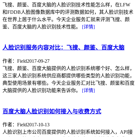
飞搜、颜鉴、百度大脑的人脸识别技术性能怎么样，在LFW
和FDDB人脸图像数据库中的评测数据如何，其人脸识别技术
在世界上居于什么水平。今天企业服务汇就来评测飞搜、颜
鉴、百度大脑的人脸识别技术性能。
[详情]
人脸识别服务内容对比：飞搜、颜鉴、百度大脑
作者：Field
2017-09-27
飞搜、颜鉴、百度大脑提供的人脸识别系统哪个好、怎么样，
这三家人脸识别系统供应商都提供哪些类型的人脸识别功能，
典型使用场景有哪些。今天企业服务汇对比飞搜、颜鉴和百度
大脑提供的人脸识别功能来告诉你。
[详情]
百度大脑人脸识别如何接入与收费方式
作者：Field
2017-10-13
人脸识别上市公司百度提供的人脸识别系统如何接入，API接