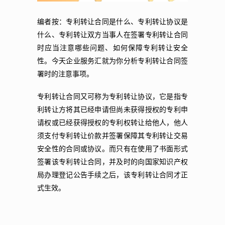
编者按：专利转让合同是什么、专利转让协议是
什么、专利转让双方当事人在签署专利转让合同
时应当注意哪些问题、如何保障专利转让安全
性。今天企业服务汇就为你分析专利转让合同签
署时的注意事项。
专利转让合同又可称为专利转让协议，它是指专
利转让方将其已经申请但尚未获得授权的专利申
请权或已经获得授权的专利权转让给他人，他人
须支付专利转让价款并签署保障其专利转让交易
安全性的合同或协议。而只有在使用了书面形式
签署该专利转让合同，并及时的向国家知识产权
局办理登记公告手续之后，该专利转让合同才正
式生效。