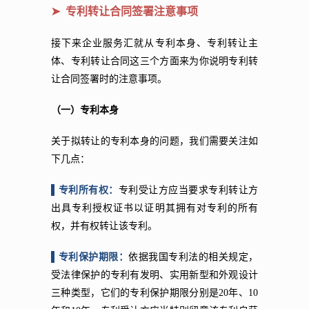
➤ 专利转让合同签署注意事项
接下来企业服务汇就从专利本身、专利转让主
体、专利转让合同这三个方面来为你说明专利转
让合同签署时的注意事项。
（一）专利本身
关于拟转让的专利本身的问题，我们需要关注如
下几点：
▌专利所有权：
专利受让方应当要求专利转让方
出具专利授权证书以证明其拥有对专利的所有
权，并有权转让该专利。
▌专利保护期限：
依据我国专利法的相关规定，
受法律保护的专利有发明、实用新型和外观设计
三种类型，它们的专利保护期限分别是20年、10