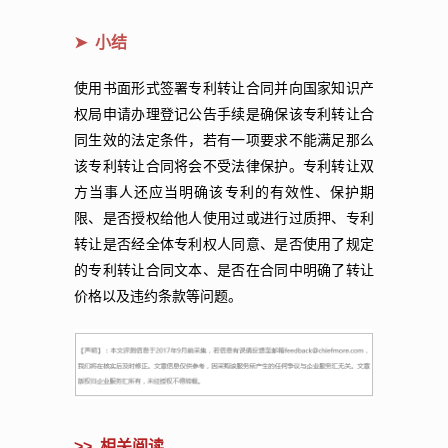
➤ ​小结
使用书面形式签署专利转让合同并向国家知识产
权局申请办理登记公告手续是确保该专利转让合
同生效的法定条件，若有一项要求不能满足那么
该专利转让合同将会不受法律保护。专利转让双
方当事人还应当明确该专利的有效性、保护期
限、是否授权给他人使用过或进行过质押、专利
转让是否经全体专利权人同意、是否使用了规定
的专利转让合同文本、是否在合同中明确了转让
价格以及违约条款等问题。
>>
相关阅读