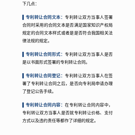
下几点：
▌​专利转让合同文本：
专利转让双方当事人签署
合同时采用的合同文本是否满足国家知识产权局
规定的合同文本样式或者是是否符合我国相关法
律法规的规定。
▌专利转让合同形式：
专利转让双方当事人是否
是以书面形式签署的专利转让合同。
▌专利转让合同登记：
专利转让双方当事人在签
署了专利转让合同之后，是否向专利局申请办理
了登记公告手续。
▌专利转让合同内容：
在专利转让合同内容中，
专利转让双方当事人是否就专利转让价格、支付
方式以及违约责任等都作了详细的规定。