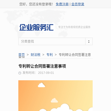
您好，您还没有登录哦！
免费注册
|
会员登录
专注于为你发现优质企业服务
分类查找
首页
>
财法税
>
专利
> 专利转让合同签署注意
事项
专利转让合同签署注意事项
发布时间： 2017-09-01