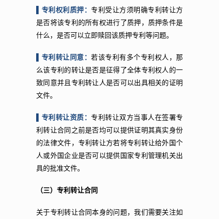
▌专利权利质押：
专利受让方须明确专利转让方
是否将该专利的所有权进行了质押，质押条件是
什么，是否可以立即赎回该质押专利等问题。
▌专利转让同意：
若该专利有多个专利权人，那
么该专利的转让是否是征得了全体专利权人的一
致同意并且专利转让人是否可以出具相关的证明
文件。
▌专利转让资质：
专利转让双方当事人在签署专
利转让合同之前是否均可以提供证明其真实身份
的法律文件，专利转让方若将专利转让给外国个
人或外国企业是否可以提供国家专利管理机关出
具的批准文件。
（三）专利转让合同
关于专利转让合同本身的问题，我们需要关注如