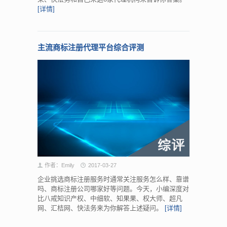
[详情]
主流商标注册代理平台综合评测
作者：Emily
2017-03-27
企业挑选商标注册服务时通常关注服务怎么样、靠谱
吗、商标注册公司哪家好等问题。今天，小编深度对
比八戒知识产权、中细软、知果果、权大师、超凡
网、汇桔网、快法务来为你解答上述疑问。
[详情]