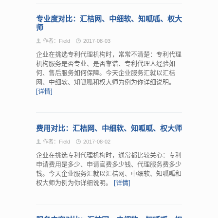
专业度对比：汇桔网、中细软、知呱呱、权大
师
作者：Field
2017-08-03
企业在挑选专利代理机构时，常常不清楚：专利代理
机构服务是否专业、是否靠谱、专利代理人经验如
何、售后服务如何保障。今天企业服务汇就以汇桔
网、中细软、知呱呱和权大师为例为你详细说明。
[详情]
费用对比：汇桔网、中细软、知呱呱、权大师
作者：Field
2017-08-02
企业在挑选专利代理机构时，通常都比较关心：专利
申请费用是多少、申请官费多少钱、代理服务费多少
钱。今天企业服务汇就以汇桔网、中细软、知呱呱和
权大师为例为你详细说明。
[详情]