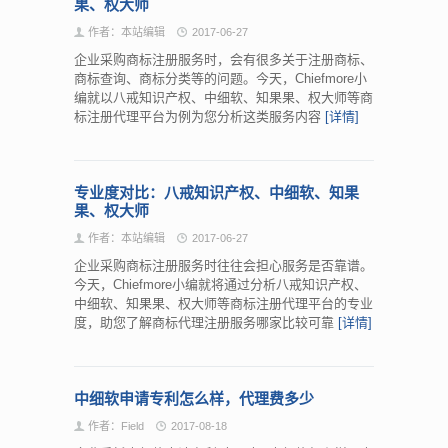
果、权大师
作者：本站编辑
2017-06-27
企业采购商标注册服务时，会有很多关于注册商标、
商标查询、商标分类等的问题。今天，Chiefmore小
编就以八戒知识产权、中细软、知果果、权大师等商
标注册代理平台为例为您分析这类服务内容
[详情]
专业度对比：八戒知识产权、中细软、知果
果、权大师
作者：本站编辑
2017-06-27
企业采购商标注册服务时往往会担心服务是否靠谱。
今天，Chiefmore小编就将通过分析八戒知识产权、
中细软、知果果、权大师等商标注册代理平台的专业
度，助您了解商标代理注册服务哪家比较可靠
[详情]
中细软申请专利怎么样，代理费多少
作者：Field
2017-08-18