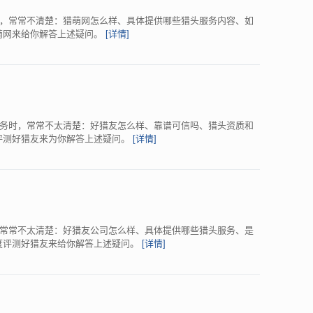
，常常不清楚：猎萌网怎么样、具体提供哪些猎头服务内容、如
测猎萌网来给你解答上述疑问。
[详情]
务时，常常不太清楚：好猎友怎么样、靠谱可信吗、猎头资质和
深度评测好猎友来为你解答上述疑问。
[详情]
常常不太清楚：好猎友公司怎么样、具体提供哪些猎头服务、是
过深度评测好猎友来给你解答上述疑问。
[详情]