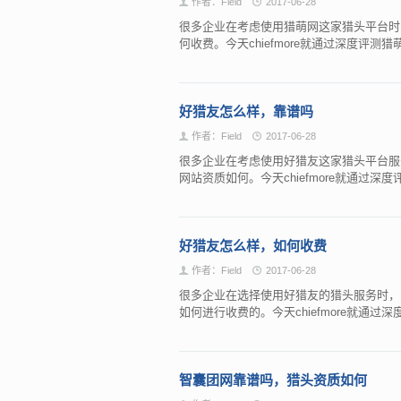
作者：Field
2017-06-28
很多企业在考虑使用猎萌网这家猎头平台时
何收费。今天chiefmore就通过深度评
好猎友怎么样，靠谱吗
作者：Field
2017-06-28
很多企业在考虑使用好猎友这家猎头平台服
网站资质如何。今天chiefmore就通过
好猎友怎么样，如何收费
作者：Field
2017-06-28
很多企业在选择使用好猎友的猎头服务时，
如何进行收费的。今天chiefmore就通
智囊团网靠谱吗，猎头资质如何