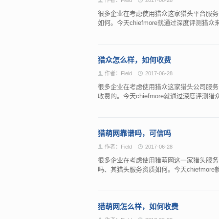
很多企业在考虑使用猎众这家猎头平台服务
如何。今天chiefmore就通过深度评测
猎众怎么样，如何收费
作者：Field
2017-06-28
很多企业在考虑使用猎众这家猎头公司服务
收费的。今天chiefmore就通过深度评
猎萌网靠谱吗，可信吗
作者：Field
2017-06-28
很多企业在考虑使用猎萌网这一家猎头服务
吗、其猎头服务资质如何。今天chiefmo
猎萌网怎么样，如何收费