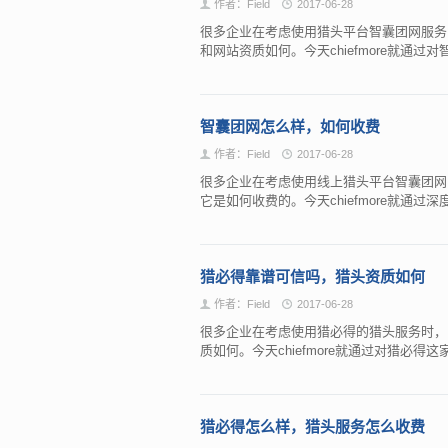
作者：Field
2017-06-28
很多企业在考虑使用猎头平台智囊团网服务
和网站资质如何。今天chiefmore就通
智囊团网怎么样，如何收费
作者：Field
2017-06-28
很多企业在考虑使用线上猎头平台智囊团网
它是如何收费的。今天chiefmore就通
猎必得靠谱可信吗，猎头资质如何
作者：Field
2017-06-28
很多企业在考虑使用猎必得的猎头服务时，
质如何。今天chiefmore就通过对猎必
猎必得怎么样，猎头服务怎么收费