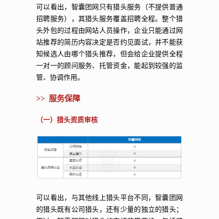
可以看出，智囊团网只有猎头服务（不提供普通
招聘服务），其猎头服务覆盖招聘全程。整个猎
头外包的过程由网站人员操作，企业只能通过网
站推荐的简历内容决定是否约见面试，并不能获
知候选人由哪个猎头推荐，但会给企业提供全程
一对一的顾问服务、托管资金，能起到较强的监
管、协调作用。
>> 服务保障
（一）猎头资质审核
可以看出，与其他线上猎头平台不同，智囊团网
的猎头既有公司猎头，还有少量的独立的猎头；