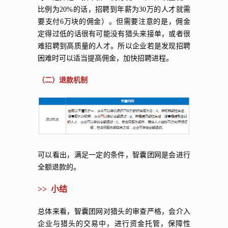
比例为20%的话，招聘到年薪为30万的人才就需
要支付6万块的佣金）。但需要注意的是，佣金
定得过低的话很有可能没有猎头来接单，或者很
难招聘到高质量的人才。所以企业若是发现招聘
困难时可以适当提高佣金，加快招聘进程。
（二）退款机制
可以看出，满足一定的条件，智囊团网是会进行
全额退款的。
>> 小结
总体来看，智囊团网对猎头的审查严格，会介入
企业与猎头的交易中，进行资金托管，保障性