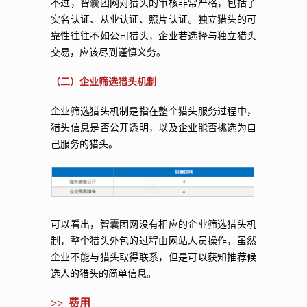
不过，智囊团网对猎头的审核非常严格，包括了
实名认证、从业认证、照片认证。独立猎头的可
靠性往往不如公司猎头，企业若选择与独立猎头
交易，应该尽到谨慎义务。
（二）企业筛选猎头机制
企业筛选猎头机制是指在整个猎头服务过程中，
猎头信息是否公开透明，以及企业能否挑选为自
己服务的猎头。
可以看出，智囊团网没有相应的企业筛选猎头机
制，整个猎头外包的过程由网站人员操作，虽然
企业不能与猎头取得联系，但是可以获知推荐候
选人的猎头的简单信息。
>> 费用