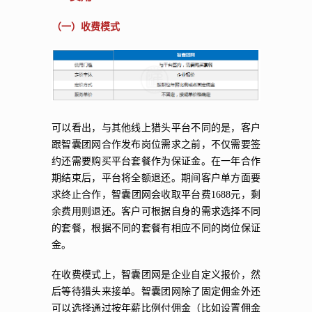
（一）收费模式
可以看出，与其他线上猎头平台不同的是，客户
跟智囊团网合作发布岗位需求之前，不仅需要签
约还需要购买平台套餐作为保证金。在一年合作
期结束后，平台将全额退还。期间客户单方面要
求终止合作，智囊团网会收取平台费1688元，剩
余费用则退还。客户可根据自身的需求选择不同
的套餐，根据不同的套餐有相应不同的岗位保证
金。
在收费模式上，智囊团网是企业自定义报价，然
后等待猎头来接单。智囊团网除了固定佣金外还
可以选择通过按年薪比例付佣金（比如设置佣金