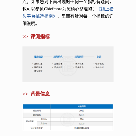
点。如果您对下面出现的任何一个指标有疑问，
也可以参见Chiefmore为您精心整理的：
《线上猎
头平台挑选指南》
，里面有针对每一个指标的详
细说明。
>> 评测指标
>> 背景信息