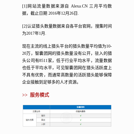
[1]网站流量数据来源自 Alexa.CN 三月平均数
据，截止日期 2016年12月26日.
[2]认证猎头数量数据来自各平台官网，搜集时间
为2017年1月.
现在主流的线上猎头平台的猎头数量平均值为10-
20万，智囊团网的猎头数量没有公开，驻入的猎
头公司有8511家，低于行业平均水平，流量数据
也低于平均水平，可见智囊团网在猎头活跃度上
不具有优势，而通常高数量的活跃猎头能够保障
企业接触到足够多的人才资源。
>> 服务模式