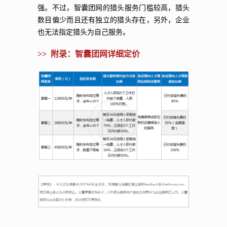
强。不过，智囊团网的猎头服务门槛较高，猎头
数目偏少而且还有独立的猎头存在，另外，企业
也无法指定猎头为自己服务。
>> 附录：智囊团网详细定价