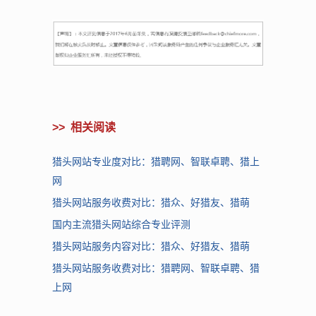
>>
相关阅读
猎头网站专业度对比：猎聘网、智联卓聘、猎上
网
猎头网站服务收费对比：猎众、好猎友、猎萌
国内主流猎头网站综合专业评测
猎头网站服务内容对比：猎众、好猎友、猎萌
猎头网站服务收费对比：猎聘网、智联卓聘、猎
上网