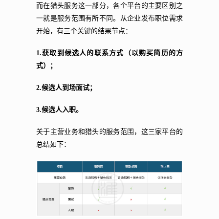
而在猎头服务这一部分，各个平台的主要区别之
一就是服务范围有所不同。从企业发布职位需求
开始，有三个关键的结果节点：
1.获取到候选人的联系方式（以购买简历的方
式）；
2.候选人到场面试；
3.候选人入职。
关于主营业务和猎头的服务范围，这三家平台的
总结如下：