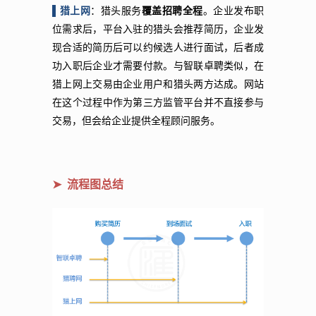
▌猎上网
：猎头服务
覆盖招聘全程
。企业发布职
位需求后，平台入驻的猎头会推荐简历，企业发
现合适的简历后可以约候选人进行面试，后者成
功入职后企业才需要付款。与智联卓聘类似，在
猎上网上交易由企业用户和猎头两方达成。网站
在这个过程中作为第三方监管平台并不直接参与
交易，但会给企业提供全程顾问服务。
➤ 流程图总结