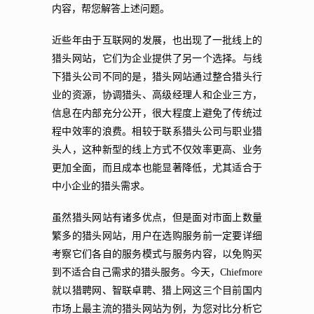
内容，帮您解答上述问题。
近些年由于互联网的发展，也出现了一批线上的
猎头网站，它们为企业提供了另一个选择。与线
下猎头公司不同的是，猎头网站通过整合猎头行
业的资源，协调猎头、高级经理人和企业三方，
信息在内部充分公开，很大程度上避免了传统过
程中效率的浪费。相较于联系猎头公司与职业猎
头人，这种新型的线上方式不仅效率更高、业务
更加全面，而且成本也能显著降低，尤其适合于
中小企业的猎头需求。
虽然猎头网站有诸多优点，但是面对市面上数量
繁多的猎头网站，用户在选购服务前一定要详细
考察它们各自的服务模式与服务内容，以免购买
到不适合自己需求的猎头服务。今天，Chiefmore
就以猎聘网、智联卓聘、猎上网这三个目前国内
市场上最主流的猎头网站为例，为您对比分析它