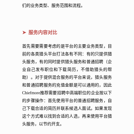
们的业务类型、服务范围和流程。
➤ 服务内容对比
首先需要需要考虑的是平台的主要业务类型，目
前的各类猎头平台打法各有不同：有的只提供猎
头服务，有的同时提供猎头服务和普通招聘（企
业自己发布职位和下载简历，不借助猎头的帮
助）。对于提供混合服务的平台来说，猎头服务
和普通招聘服务的充值金额是可以通用的，因此
Chiefmore推荐需要招聘中高端职位的企业按以下
的步骤操作：首先使用平台的普通招聘服务，自
己下载合适的简历并联系候选人面试。如果发现
这个方式难以找到合适的人选，再来使用平台猎
头服务，以节约开支。