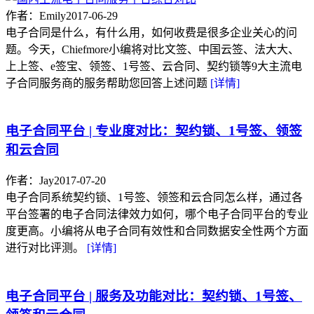
作者：Emily
2017-06-29
电子合同是什么，有什么用，如何收费是很多企业关心的问
题。今天，Chiefmore小编将对比文签、中国云签、法大大、
上上签、e签宝、领签、1号签、云合同、契约锁等9大主流电
子合同服务商的服务帮助您回答上述问题
[详情]
电子合同平台 | 专业度对比：契约锁、1号签、领签
和云合同
作者：Jay
2017-07-20
电子合同系统契约锁、1号签、领签和云合同怎么样，通过各
平台签署的电子合同法律效力如何，哪个电子合同平台的专业
度更高。小编将从电子合同有效性和合同数据安全性两个方面
进行对比评测。
[详情]
电子合同平台 | 服务及功能对比：契约锁、1号签、