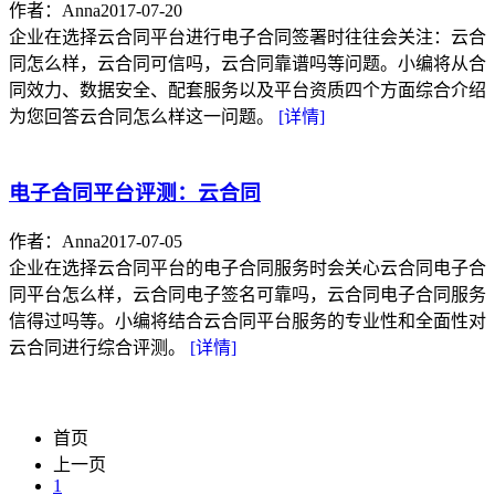
作者：Anna
2017-07-20
企业在选择云合同平台进行电子合同签署时往往会关注：云合
同怎么样，云合同可信吗，云合同靠谱吗等问题。小编将从合
同效力、数据安全、配套服务以及平台资质四个方面综合介绍
为您回答云合同怎么样这一问题。
[详情]
电子合同平台评测：云合同
作者：Anna
2017-07-05
企业在选择云合同平台的电子合同服务时会关心云合同电子合
同平台怎么样，云合同电子签名可靠吗，云合同电子合同服务
信得过吗等。小编将结合云合同平台服务的专业性和全面性对
云合同进行综合评测。
[详情]
首页
上一页
1