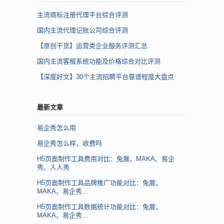
主流商标注册代理平台综合评测
国内主流代理记账公司综合评测
【原创干货】运营类企业服务评测汇总
国内主流客服系统功能及价格综合对比评测
【深度好文】30个主流招聘平台靠谱程度大盘点
最新文章
易企秀怎么用
易企秀怎么样，收费吗
H5页面制作工具费用对比：兔展、MAKA、易企
秀、人人秀
H5页面制作工具品牌推广功能对比：兔展、
MAKA、易企秀...
H5页面制作工具数据统计功能对比：兔展、
MAKA、易企秀...