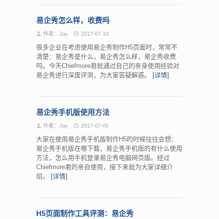
易企秀怎么样，收费吗
作者：Jay
2017-07-10
很多企业在考虑使用易企秀制作H5页面时，常常不
清楚：易企秀是什么，易企秀怎么样，易企秀收费
吗。今天Chiefmore君就通过自己的亲身使用经验对
易企秀进行深度评测，为大家答疑解惑。
[详情]
易企秀手机版使用方法
作者：Jay
2017-07-05
大家在使用易企秀手机版制作H5的时候往往会想：
易企秀手机版在哪下载，易企秀手机版的有什么使用
方法，怎么用手机登录易企秀电脑网页版。经过
Chiefmore君的亲自使用，接下来就为大家详细介
绍。
[详情]
H5页面制作工具评测：易企秀