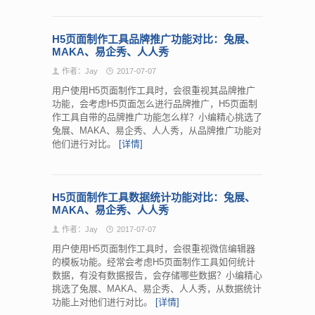
H5页面制作工具品牌推广功能对比：兔展、
MAKA、易企秀、人人秀
作者：Jay
2017-07-07
用户使用H5页面制作工具时，会很重视其品牌推广
功能，会考虑H5页面怎么进行品牌推广，H5页面制
作工具自带的品牌推广功能怎么样？小编精心挑选了
兔展、MAKA、易企秀、人人秀，从品牌推广功能对
他们进行对比。
[详情]
H5页面制作工具数据统计功能对比：兔展、
MAKA、易企秀、人人秀
作者：Jay
2017-07-07
用户使用H5页面制作工具时，会很重视微信编辑器
的模板功能。经常会考虑H5页面制作工具如何统计
数据，有没有数据报告，会存储哪些数据？小编精心
挑选了兔展、MAKA、易企秀、人人秀，从数据统计
功能上对他们进行对比。
[详情]