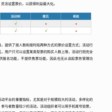
，灵活设置票价，以获得利益最大化。
善，提供了按人数和按时段两种方式的票价设置方式；活动行
瓦，用户只可以设置某类型票的购买人数上限，活动行则完全
供报名功能，不提供售票功能，因此也无从谈起票务管理功
活动平台的重要指标，尤其是对于规模较大的活动，多样化的
，参与者数量较少的活动，活动组织者可以用手机尾号验票，