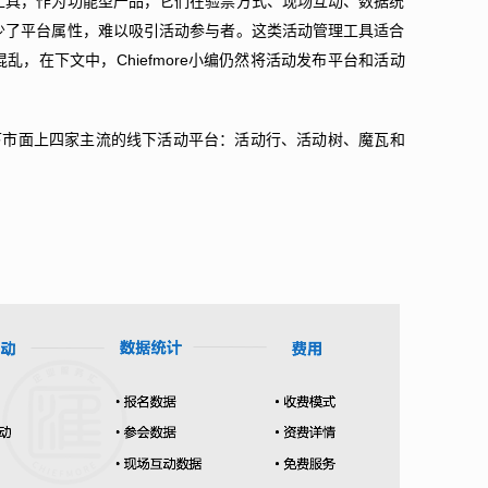
工具，作为功能型产品，它们在验票方式、现场互动、数据统
少了平台属性，难以吸引活动参与者。这类活动管理工具适合
乱，在下文中，Chiefmore小编仍然将活动发布平台和活动
评一下市面上四家主流的线下活动平台：活动行、活动树、魔瓦和