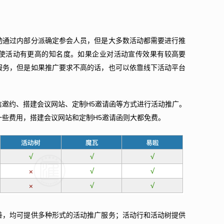
动通过内部分派确定参会人员，但是大多数活动都需要进行推
使活动有更高的知名度。如果企业对活动宣传效果有较高要
服务，但是如果推广要求不高的话，也可以依靠线下活动平台
邀约、搭建会议网站、定制H5邀请函等方式进行活动推广。
些费用，搭建会议网站和定制H5邀请函则大都免费。
善，均可提供多种形式的活动推广服务；活动行和活动树提供