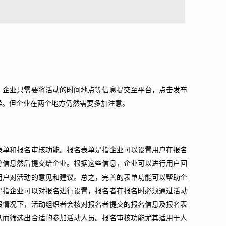
，企业只需要将活动的时间地点等信息提交至平台，点击发布
异。但企业在两个地方仍然需要多加注意。
表单和报名审核功能。报名表单是指企业可以设置用户在报名
分信息然后提交给企业。根据这些信息，企业可以进行用户回
用户对活动的意见和建议。总之，完善的表单功能可以帮助企
是指企业可以对报名进行设置，报名者
在报名时
必须通过活动
般情况下，活动组织者会核对报名者提交的报名信息及报名表
从而筛选出合适的参加活动人员。报名审核功能尤其适用于人