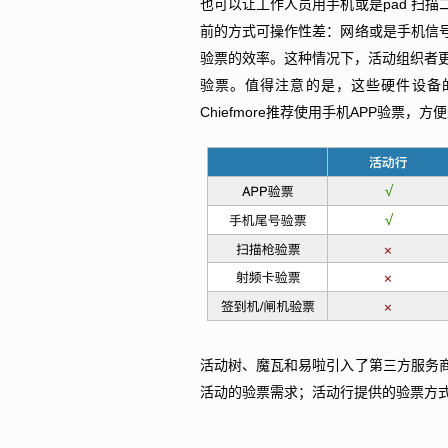
也可以让工作人员用手机或是pad 扫
前的方式可操作性差：网络或是手机信
验票的效率。这种情况下，活动组织者更
验票。值得注意的是，这些硬件设备
Chiefmore推荐使用手机APP验票，
活动树、魔瓦和易啦引入了第三方服务
活动的验票需求；活动行提供的验票方