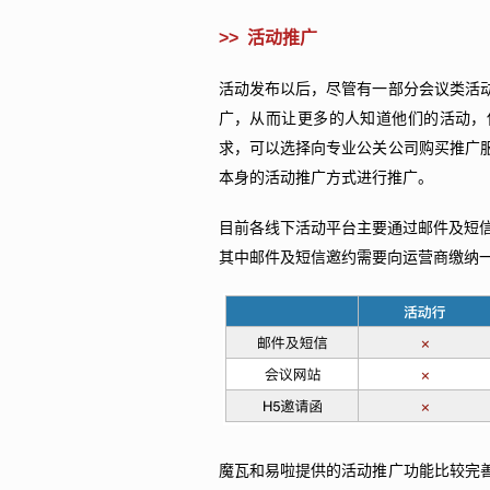
>> 活动推广
活动发布以后，尽管有一部分会议类活
广，从而让更多的人知道他们的活动，
求，可以选择向专业公关公司购买推广
本身的活动推广方式进行推广。
目前各线下活动平台主要通过邮件及短信
其中邮件及短信邀约需要向运营商缴纳一
魔瓦和易啦提供的活动推广功能比较完