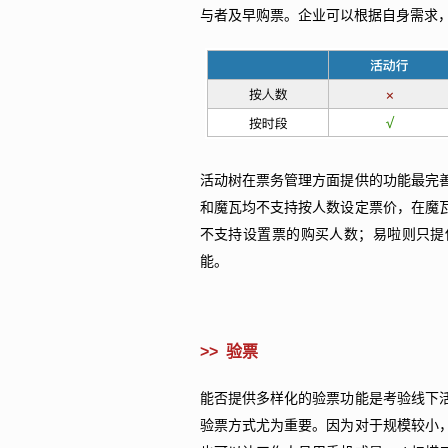
与者及早购票。企业可以根据自身需求
活动树在票务管理方面提供的功能最完
和魔瓦均不支持按人数设定票价，在魔
不支持设置票的购买人数；易啦则只提
能。
>> 验票
能否提供多样化的验票功能是考验线下
验票方式尤为重要。因为对于规模较小