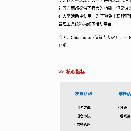
引力的大型活动；另一类是指活动管理
计等方面都提供了强大的功能，但是缺
在大型活动中使用。
为了避免出现理解混
管理工具统称为线下活动平台。
今天，Chiefmore小编就为大家测
易啦。
>> 核心指标