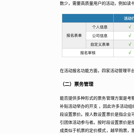
数少，需要高质量用户的活动，例如读
在活动报名功能方面，四家活动管理平
（二）票务管理
能否提供多种形式的票务管理方案是考
补贴活动举办的开支 ，因此许多活动组
段设置票价。按人数设置票价是指企业
引团体活动参与者。按时段设置票价是
成类似于机票的定价模式，越早购票，