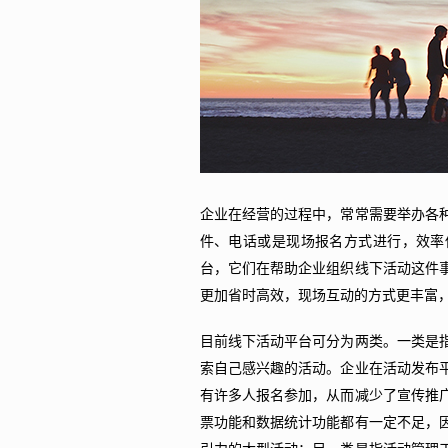
企业在经营的过程中，常常需要举办各
件、电话或是现场报名方式进行，效率
台，它们在帮助企业组织线下活动这件
更加省时高效，现场互动的方式更丰富
目前线下活动平台可分为两类。一类是
索自己感兴趣的活动。企业在活动发布
有许多人报名参加，从而减少了宣传推
票功能和数据统计功能都有一定不足，