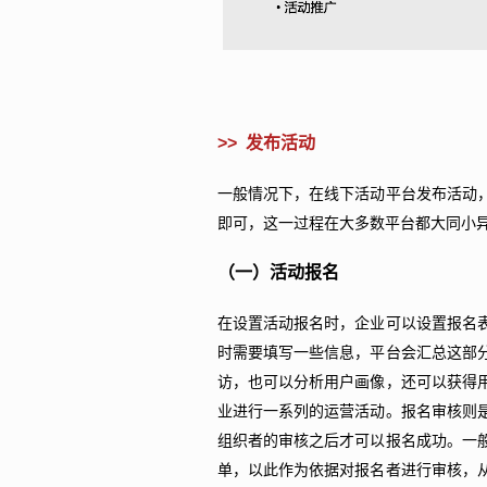
>> 发布活动
一般情况下，在线下活动平台发布活动
即可，这一过程在大多数平台都大同小
（一）活动报名
在设置活动报名时，企业可以设置报名
时需要填写一些信息，平台会汇总这部
访，也可以分析用户画像，还可以获得
业进行一系列的运营活动。报名审核则
组织者的审核之后才可以报名成功。一
单，以此作为依据对报名者进行审核，